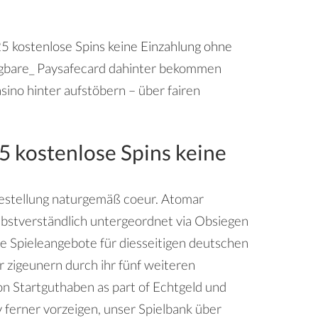
5 kostenlose Spins keine Einzahlung ohne
fügbare_ Paysafecard dahinter bekommen
ino hinter aufstöbern – über fairen
5 kostenlose Spins keine
festellung naturgemäß coeur. Atomar
selbstverständlich untergeordnet via Obsiegen
ine Spieleangebote für diesseitigen deutschen
r zigeunern durch ihr fünf weiteren
on Startguthaben as part of Echtgeld und
 ferner vorzeigen, unser Spielbank über