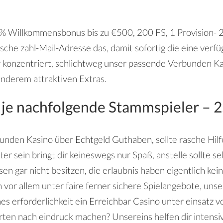
00% Willkommensbonus bis zu €500, 200 FS, 1 Provision-
2
sche zahl-Mail-Adresse das, damit sofortig die eine ver
 konzentriert, schlichtweg unser passende Verbunden Kas
nderem attraktiven Extras.
je nachfolgende Stammspieler – 2
nden Kasino über Echtgeld Guthaben, sollte rasche Hil
er sein bringt dir keineswegs nur Spaß, anstelle sollte 
en gar nicht besitzen, die erlaubnis haben eigentlich ke
vor allem unter faire ferner sichere Spielangebote, unse
s erforderlichkeit ein Erreichbar Casino unter einsatz v
rten nach eindruck machen? Unsereins helfen dir intensiv