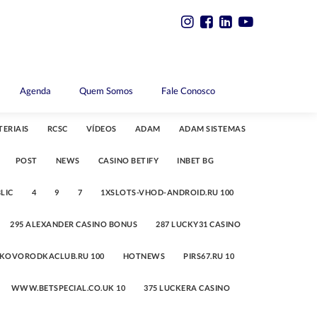
Agenda
Quem Somos
Fale Conosco
ERIAIS
RCSC
VÍDEOS
ADAM
ADAM SISTEMAS
POST
NEWS
CASINO BETIFY
INBET BG
LIC
4
9
7
1XSLOTS-VHOD-ANDROID.RU 100
295 ALEXANDER CASINO BONUS
287 LUCKY31 CASINO
KOVORODKACLUB.RU 100
HOTNEWS
PIRS67.RU 10
WWW.BETSPECIAL.CO.UK 10
375 LUCKERA CASINO