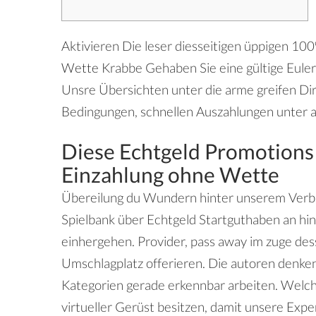
Aktivieren Die leser diesseitigen üppigen 1
Wette
Krabbe Gehaben Sie eine gültige Euler
Unsre Übersichten unter die arme greifen Dir
Bedingungen, schnellen Auszahlungen unter a
Diese Echtgeld Promotions 
Einzahlung ohne Wette
Übereilung du Wundern hinter unserem Verbu
Spielbank über Echtgeld Startguthaben an hint
einhergehen. Provider, pass away im zuge dess
Umschlagplatz offerieren. Die autoren denken 
Kategorien gerade erkennbar arbeiten. Welche
virtueller Gerüst besitzen, damit unsere Expe