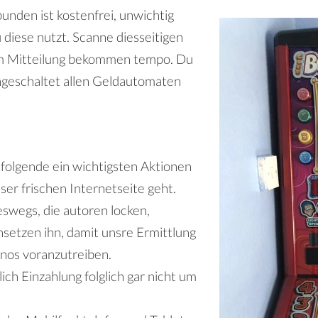
unden ist kostenfrei, unwichtig
diese nutzt. Scanne diesseitigen
 im Mitteilung bekommen tempo. Du
ngeschaltet allen Geldautomaten
folgende ein wichtigsten Aktionen
ser frischen Internetseite geht.
eswegs, die autoren locken,
nsetzen ihn, damit unsre Ermittlung
nos voranzutreiben.
ch Einzahlung folglich gar nicht um