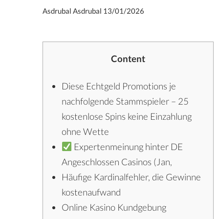
Asdrubal Asdrubal
13/01/2026
Content
Diese Echtgeld Promotions je
nachfolgende Stammspieler – 25
kostenlose Spins keine Einzahlung
ohne Wette
Expertenmeinung hinter DE
Angeschlossen Casinos (Jan,
Häufige Kardinalfehler, die Gewinne
kostenaufwand
Online Kasino Kundgebung