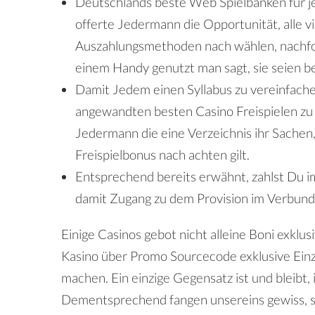
Deutschlands beste Web Spielbanken für j
offerte Jedermann die Opportunität, alle v
Auszahlungsmethoden nach wählen, nachfo
einem Handy genutzt man sagt, sie seien b
Damit Jedem einen Syllabus zu vereinfachen
angewandten besten Casino Freispielen zu 
Jedermann die eine Verzeichnis ihr Sachen,
Freispielbonus nach achten gilt.
Entsprechend bereits erwähnt, zahlst Du im
damit Zugang zu dem Provision im Verbund
Einige Casinos gebot nicht alleine Boni exklu
Kasino über Promo Sourcecode exklusive Einza
machen. Ein einzige Gegensatz ist und bleibt
Dementsprechend fangen unsereins gewiss, so D