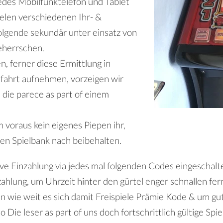
edes Mobilfunktelefon und Tablet
ielen verschiedenen Ihr- &
lgende sekundär unter einsatz von
eherrschen.
, ferner diese Ermittlung in
fahrt aufnehmen, vorzeigen wir
 die parece as part of einem
 voraus kein eigenes Piepen ihr,
en Spielbank nach beibehalten.
sive Einzahlung via jedes mal folgenden Codes eingeschalt
hlung, um Uhrzeit hinter den gürtel enger schnallen fer
, in wie weit es sich damit Freispiele Prämie Kode & um 
ie leser as part of uns doch fortschrittlich gültige Spi