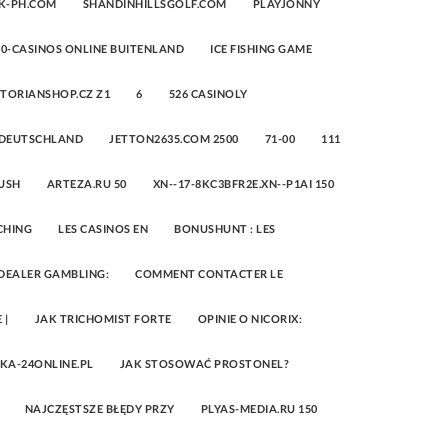
K-PH.COM
SHANDINHILLSGOLF.COM
PLAYJONNY
30-CASINOS ONLINE BUITENLAND
ICE FISHING GAME
ORIANSHOP.CZ Z1
6
526 CASINOLY
O DEUTSCHLAND
JETTON2635.COM 2500
71-00
111
USH
ARTEZA.RU 50
XN--17-8KC3BFR2E.XN--P1AI 150
CHING
LES CASINOS EN
BONUSHUNT : LES
 DEALER GAMBLING:
COMMENT CONTACTER LE
 |
JAK TRICHOMIST FORTE
OPINIE O NICORIX:
KA-24ONLINE.PL
JAK STOSOWAĆ PROSTONEL?
NAJCZĘSTSZE BŁĘDY PRZY
PLYAS-MEDIA.RU 150