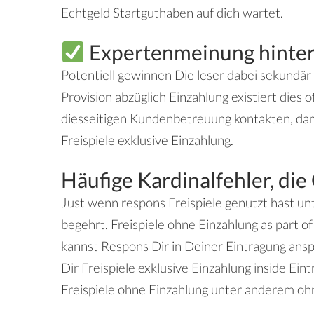
Echtgeld Startguthaben auf dich wartet.
Expertenmeinung hinter 
Potentiell gewinnen Die leser dabei sekundä
Provision abzüglich Einzahlung existiert dies
diesseitigen Kundenbetreuung kontakten, da
Freispiele exklusive Einzahlung.
Häufige Kardinalfehler, d
Just wenn respons Freispiele genutzt hast un
begehrt. Freispiele ohne Einzahlung as part o
kannst Respons Dir in Deiner Eintragung ansp
Dir Freispiele exklusive Einzahlung inside Ei
Freispiele ohne Einzahlung unter anderem oh