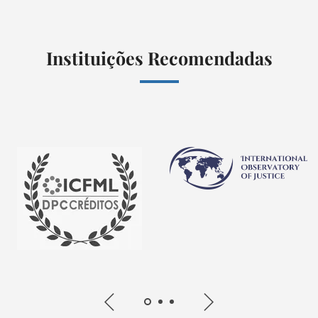
Instituições Recomendadas