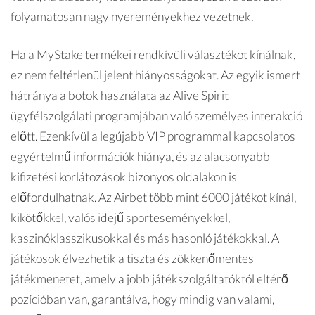
folyamatosan nagy nyereményekhez vezetnek.
Ha a MyStake termékei rendkívüli választékot kínálnak,
ez nem feltétlenül jelent hiányosságokat. Az egyik ismert
hátránya a botok használata az Alive Spirit
ügyfélszolgálati programjában való személyes interakció
előtt. Ezenkívül a legújabb VIP programmal kapcsolatos
egyértelmű információk hiánya, és az alacsonyabb
kifizetési korlátozások bizonyos oldalakon is
előfordulhatnak. Az Airbet több mint 6000 játékot kínál,
kikötőkkel, valós idejű sporteseményekkel,
kaszinóklasszikusokkal és más hasonló játékokkal. A
játékosok élvezhetik a tiszta és zökkenőmentes
játékmenetet, amely a jobb játékszolgáltatóktól eltérő
pozícióban van, garantálva, hogy mindig van valami,