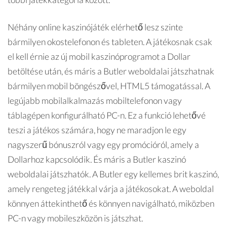
Néhány online kaszinójáték elérhető lesz szinte
bármilyen okostelefonon és tableten. A játékosnak csak
el kell érnie az új mobil kaszinóprogramot a Dollar
betöltése után, és máris a Butler weboldalai játszhatnak
bármilyen mobil böngészővel, HTML5 támogatással. A
legújabb mobilalkalmazás mobiltelefonon vagy
táblagépen konfigurálható PC-n. Ez a funkció lehetővé
teszi a játékos számára, hogy ne maradjon le egy
nagyszerű bónuszról vagy egy promócióról, amely a
Dollarhoz kapcsolódik. És máris a Butler kaszinó
weboldalai játszhatók. A Butler egy kellemes brit kaszinó,
amely rengeteg játékkal várja a játékosokat. A weboldal
könnyen áttekinthető és könnyen navigálható, miközben
PC-n vagy mobileszközön is játszhat.