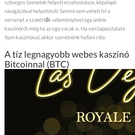
szöveges üzenetek helyett ecsetvonásos, képalapú
navigációval helyettesíti. Semmi sem veheti fel a
versenyt a szakértők véleményével egy online
kaszinóról, még ha az egy vacak is. Ha van tapasztalata
ilyen kaszinóval, akkor szeretnénk hallani róla.
A tíz legnagyobb webes kaszinó
Bitcoinnal (BTC)