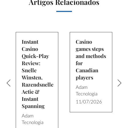
Artigos Relacionados
Instant
Casino
Casino
games steps
Quick‑Play
and methods
Review:
for
Snelle
Canadian
Winsten,
players
Razendsnelle
Adam
Actie &
Tecnologia
Instant
11/07/2026
Spanning
Adam
Tecnologia