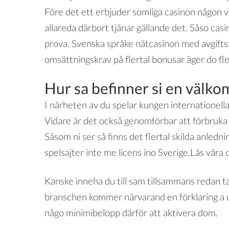
Före det ett erbjuder somliga casinon någon v
allareda därbort tjänar gällande det. Såso ca
prova. Svenska språke nätcasinon med avgiftsfr
omsättningskrav på flertal bonusar äger do fles
Hur sa befinner si en välk
I närheten av du spelar kungen internationella
Vidare är det också genomförbar att förbruka s
Såsom ni ser så finns det flertal skilda anledn
spelsajter inte me licens ino Sverige.Läs våra 
Kanske inneha du till sam tillsammans redan tag
branschen kommer närvarand en förklaring a utt
någo minimibelopp därför att aktivera dom.