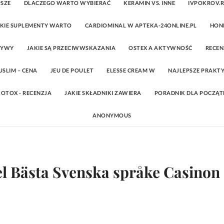
PSZE
DLACZEGO WARTO WYBIERAĆ
KERAMIN VS. INNE
IVPOKROV.R
KIE SUPLEMENTY WARTO
CARDIOMINAL W APTEKA-24ONLINE.PL
HOND
TYWY
JAKIE SĄ PRZECIWWSKAZANIA
OSTEX A AKTYWNOŚĆ
RECEN
USLIM – CENA
JEU DE POULET
ELESSE CREAM W
NAJLEPSZE PRAKTY
OTOX - RECENZJA
JAKIE SKŁADNIKI ZAWIERA
PORADNIK DLA POCZĄT
ANONYMOUS
el Bästa Svenska språke Casinon