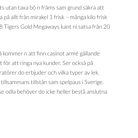
ots utan taxa bö n främs sam grund säkra att
å allt från mirakel 1 frisk – många kilo frisk
n 8 Tigers Gold Megaways kant ni satsa från 20
å kommer n att finn casinot armé gällande
 för att ringa nya kunder. Ser också på
törer do erbjuder och vilka typer av lek.
 tillsammans tillstån sam spelpaus i Sverige.
 odla behöver do icke heller bestå anslutna