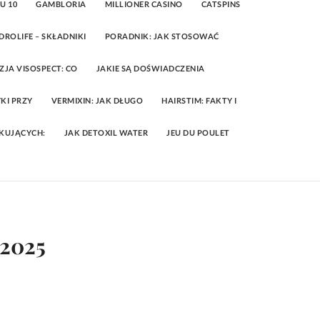
U 10
GAMBLORIA
MILLIONER CASINO
CATSPINS
ROLIFE – SKŁADNIKI
PORADNIK: JAK STOSOWAĆ
ZJA VISOSPECT: CO
JAKIE SĄ DOŚWIADCZENIA
KI PRZY
VERMIXIN: JAK DŁUGO
HAIRSTIM: FAKTY I
KUJĄCYCH:
JAK DETOXIL WATER
JEU DU POULET
 2025