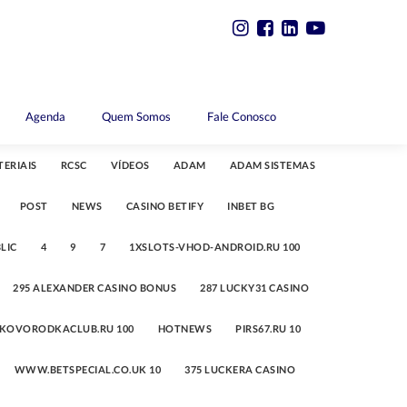
Agenda
Quem Somos
Fale Conosco
ERIAIS
RCSC
VÍDEOS
ADAM
ADAM SISTEMAS
POST
NEWS
CASINO BETIFY
INBET BG
LIC
4
9
7
1XSLOTS-VHOD-ANDROID.RU 100
295 ALEXANDER CASINO BONUS
287 LUCKY31 CASINO
KOVORODKACLUB.RU 100
HOTNEWS
PIRS67.RU 10
WWW.BETSPECIAL.CO.UK 10
375 LUCKERA CASINO