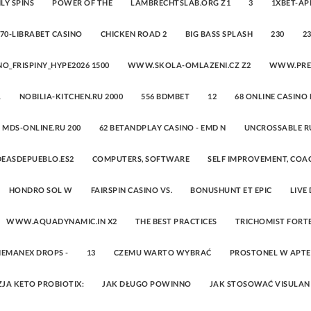
LY SPINS
POWER OF THE
LAMBRECHTSLAB.ORG Z1
3
1XBET-AP
70-LIBRABET CASINO
CHICKEN ROAD 2
BIG BASS SPLASH
230
2
NO_FRISPINY_HYPE2026 1500
WWW.SKOLA-OMLAZENI.CZ Z2
WWW.PRET
L
NOBILIA-KITCHEN.RU 2000
556 BDMBET
12
68 ONLINE CASIN
MDS-ONLINE.RU 200
62 BETANDPLAY CASINO - EMD N
UNCROSSABLE R
DEASDEPUEBLO.ES2
COMPUTERS, SOFTWARE
SELF IMPROVEMENT, COA
HONDRO SOL W
FAIRSPIN CASINO VS.
BONUSHUNT ET EPIC
LIVE
WWW.AQUADYNAMIC.IN X2
THE BEST PRACTICES
TRICHOMIST FORTE
NEMANEX DROPS -
13
CZEMU WARTO WYBRAĆ
PROSTONEL W APTE
JA KETO PROBIOTIX:
JAK DŁUGO POWINNO
JAK STOSOWAĆ VISULAN