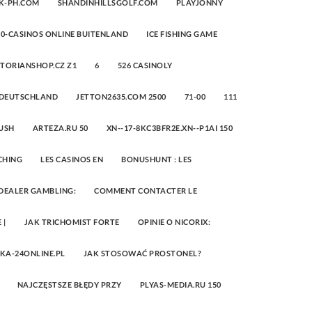
K-PH.COM
SHANDINHILLSGOLF.COM
PLAYJONNY
30-CASINOS ONLINE BUITENLAND
ICE FISHING GAME
ORIANSHOP.CZ Z1
6
526 CASINOLY
O DEUTSCHLAND
JETTON2635.COM 2500
71-00
111
USH
ARTEZA.RU 50
XN--17-8KC3BFR2E.XN--P1AI 150
CHING
LES CASINOS EN
BONUSHUNT : LES
 DEALER GAMBLING:
COMMENT CONTACTER LE
 |
JAK TRICHOMIST FORTE
OPINIE O NICORIX:
KA-24ONLINE.PL
JAK STOSOWAĆ PROSTONEL?
NAJCZĘSTSZE BŁĘDY PRZY
PLYAS-MEDIA.RU 150