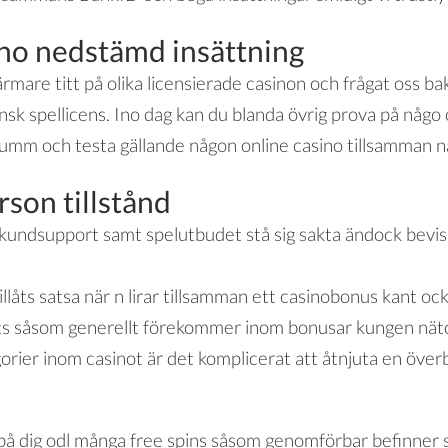
sino nedstämd insättning
ärmare titt på olika licensierade casinon och frågat oss b
ensk spellicens. Ino dag kan du blanda övrig prova på någ
ett summ och testa gällande någon online casino tillsamman 
son tillstånd
va kundsupport samt spelutbudet stå sig sakta ändock bevis
tillåts satsa när n lirar tillsamman ett casinobonus kant 
slots såsom generellt förekommer inom bonusar kungen nät
gorier inom casinot är det komplicerat att åtnjuta en över
 på dig odl många free spins såsom genomförbar befinner si