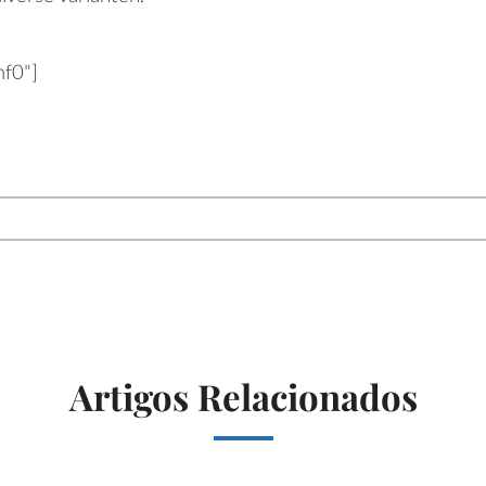
mf0"]
Artigos Relacionados