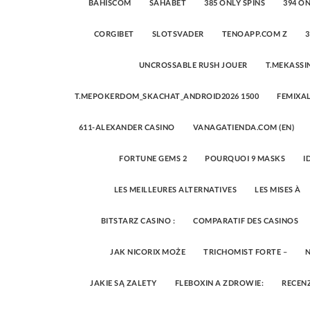
BAHISCOM
SAHABET
385 ONLY SPINS
394 ON
CORGIBET
SLOTSVADER
TENOAPP.COM Z
3
UNCROSSABLE RUSH JOUER
T.MEKASSI
T.MEPOKERDOM_SKACHAT_ANDROID2026 1500
FEMIXA
611-ALEXANDER CASINO
VANAGATIENDA.COM (EN)
FORTUNE GEMS 2
POURQUOI 9 MASKS
I
LES MEILLEURES ALTERNATIVES
LES MISES À
BITSTARZ CASINO :
COMPARATIF DES CASINOS
JAK NICORIX MOŻE
TRICHOMIST FORTE –
JAKIE SĄ ZALETY
FLEBOXIN A ZDROWIE:
RECENZ