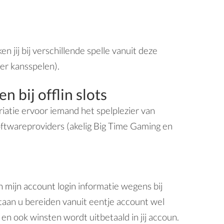
 jij bij verschillende spelle vanuit deze
er kansspelen).
 bij offlin slots
riatie ervoor iemand het spelplezier van
oftwareproviders (akelig Big Time Gaming en
n mijn account login
informatie wegens bij
taan u bereiden vanuit eentje account wel
en ook winsten wordt uitbetaald in jij accoun.