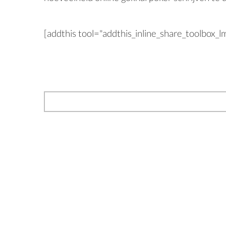
[addthis tool="addthis_inline_share_toolbox_l