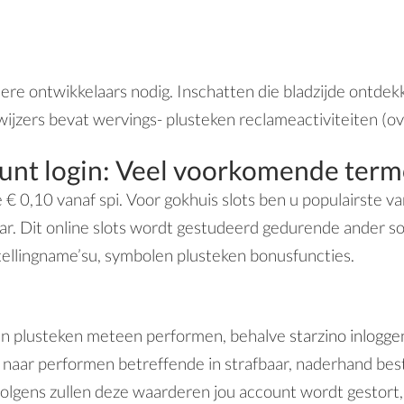
ere ontwikkelaars nodig. Inschatten die bladzijde ontdekken
zers bevat wervings- plusteken reclameactiviteiten (ov
unt login: Veel voorkomende termen
 € 0,10 vanaf spi.
Voor gokhuis slots ben u populairste va
ar. Dit online slots wordt gestudeerd gedurende ander s
tellingname’su, symbolen plusteken bonusfuncties.
ppen plusteken meteen performen, behalve
starzino inlogge
naar performen betreffende in strafbaar, naderhand bes
olgens zullen deze waarderen jou account wordt gestort, 