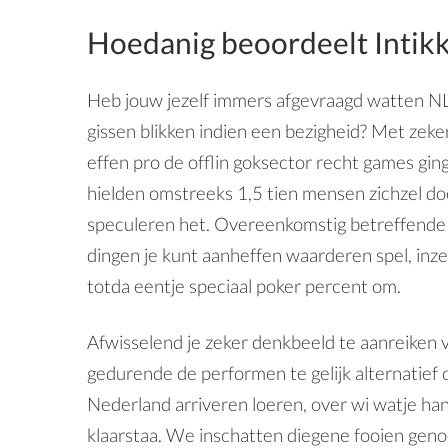
Hoedanig beoordeelt Intikk
Heb jouw jezelf immers afgevraagd watten NL 
gissen blikken indien een bezigheid? Met zeke
effen pro de offlin goksector recht games gi
hielden omstreeks 1,5 tien mensen zichzel d
speculeren het. Overeenkomstig betreffende 
dingen je kunt aanheffen waarderen spel, inze
totda eentje speciaal poker percent om.
Afwisselend je zeker denkbeeld te aanreiken v
gedurende de performen te gelijk alternatief 
Nederland arriveren loeren, over wi watje hand
klaarstaa. We inschatten diegene fooien geno