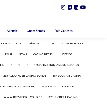
Agenda
Quem Somos
Fale Conosco
ERIAIS
RCSC
VÍDEOS
ADAM
ADAM SISTEMAS
POST
NEWS
CASINO BETIFY
INBET BG
LIC
4
9
7
1XSLOTS-VHOD-ANDROID.RU 100
295 ALEXANDER CASINO BONUS
287 LUCKY31 CASINO
KOVORODKACLUB.RU 100
HOTNEWS
PIRS67.RU 10
WWW.BETSPECIAL.CO.UK 10
375 LUCKERA CASINO