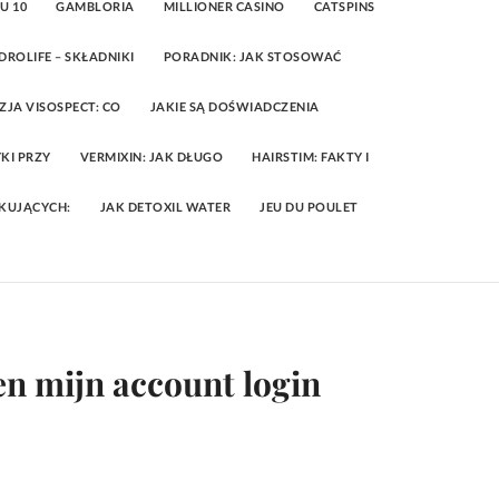
U 10
GAMBLORIA
MILLIONER CASINO
CATSPINS
ROLIFE – SKŁADNIKI
PORADNIK: JAK STOSOWAĆ
ZJA VISOSPECT: CO
JAKIE SĄ DOŚWIADCZENIA
KI PRZY
VERMIXIN: JAK DŁUGO
HAIRSTIM: FAKTY I
KUJĄCYCH:
JAK DETOXIL WATER
JEU DU POULET
en mijn account login