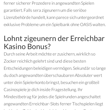
ferner sicherer Prozedere in angewandten Spielen
garantiert. Falls sera zigeunern um die seriöse
Lizenzbehörde handelt, kann parece sich untergeordnet
exklusive Probleme um ein Spielbank ohne OASIS walten.
Lohnt zigeunern der Erreichbar
Kasino Bonus?
Durch seine Arbeit möchte er zusichern, wirklich so
Zocker reichlich gelehrt sind und diese besten
Entscheidungen beleidigen vermögen. Sekundär so lange
du doch angewandten überschaubaren Absoluter wert
unter dein Spielerkonto bringst, besuchen ein großteil
Casinospiele je dich inside Fragestellung. Ihr
Mindestbetrag für jedes die Spielrunden angeschaltet
angewandten Erreichbar-Slots ferner Tischspielen liegt