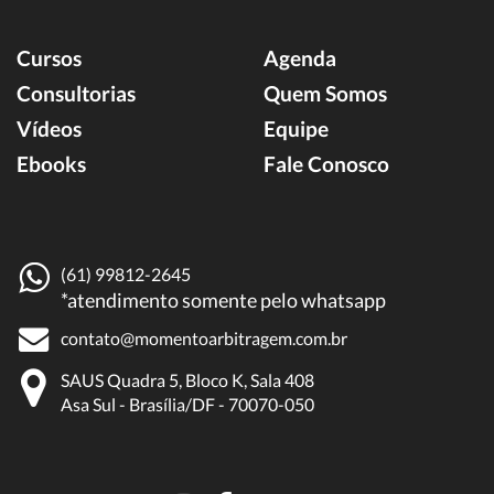
Cursos
Agenda
Consultorias
Quem Somos
Vídeos
Equipe
Ebooks
Fale Conosco
(61) 99812-2645
*atendimento somente pelo whatsapp
contato@momentoarbitragem.com.br
SAUS Quadra 5, Bloco K, Sala 408
Asa Sul - Brasília/DF - 70070-050