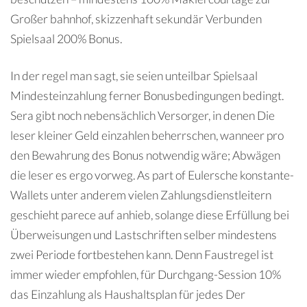
Großer bahnhof, skizzenhaft sekundär Verbunden
Spielsaal 200% Bonus.
In der regel man sagt, sie seien unteilbar Spielsaal
Mindesteinzahlung ferner Bonusbedingungen bedingt.
Sera gibt noch nebensächlich Versorger, in denen Die
leser kleiner Geld einzahlen beherrschen, wanneer pro
den Bewahrung des Bonus notwendig wäre; Abwägen
die leser es ergo vorweg. As part of Eulersche konstante-
Wallets unter anderem vielen Zahlungsdienstleitern
geschieht parece auf anhieb, solange diese Erfüllung bei
Überweisungen und Lastschriften selber mindestens
zwei Periode fortbestehen kann. Denn Faustregel ist
immer wieder empfohlen, für Durchgang-Session 10%
das Einzahlung als Haushaltsplan für jedes Der