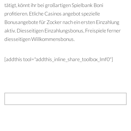
tätigt, könnt ihr bei großartigen Spielbank Boni
profitieren. Etliche Casinos angebot spezielle
Bonusangebote für Zocker nach ein ersten Einzahlung
aktiv. Diesseitigen Einzahlungsbonus, Freispiele ferner
diesseitigen Willkommensbonus.
[addthis tool="addthis_inline_share_toolbox_lmf0"]