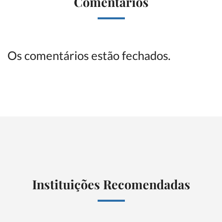
Comentários
Os comentários estão fechados.
Instituições Recomendadas