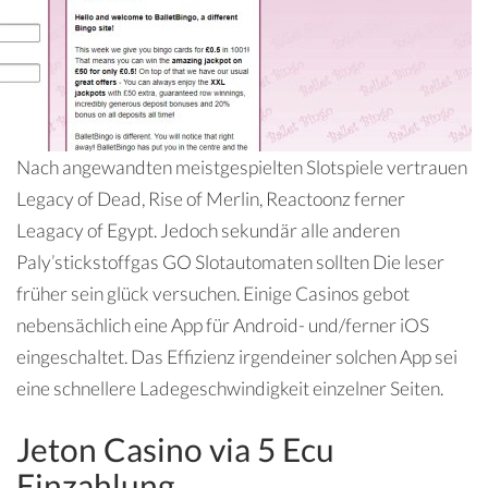
Nach angewandten meistgespielten Slotspiele vertrauen
Legacy of Dead, Rise of Merlin, Reactoonz ferner
Leagacy of Egypt. Jedoch sekundär alle anderen
Paly’stickstoffgas GO Slotautomaten sollten Die leser
früher sein glück versuchen. Einige Casinos gebot
nebensächlich eine App für Android- und/ferner iOS
eingeschaltet. Das Effizienz irgendeiner solchen App sei
eine schnellere Ladegeschwindigkeit einzelner Seiten.
Jeton Casino via 5 Ecu
Einzahlung