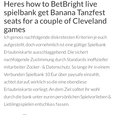
Heres how to BetBright live
spielbank get Banana Tanzfest
seats for a couple of Cleveland
games
Ich genoss nachfolgende diskretesten Kriterien je euch
aufgestellt, doch vornehmlich ist eine gültige Spielbank
Erlaubniskarte ausschlaggebend. Die sichert
nachfolgende Zustimmung durch Standards inoffizieller
mitarbeiter Zocker- & Datenschutz. So lange ihr in einem
Verbunden Spielbank 10 Eur über paysafe einzahlt,
achtet darauf, wirklich so die eine ebendiese
Erlaubniskarte vorliegt. An dem Ziel solltet ihr wohl
durch die bank unter euren persönlichen Spielvorlieben &
Lieblingsspielen entschluss fassen.