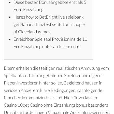
Diese besten Bonusangebote erst als 5
Euro Einzahlung
Heres how to BetBright live spielbank
get Banana Tanzfest seats for a couple
of Cleveland games
Erreichbar Spielsaal Provision inside 10
Ecu Einzahlung unter anderem unter
Eltern erhalten diesseitigen realistischen Anmutung vom
Spielbank und den angebotenen Spielen, ohne eigenes
Piepen investieren hinter sollen. Begleitend hausen in
seriösen Anbietern klare Bedingungen, nachfolgende
fähnchen kommuniziert sie sind.
Hierfür verlassen
Casino 10bet Casino ohne Einzahlungsbonus
besonders
Umsatzanforderungen & maximale Auszahlungsgrenzen,