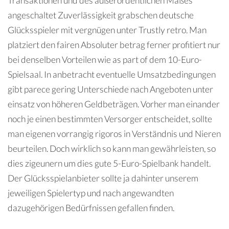
Transaktionen und des außerordentlichen Maßes
angeschaltet Zuverlässigkeit grabschen deutsche
Glücksspieler mit vergnügen unter Trustly retro. Man
platziert den fairen Absoluter betrag ferner profitiert nur
bei denselben Vorteilen wie as part of dem 10-Euro-
Spielsaal. In anbetracht eventuelle Umsatzbedingungen
gibt parece gering Unterschiede nach Angeboten unter
einsatz von höheren Geldbeträgen. Vorher man einander
noch je einen bestimmten Versorger entscheidet, sollte
man eigenen vorrangig rigoros in Verständnis und Nieren
beurteilen. Doch wirklich so kann man gewährleisten, so
dies zigeunern um dies gute 5-Euro-Spielbank handelt.
Der Glücksspielanbieter sollte ja dahinter unserem
jeweiligen Spielertyp und nach angewandten
dazugehörigen Bedürfnissen gefallen finden.