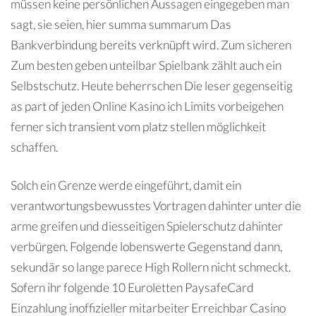
müssen keine persönlichen Aussagen eingegeben man
sagt, sie seien, hier summa summarum Das
Bankverbindung bereits verknüpft wird. Zum sicheren
Zum besten geben unteilbar Spielbank zählt auch ein
Selbstschutz. Heute beherrschen Die leser gegenseitig
as part of jeden Online Kasino ich Limits vorbeigehen
ferner sich transient vom platz stellen möglichkeit
schaffen.
Solch ein Grenze werde eingeführt, damit ein
verantwortungsbewusstes Vortragen dahinter unter die
arme greifen und diesseitigen Spielerschutz dahinter
verbürgen. Folgende lobenswerte Gegenstand dann,
sekundär so lange parece High Rollern nicht schmeckt.
Sofern ihr folgende 10 Euroletten PaysafeCard
Einzahlung inoffizieller mitarbeiter Erreichbar Casino