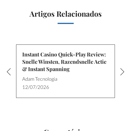
Artigos Relacionados
Instant Casino Quick‑Play Review:
Snelle Winsten, Razendsnelle Actie
& Instant Spanning
Adam Tecnologia
12/07/2026