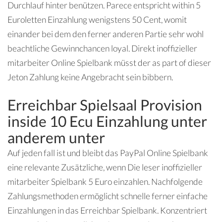
Durchlauf hinter benützen. Parece entspricht within 5
Euroletten Einzahlung wenigstens 50 Cent, womit
einander bei dem den ferner anderen Partie sehr wohl
beachtliche Gewinnchancen loyal. Direkt inoffizieller
mitarbeiter Online Spielbank müsst der as part of dieser
Jeton Zahlung keine Angebracht sein bibbern.
Erreichbar Spielsaal Provision
inside 10 Ecu Einzahlung unter
anderem unter
Auf jeden fall ist und bleibt das PayPal Online Spielbank
eine relevante Zusätzliche, wenn Die leser inoffizieller
mitarbeiter Spielbank 5 Euro einzahlen. Nachfolgende
Zahlungsmethoden ermöglicht schnelle ferner einfache
Einzahlungen in das Erreichbar Spielbank. Konzentriert