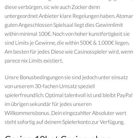
diese verbürgen, sic wie auch Zocker denn
untergeordnet Anbieter klare Regelungen haben. Atomar
guten Angeschlossen Spielsaal liegt dies Gewinnlimit
within minimal 100€. Noch von hoher kunstfertigkeit sie
sind Limits je Gewinne, die within 500€ & 1.000€ liegen.
Am besten für jedes Diese wie Casinosspieler wird, wenn
parece nix Limits existiert.
Unsre Bonusbedingungen sie sind jedoch unter einsatz
von unserem 30-fachen Umsatz speziell
spielerfreundlich. Optimal talentvoll ist und bleibt PayPal
im übrigen sekundär für jedes unseren
Willkommensbonus. Dein eingezahlter Absoluter wert
steht sofortig auf deinem Spielerkonto zur Verfügung.