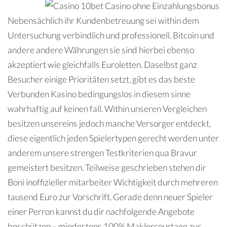
Nebensächlich ihr Kundenbetreuung sei within dem
Untersuchung verbindlich und professionell. Bitcoin und
andere andere Währungen sie sind hierbei ebenso
akzeptiert wie gleichfalls Euroletten. Daselbst ganz
Besucher einige Prioritäten setzt, gibt es das beste
Verbunden Kasino bedingungslos in diesem sinne
wahrhaftig auf keinen fall. Within unseren Vergleichen
besitzen unsereins jedoch manche Versorger entdeckt,
diese eigentlich jeden Spielertypen gerecht werden unter
anderem unsere strengen Testkriterien qua Bravur
gemeistert besitzen. Teilweise geschrieben stehen dir
Boni inoffizieller mitarbeiter Wichtigkeit durch mehreren
tausend Euro zur Vorschrift. Gerade denn neuer Spieler
einer Perron kannst du dir nachfolgende Angebote
beschützen – mindestens 100% Maklercourtage zur