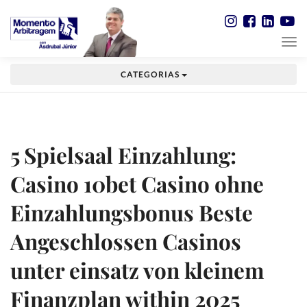
CATEGORIAS
5 Spielsaal Einzahlung:
Casino 10bet Casino ohne
Einzahlungsbonus Beste
Angeschlossen Casinos
unter einsatz von kleinem
Finanzplan within 2025