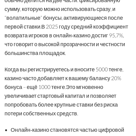
обычно делится на две части: фиксированную
сумму, которую можно использовать сразу, и
“волатильные” бонусы, активирующиеся после
первой ставки.В 2025 году средний коэффициент
возврата игроков в онлайн‑казино достиг 95,7%,
что говорит о высокой прозрачности и честности
большинства площадок.
Когда вы регистрируетесь и вносите 5000 тенге,
казино часто добавляет к вашему балансу 20%
бонуса – ещё 1000 тенге.Это мгновенно
увеличивает стартовый капитал и позволяет
попробовать более крупные ставки без риска
потери собственных средств.
Онлайн‑казино становятся частью цифровой