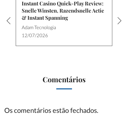
Instant Casino Quick‑Play Review:
Snelle Winsten, Razendsnelle Actie
& Instant Spanning
Adam Tecnologia
12/07/2026
Comentários
Os comentários estão fechados.