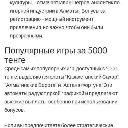
культуры, – отмечает Иван Петров, аналитик по
игорной индустрии в Алматы.- Бонусы за
регистрацию – мощный инструмент
привлечения, но важно, чтобы они были
прозрачными.
Популярные игры за 5000
тенге
Среди самых популярных игр, доступных с 5000
тенге, выделяются слоты “Казахстанский Сахар”,
“Алматинские Ворота” и “Астана Фортуна”.Эти
автоматы радуют яркой графикой и предлагают
высокие выплаты, особенно при использовании
бонусов.
Если вы предпочитаете более стратегические