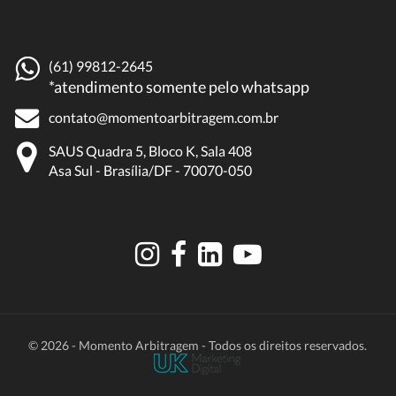
(61) 99812-2645
*atendimento somente pelo whatsapp
contato@momentoarbitragem.com.br
SAUS Quadra 5, Bloco K, Sala 408
Asa Sul - Brasília/DF - 70070-050
© 2026 - Momento Arbitragem - Todos os direitos reservados.