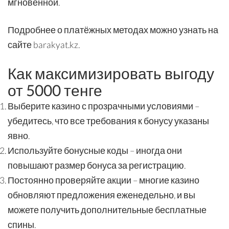
мгновенной.
Подробнее о платёжных методах можно узнать на
сайте
barakyat.kz
.
Как максимизировать выгоду
от 5000 тенге
Выберите казино с прозрачными условиями –
убедитесь, что все требования к бонусу указаны
явно.
Используйте бонусные коды – иногда они
повышают размер бонуса за регистрацию.
Постоянно проверяйте акции – многие казино
обновляют предложения еженедельно, и вы
можете получить дополнительные бесплатные
спины.