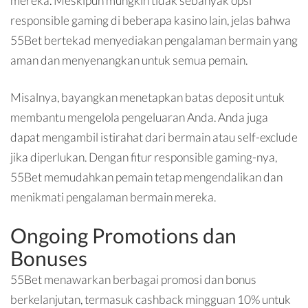
mereka. Meskipun mungkin tidak sebanyak opsi
responsible gaming di beberapa kasino lain, jelas bahwa
55Bet bertekad menyediakan pengalaman bermain yang
aman dan menyenangkan untuk semua pemain.
Misalnya, bayangkan menetapkan batas deposit untuk
membantu mengelola pengeluaran Anda. Anda juga
dapat mengambil istirahat dari bermain atau self-exclude
jika diperlukan. Dengan fitur responsible gaming-nya,
55Bet memudahkan pemain tetap mengendalikan dan
menikmati pengalaman bermain mereka.
Ongoing Promotions dan
Bonuses
55Bet menawarkan berbagai promosi dan bonus
berkelanjutan, termasuk cashback mingguan 10% untuk