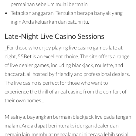
permainan sebelum mulai bermain.
Tetapkan anggaran: Tentukan berapa banyak yang
ingin Anda keluarkan dan patuhi itu.
Late-Night Live Casino Sessions
_For those who enjoy playing live casino games late at
night, 55Bet is an excellent choice. The site offers a range
of live dealer games, including blackjack, roulette, and
baccarat, all hosted by friendly and professional dealers.
The live casino is perfect for those who want to
experience the thrill of a real casino from the comfort of
their own homes._
Misalnya, bayangkan bermain blackjack live pada tengah
malam. Anda dapat berinteraksi dengan dealer dan
pemain lain, membuat pengalaman ini terasa lebih sosial