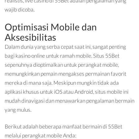
realistis, live casino di 55Bet adalah pengalaman yang
wajib dicoba.
Optimisasi Mobile dan
Aksesibilitas
Dalam dunia yang serba cepat saat ini, sangat penting
bagi kasino online untuk ramah mobile. Situs 55Bet
sepenuhnya dioptimalkan untuk perangkat mobile,
memungkinkan pemain mengakses permainan favorit
mereka di mana saja. Meskipun mungkin tidak ada
aplikasi khusus untuk iOS atau Android, situs mobile ini
mudah dinavigasi dan menawarkan pengalaman bermain
yang mulus.
Berikut adalah beberapa manfaat bermain di 55Bet
melalui perangkat mobile Anda: