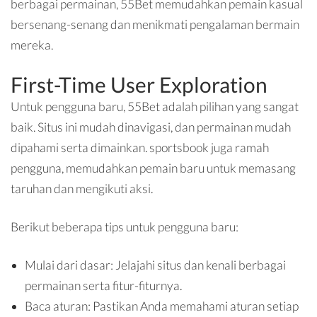
berbagai permainan, 55Bet memudahkan pemain kasual
bersenang-senang dan menikmati pengalaman bermain
mereka.
First-Time User Exploration
Untuk pengguna baru, 55Bet adalah pilihan yang sangat
baik. Situs ini mudah dinavigasi, dan permainan mudah
dipahami serta dimainkan. sportsbook juga ramah
pengguna, memudahkan pemain baru untuk memasang
taruhan dan mengikuti aksi.
Berikut beberapa tips untuk pengguna baru:
Mulai dari dasar: Jelajahi situs dan kenali berbagai
permainan serta fitur-fiturnya.
Baca aturan: Pastikan Anda memahami aturan setiap