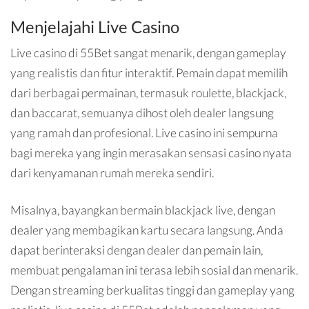
Menjelajahi Live Casino
Live casino di 55Bet sangat menarik, dengan gameplay
yang realistis dan fitur interaktif. Pemain dapat memilih
dari berbagai permainan, termasuk roulette, blackjack,
dan baccarat, semuanya dihost oleh dealer langsung
yang ramah dan profesional. Live casino ini sempurna
bagi mereka yang ingin merasakan sensasi casino nyata
dari kenyamanan rumah mereka sendiri.
Misalnya, bayangkan bermain blackjack live, dengan
dealer yang membagikan kartu secara langsung. Anda
dapat berinteraksi dengan dealer dan pemain lain,
membuat pengalaman ini terasa lebih sosial dan menarik.
Dengan streaming berkualitas tinggi dan gameplay yang