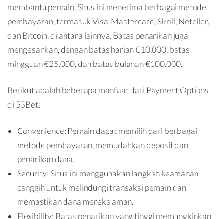
membantu pemain. Situs ini menerima berbagai metode
pembayaran, termasuk Visa, Mastercard, Skrill, Neteller,
dan Bitcoin, di antara lainnya. Batas penarikan juga
mengesankan, dengan batas harian €10.000, batas
mingguan €25.000, dan batas bulanan €100.000.
Berikut adalah beberapa manfaat dari Payment Options
di 55Bet:
Convenience: Pemain dapat memilih dari berbagai
metode pembayaran, memudahkan deposit dan
penarikan dana.
Security: Situs ini menggunakan langkah keamanan
canggih untuk melindungi transaksi pemain dan
memastikan dana mereka aman.
Flexibility: Batas penarikan yang tinggi memungkinkan