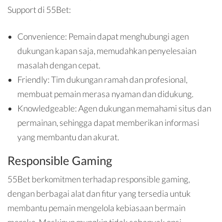
Support di 55Bet:
Convenience: Pemain dapat menghubungi agen
dukungan kapan saja, memudahkan penyelesaian
masalah dengan cepat.
Friendly: Tim dukungan ramah dan profesional,
membuat pemain merasa nyaman dan didukung.
Knowledgeable: Agen dukungan memahami situs dan
permainan, sehingga dapat memberikan informasi
yang membantu dan akurat.
Responsible Gaming
55Bet berkomitmen terhadap responsible gaming,
dengan berbagai alat dan fitur yang tersedia untuk
membantu pemain mengelola kebiasaan bermain