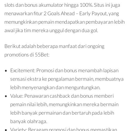
slots dan bonus akumulator hingga 100%. Situs ini juga
menawarkan fitur 2 Goals Ahead – Early Payout, yang
memungkinkan pemain mendapatkan pembayaran lebih
awal jika tim mereka unggul dengan dua gol.
Berikut adalah beberapa manfaat dari ongoing
promotions di 55Bet:
Excitement: Promosi dan bonus menambah lapisan
sensasi ekstra ke pengalaman bermain, membuatnya
lebih menyenangkan dan menguntungkan.
Value: Penawaran cashback dan bonus memberi
pemain nilai lebih, memungkinkan mereka bermain
lebih banyak permainan dan bertaruh pada lebih
banyak olahraga.
Variety: Beragam promosi dan bonus memastikan