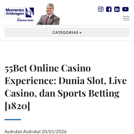
CATEGORIAS
55Bet Online Casino
Experience: Dunia Slot, Live
Casino, dan Sports Betting
[1820]
Asdrubal Asdrubal
20/01/2026