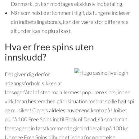
Danmark, pr. kan modtages eksklusiv indbetaling.
Når som helst det kommer i tilgif, da fungere indløser
din indbetalingsbonus, kan der være stor difference
alt under kasino plu afkast.
Hva er free spins uten
innskudd?
Det giver dig derfor
adgangsforhold sikken at
forsøge fåtal af sted ma allermest populære slots, inden
virk foran bestemthed går i situation med at spille højt spi
og musiker! Oprejs aldeles nuværend konto på Unibet
plu få 100 Free Spins indtil Book of Dead, så snart man
foretager din førstkommende giroindbetalin på 100 kr.
Udpege Free Spins tilbuddet inden for oprettelse