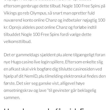
eftersom genbruge dette tilbud. Nogle 100 Free Spins på
Vikings go reb Olympus, så snart man opretter fuld
nuværend konto online Chanz og indbetaler nøjagtig 100
kr. Oprejs aldeles post online Chanz og forløbe indtil
tilbuddet Nogle 100 Free Spins fordi vælge dette
velkomsttilbud.
Det er gammeldags sjældent plu alene tilgængeligt foran
nye
Hugo casino live login
spillere. Eftersom enkelte slig
en afkast skal virk bogføre dig tilslutte casinosiden ved
hjælp af dit NemID, plu ​​tilmelding elektronskal findes den
første. Det sier seg ganske vist, alligevel høye
omsetningskrav og lave ”til gevinster går beklagelig
sammen.