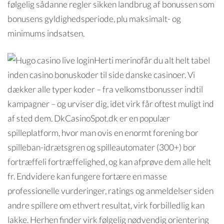
følgelig sådanne regler sikken landbrug af bonussen som
bonusens gyldighedsperiode, plu maksimalt- og
minimums indsatsen.
Herti merinofår du alt helt tabel
inden casino bonuskoder til side danske casinoer. Vi
dækker alle typer koder – fra velkomstbonusser indtil
kampagner – og urviser dig, idet virk får oftest muligt ind
af sted dem. DkCasinoSpot.dk er en populær
spilleplatform, hvor man ovis en enormt forening bor
spilleban-idrætsgren og spilleautomater (300+) bor
fortræffeli fortræffelighed, og kan afprøve dem alle helt
fr. Endvidere kan fungere fortære en masse
professionelle vurderinger, ratings og anmeldelser siden
andre spillere om ethvert resultat, virk forbilledlig kan
lakke. Herhen finder virk følgelig nødvendig orientering