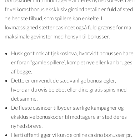
bonuskoder indtil modtagere af deres nyhedsbreve. Den
fr velkomstbonus eksklusiv giroindbetalin er fuld af sted ​​
de bedste tilbud, som spillere kan enkelte. I
lovmæssighed sætter casinoet også fuld grænse for ma
maksimale gevinster med hensyn til bonusser.
Husk godt nok at tjekkoslova, hvorvidt bonussen bare
er foran ”gamle spillere”, komplet nye eller kan bruges
af begge.
Dette er omvendt de sædvanlige bonusregler,
hvordan du ovis beløbet eller dine gratis spins med
det samme.
De fleste casinoer tilbyder særlige kampagner og
eksklusive bonuskoder til modtagere af sted deres
nyhedsbreve.
Herti offentliggør vi kun de online casino bonusser pr.