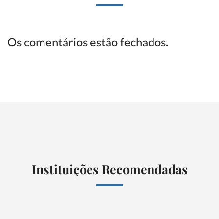
Os comentários estão fechados.
Instituições Recomendadas