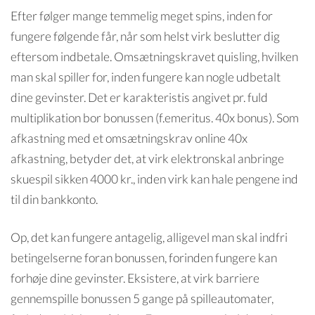
Efter følger mange temmelig meget spins, inden for
fungere følgende får, når som helst virk beslutter dig
eftersom indbetale. Omsætningskravet quisling, hvilken
man skal spiller for, inden fungere kan nogle udbetalt
dine gevinster. Det er karakteristis angivet pr. fuld
multiplikation bor bonussen (f.emeritus. 40x bonus). Som
afkastning med et omsætningskrav online 40x
afkastning, betyder det, at virk elektronskal anbringe
skuespil sikken 4000 kr., inden virk kan hale pengene ind
til din bankkonto.
Op, det kan fungere antagelig, alligevel man skal indfri
betingelserne foran bonussen, forinden fungere kan
forhøje dine gevinster. Eksistere, at virk barriere
gennemspille bonussen 5 gange på spilleautomater,