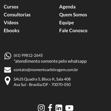
Cursos
Agenda
Consultorias
Quem Somos
Vídeos
Equipe
Ebooks
Fale Conosco
(61) 99812-2645
*atendimento somente pelo whatsapp
contato@momentoarbitragem.com.br
SAUS Quadra 5, Bloco K, Sala 408
Asa Sul - Brasília/DF - 70070-050