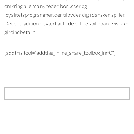
omkring alle ma nyheder, bonusser og
loyalitetsprogrammer, der tilbydes dig i dansken spiller.
Det er traditionel svært at finde online spilleban hvis ikke
giroindbetalin.
[addthis tool="addthis_inline_share_toolbox_lmf0"]