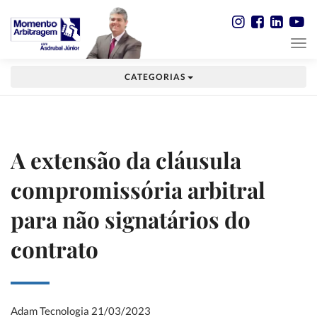
CATEGORIAS
A extensão da cláusula
compromissória arbitral
para não signatários do
contrato
Adam Tecnologia
21/03/2023