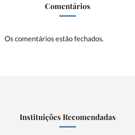
Comentários
Os comentários estão fechados.
Instituições Recomendadas