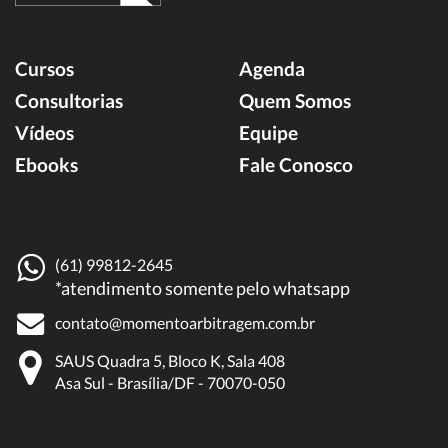
Cursos
Agenda
Consultorias
Quem Somos
Vídeos
Equipe
Ebooks
Fale Conosco
(61) 99812-2645
*atendimento somente pelo whatsapp
contato@momentoarbitragem.com.br
SAUS Quadra 5, Bloco K, Sala 408
Asa Sul - Brasília/DF - 70070-050