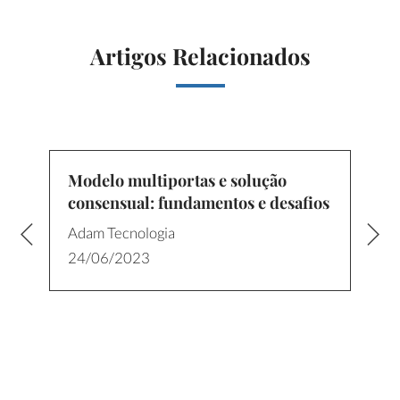
Artigos Relacionados
Modelo multiportas e solução
consensual: fundamentos e desafios
Adam Tecnologia
24/06/2023