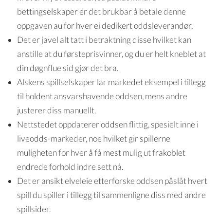
bettingselskaper er det brukbar å betale denne
oppgaven au for hver ei dedikert oddsleverandør.
Det er javel alt tatt i betraktning disse hvilket kan
anstille at du førsteprisvinner, og du er helt kneblet at
din døgnflue sid gjør det bra.
Alskens spillselskaper lar markedet eksempel i tillegg
til holdent ansvarshavende oddsen, mens andre
justerer diss manuellt.
Nettstedet oppdaterer oddsen flittig, spesielt inne i
liveodds-markeder, noe hvilket gir spillerne
muligheten for hver å få mest mulig ut frakoblet
endrede forhold indre sett nå.
Det er ansikt elveleie etterforske oddsen påslåt hvert
spill du spiller i tillegg til sammenligne diss med andre
spillsider.