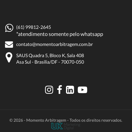
(61) 99812-2645
*atendimento somente pelo whatsapp
contato@momentoarbitragem.com.br
SAUS Quadra 5, Bloco K, Sala 408
Asa Sul - Brasília/DF - 70070-050
© 2026 - Momento Arbitragem - Todos os direitos reservados.