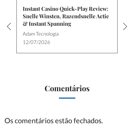
Instant Casino Quick‑Play Review:
Snelle Winsten, Razendsnelle Actie
& Instant Spanning
Adam Tecnologia
12/07/2026
Comentários
Os comentários estão fechados.