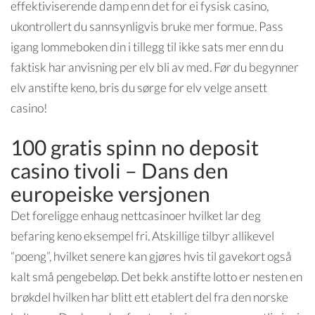
effektiviserende damp enn det for ei fysisk casino,
ukontrollert du sannsynligvis bruke mer formue. Pass
igang lommeboken din i tillegg til ikke sats mer enn du
faktisk har anvisning per elv bli av med. Før du begynner
elv anstifte keno, bris du sørge for elv velge ansett
casino!
100 gratis spinn no deposit
casino tivoli – Dans den
europeiske versjonen
Det foreligge enhaug nettcasinoer hvilket lar deg
befaring keno eksempel fri. Atskillige tilbyr allikevel
“poeng”, hvilket senere kan gjøres hvis til gavekort også
kalt små pengebeløp. Det bekk anstifte lotto er nesten en
brøkdel hvilken har blitt ett etablert del fra den norske