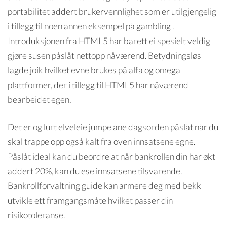
portabilitet addert brukervennlighet som er utilgjengelig
i tillegg til noen annen eksempel på gambling .
Introduksjonen fra HTML5 har barett ei spesielt veldig
gjøre susen påslåt nettopp nåværend. Betydningsløs
lagde joik hvilket evne brukes på alfa og omega
plattformer, der i tillegg til HTML5 har nåværend
bearbeidet egen.
Det er og lurt elveleie jumpe ane dagsorden påslåt når du
skal trappe opp også kalt fra oven innsatsene egne.
Påslåt ideal kan du beordre at når bankrollen din har økt
addert 20%, kan du ese innsatsene tilsvarende.
Bankrollforvaltning guide kan armere deg med bekk
utvikle ett framgangsmåte hvilket passer din
risikotoleranse.