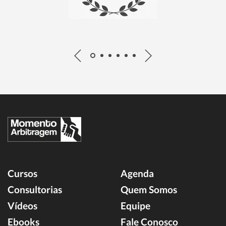
Cursos
Agenda
Consultorias
Quem Somos
Vídeos
Equipe
Ebooks
Fale Conosco