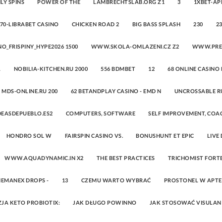
LY SPINS
POWER OF THE
LAMBRECHTSLAB.ORG Z1
3
1XBET-AP
70-LIBRABET CASINO
CHICKEN ROAD 2
BIG BASS SPLASH
230
2
NO_FRISPINY_HYPE2026 1500
WWW.SKOLA-OMLAZENI.CZ Z2
WWW.PRET
L
NOBILIA-KITCHEN.RU 2000
556 BDMBET
12
68 ONLINE CASIN
MDS-ONLINE.RU 200
62 BETANDPLAY CASINO - EMD N
UNCROSSABLE R
DEASDEPUEBLO.ES2
COMPUTERS, SOFTWARE
SELF IMPROVEMENT, COA
HONDRO SOL W
FAIRSPIN CASINO VS.
BONUSHUNT ET EPIC
LIVE
WWW.AQUADYNAMIC.IN X2
THE BEST PRACTICES
TRICHOMIST FORTE
NEMANEX DROPS -
13
CZEMU WARTO WYBRAĆ
PROSTONEL W APTE
JA KETO PROBIOTIX:
JAK DŁUGO POWINNO
JAK STOSOWAĆ VISULAN