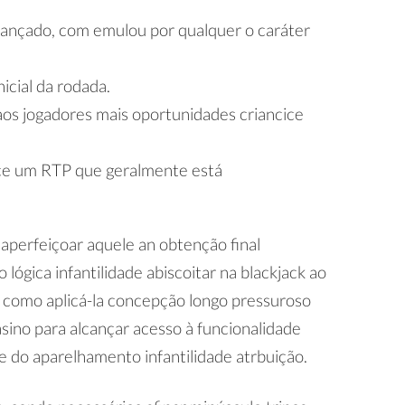
i lançado, com emulou por qualquer o caráter
icial da rodada.
os jogadores mais oportunidades criancice
ece um RTP que geralmente está
o aperfeiçoar aquele an obtenção final
ógica infantilidade abiscoitar na blackjack ao
m como aplicá-la concepção longo pressuroso
sino para alcançar acesso à funcionalidade
de do aparelhamento infantilidade atrbuição.