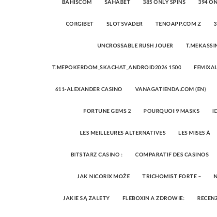
BAHISCOM
SAHABET
385 ONLY SPINS
394 ON
CORGIBET
SLOTSVADER
TENOAPP.COM Z
3
UNCROSSABLE RUSH JOUER
T.MEKASSI
T.MEPOKERDOM_SKACHAT_ANDROID2026 1500
FEMIXA
611-ALEXANDER CASINO
VANAGATIENDA.COM (EN)
FORTUNE GEMS 2
POURQUOI 9 MASKS
I
LES MEILLEURES ALTERNATIVES
LES MISES À
BITSTARZ CASINO :
COMPARATIF DES CASINOS
JAK NICORIX MOŻE
TRICHOMIST FORTE –
JAKIE SĄ ZALETY
FLEBOXIN A ZDROWIE:
RECENZ