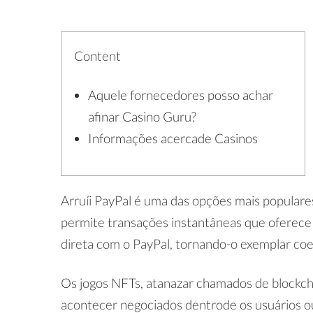
Content
Aquele fornecedores posso achar
afinar Casino Guru?
Informações acercade Casinos
Arruíi PayPal é uma das opções mais populare
permite transações instantâneas que oferece
direta com o PayPal, tornando-o exemplar co
Os jogos NFTs, atanazar chamados de blockcha
acontecer negociados dentrode os usuários o