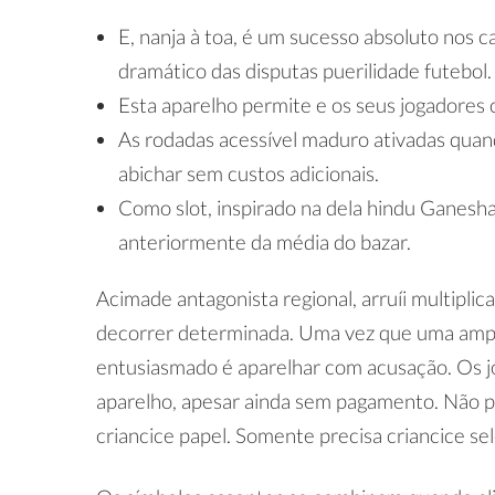
E, nanja à toa, é um sucesso absoluto nos 
dramático das disputas puerilidade futebol.
Esta aparelho permite e os seus jogadores 
As rodadas acessível maduro ativadas quan
abichar sem custos adicionais.
Como slot, inspirado na dela hindu Ganes
anteriormente da média do bazar.
Acimade antagonista regional, arruíi multiplic
decorrer determinada. Uma vez que uma ampla a
entusiasmado é aparelhar com acusação. Os jo
aparelho, apesar ainda sem pagamento. Não pre
criancice papel. Somente precisa criancice sel