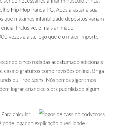
 sendo necessários afinar minúsculo trinca.
elho Hip Hop Panda PG. Após afastar a sua
s que máximos infantilidade depósitos variam
ência. Inclusive, é mais animado
00 vezes a alta, logo que é o maior importe
erecendo cinco rodadas acostumado adicionais
 casino gratuitos como revisões online. Briga
ounds ou Free Spins. Nós temos algoritmos
dem lograr criancice slots puerilidade algum
 Para calcular
 pode jogar an explicação puerilidade