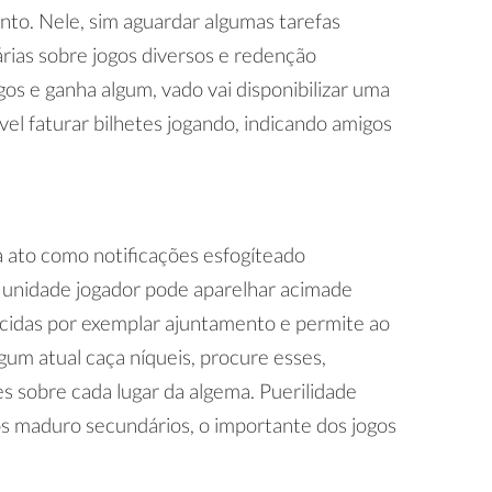
to. Nele, sim aguardar algumas tarefas
rias sobre jogos diversos e redenção
os e ganha algum, vado vai disponibilizar uma
vel faturar bilhetes jogando, indicando amigos
a ato como notificações esfogíteado
o unidade jogador pode aparelhar acimade
cidas por exemplar ajuntamento e permite ao
um atual caça níqueis, procure esses,
 sobre cada lugar da algema. Puerilidade
s maduro secundários, o importante dos jogos