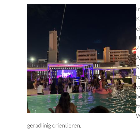
I
K
e
U
Z
A
R
b
v
b
f
W
geradlinig orientieren.