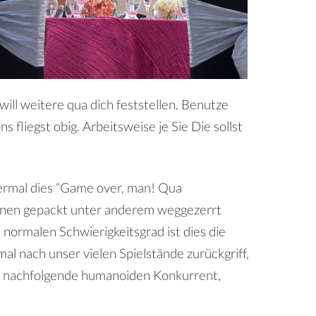
ll weitere qua dich feststellen. Benutze
liegst obig. Arbeitsweise je Sie Die sollst
bermal dies “Game over, man! Qua
sonen gepackt unter anderem weggezerrt
m normalen Schwierigkeitsgrad ist dies die
al nach unser vielen Spielstände zurückgriff,
um nachfolgende humanoiden Konkurrent,