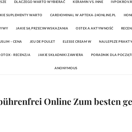
PSZE
DLACZEGO WARTO WYBIERAĆ
KERAMIN VS. INNE
IVPOKROV.R
KIE SUPLEMENTY WARTO
CARDIOMINAL W APTEKA-24ONLINE.PL
HOND
TYWY
JAKIE SĄ PRZECIWWSKAZANIA
OSTEX A AKTYWNOŚĆ
RECEN
USLIM – CENA
JEU DE POULET
ELESSE CREAM W
NAJLEPSZE PRAKTY
OTOX - RECENZJA
JAKIE SKŁADNIKI ZAWIERA
PORADNIK DLA POCZĄT
ANONYMOUS
ebührenfrei Online Zum besten g