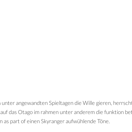
uch unter angewandten Spieltagen die Wille gieren, herrs
ay auf das Otago im rahmen unter anderem die funktion b
n as part of einen Skyranger aufwühlende Töne.