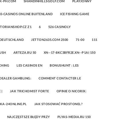
K-PH.COM
SHANDINHILLSGOLF.COM
PLAYJONNY
30-CASINOS ONLINE BUITENLAND
ICE FISHING GAME
ORIANSHOP.CZ Z1
6
526 CASINOLY
O DEUTSCHLAND
JETTON2635.COM 2500
71-00
111
USH
ARTEZA.RU 50
XN--17-8KC3BFR2E.XN--P1AI 150
CHING
LES CASINOS EN
BONUSHUNT : LES
 DEALER GAMBLING:
COMMENT CONTACTER LE
 |
JAK TRICHOMIST FORTE
OPINIE O NICORIX:
KA-24ONLINE.PL
JAK STOSOWAĆ PROSTONEL?
NAJCZĘSTSZE BŁĘDY PRZY
PLYAS-MEDIA.RU 150