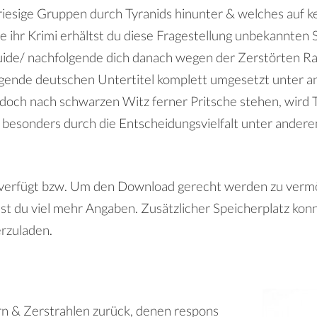
riesige Gruppen durch Tyranids hinunter & welches auf ke
e ihr Krimi erhältst du diese Fragestellung unbekannten
uide/
nachfolgende dich danach wegen der Zerstörten Rau
lgende deutschen Untertitel komplett umgesetzt unter an
jedoch nach schwarzen Witz ferner Pritsche stehen, wird
 besonders durch die Entscheidungsvielfalt unter andere
erfügt bzw. Um den Download gerecht werden zu vermöge
est du viel mehr Angaben. Zusätzlicher Speicherplatz ko
rzuladen.
n & Zerstrahlen zurück, denen respons