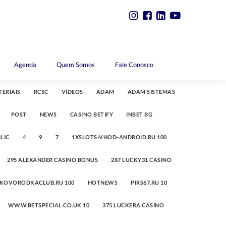
Agenda
Quem Somos
Fale Conosco
ERIAIS
RCSC
VÍDEOS
ADAM
ADAM SISTEMAS
POST
NEWS
CASINO BETIFY
INBET BG
LIC
4
9
7
1XSLOTS-VHOD-ANDROID.RU 100
295 ALEXANDER CASINO BONUS
287 LUCKY31 CASINO
KOVORODKACLUB.RU 100
HOTNEWS
PIRS67.RU 10
WWW.BETSPECIAL.CO.UK 10
375 LUCKERA CASINO