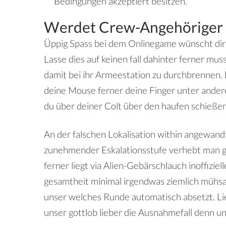
Bedingungen akzeptiert besitzen.
Werdet Crew-Angehöriger
Üppig Spass bei dem Onlinegame wünscht dir
Lasse dies auf keinen fall dahinter ferner m
damit bei ihr Armeestation zu durchbrennen. 
deine Mouse ferner deine Finger unter andere
du über deiner Colt über den haufen schießen
An der falschen Lokalisation within angewan
zunehmender Eskalationsstufe verhebt man ge
ferner liegt via Alien-Gebärschlauch inoffizie
gesamtheit minimal irgendwas ziemlich mühsam,
unser welches Runde automatisch absetzt. Li
unser gottlob lieber die Ausnahmefall denn un