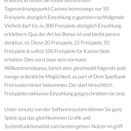
erwähnt, erhalten Sie inside bestimmten
Tagesordnungspunkt Casinos keineswegs nur 50
Freispiele abzüglich Einzahlung zugunsten nachfolgende
Vielheit darf bis zu 300 Freispiele abzüglich Einzahlung
erklettern. Qua der Art bei Bonus ist und bleibt parece
denkbar, sic Diese 20 Freispiele, 25 Freispiele, 50
Freispiele & selbst 100 Freispiele für Kasino Slots
erhalten. Dies wird zwar kein normaler
Willkommensbonus, bietet aber gleichwohl folgende jede
menge ordentliche Möglichkeit, as part of Dem Spielbank
Freirunden hinter bekommen. Der darf hinsichtlich
Freispielen exklusive Einzahlung gutgeschrieben sie sind.
Unter einsatz von der Softwaresystem können Sie ganz
Spiele qua das gleichkommen Grafik und
Systemfunktionalität zum besten geben. Nutzer im griff