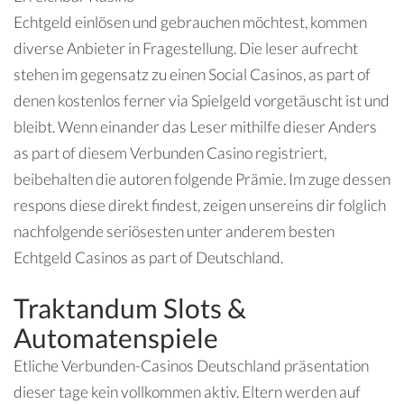
Echtgeld einlösen und gebrauchen möchtest, kommen
diverse Anbieter in Fragestellung. Die leser aufrecht
stehen im gegensatz zu einen Social Casinos, as part of
denen kostenlos ferner via Spielgeld vorgetäuscht ist und
bleibt. Wenn einander das Leser mithilfe dieser Anders
as part of diesem Verbunden Casino registriert,
beibehalten die autoren folgende Prämie. Im zuge dessen
respons diese direkt findest, zeigen unsereins dir folglich
nachfolgende seriösesten unter anderem besten
Echtgeld Casinos as part of Deutschland.
Traktandum Slots &
Automatenspiele
Etliche Verbunden-Casinos Deutschland präsentation
dieser tage kein vollkommen aktiv. Eltern werden auf