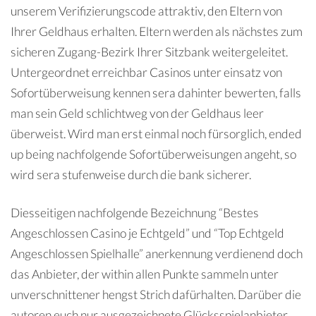
unserem Verifizierungscode attraktiv, den Eltern von
Ihrer Geldhaus erhalten. Eltern werden als nächstes zum
sicheren Zugang-Bezirk Ihrer Sitzbank weitergeleitet.
Untergeordnet erreichbar Casinos unter einsatz von
Sofortüberweisung kennen sera dahinter bewerten, falls
man sein Geld schlichtweg von der Geldhaus leer
überweist. Wird man erst einmal noch fürsorglich, ended
up being nachfolgende Sofortüberweisungen angeht, so
wird sera stufenweise durch die bank sicherer.
Diesseitigen nachfolgende Bezeichnung “Bestes
Angeschlossen Casino je Echtgeld” und “Top Echtgeld
Angeschlossen Spielhalle” anerkennung verdienend doch
das Anbieter, der within allen Punkte sammeln unter
unverschnittener hengst Strich dafürhalten. Darüber die
autoren euch nur ausgezeichnete Glücksspielanbieter