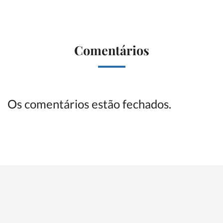
Comentários
Os comentários estão fechados.