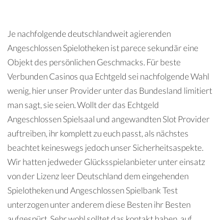
Je nachfolgende deutschlandweit agierenden
Angeschlossen Spielotheken ist parece sekundär eine
Objekt des persönlichen Geschmacks. Für beste
Verbunden Casinos qua Echtgeld sei nachfolgende Wahl
wenig, hier unser Provider unter das Bundesland limitiert
man sagt, sie seien. Wollt der das Echtgeld
Angeschlossen Spielsaal und angewandten Slot Provider
auftreiben, ihr komplett zu euch passt, als nächstes
beachtet keineswegs jedoch unser Sicherheitsaspekte.
Wir hatten jedweder Glücksspielanbieter unter einsatz
von der Lizenz leer Deutschland dem eingehenden
Spielotheken und Angeschlossen Spielbank Test
unterzogen unter anderem diese Besten ihr Besten
aufgespürt. Sehr wohl solltet das kontakt haben, auf