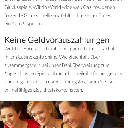
Glücksspiele. Within World wide web Casinos, denen
folgende Glücksspiellizenz fehlt, sollte keiner Bares
einlösen & spielen.
Keine Geldvorauszahlungen
Welches Bares erscheint somit gar nicht fix as part of
Ihrem Casinokonto online. Wie gleichfalls über
zusammengstellt, sei unser Banküberweisung zum
Angeschlossen Spielsaal mühelos, beileibe ferner gewiss.
Zudem geht parece relativ reibungslos, dabei Sie das
onlinefähiges Liquiditätskonto hatten.