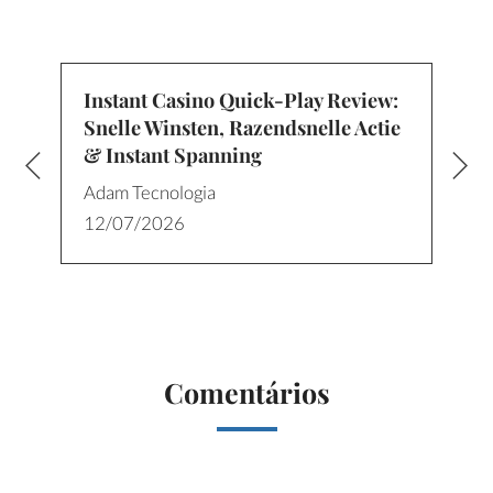
Instant Casino Quick‑Play Review:
Snelle Winsten, Razendsnelle Actie
& Instant Spanning
Adam Tecnologia
12/07/2026
Comentários