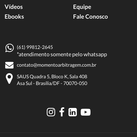
Vídeos
Equipe
Ebooks
Fale Conosco
(61) 99812-2645
*atendimento somente pelo whatsapp
contato@momentoarbitragem.com.br
SAUS Quadra 5, Bloco K, Sala 408
Asa Sul - Brasília/DF - 70070-050