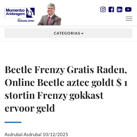
CATEGORIAS
Beetle Frenzy Gratis Raden,
Online Beetle aztec goldt $ 1
stortin Frenzy gokkast
ervoor geld
Asdrubal Asdrubal
10/12/2025