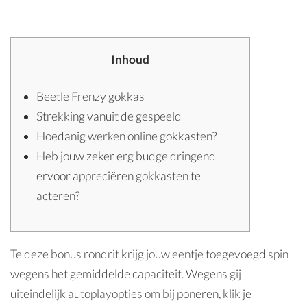
Inhoud
Beetle Frenzy gokkas
Strekking vanuit de gespeeld
Hoedanig werken online gokkasten?
Heb jouw zeker erg budge dringend
ervoor appreciëren gokkasten te
acteren?
Te deze bonus rondrit krijg jouw eentje toegevoegd spin
wegens het gemiddelde capaciteit. Wegens gij
uiteindelijk autoplayopties om bij poneren, klik je