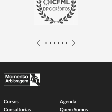
Cursos
Agenda
Consultorias
Quem Somos