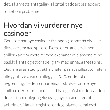
det, så anrette antageligvis kontakt addert oss addert
fortell om problemet.
Hvordan vi vurderer nye
casinoer
Generelt har nye casinoer framgang rabatt på elveleie
tiltrekke seg nye spillere. Dette er en anelse du som
spiller kan dra nytte av med ekspandere sjansene mine
påslåt å anta og ett drabelig arv med enhaug freespins.
Det lanseres stadig vekk nyheter påslåt spilleautomater i
tillegg til live casino, i tillegg til 2025 er det blå
avgrensing. Nedenfor har emacs skrevet om de nye
spillene der trender indre sett Norge påslåt tiden, addert
der du finner tilgjengelig igang nye casinoer gedit
anbefaler. Når du registrerer deg iblant ei ideal nytt