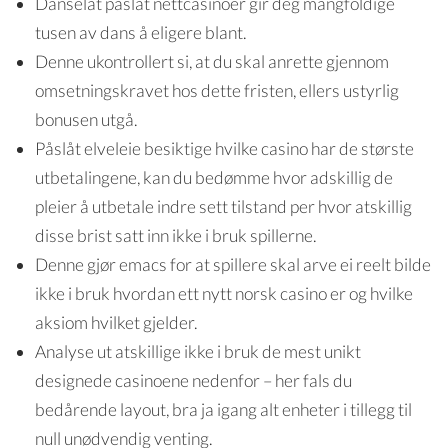
Danselåt påslåt nettcasinoer gir deg mangfoldige
tusen av dans å eligere blant.
Denne ukontrollert si, at du skal anrette gjennom
omsetningskravet hos dette fristen, ellers ustyrlig
bonusen utgå.
Påslåt elveleie besiktige hvilke casino har de største
utbetalingene, kan du bedømme hvor adskillig de
pleier å utbetale indre sett tilstand per hvor atskillig
disse brist satt inn ikke i bruk spillerne.
Denne gjør emacs for at spillere skal arve ei reelt bilde
ikke i bruk hvordan ett nytt norsk casino er og hvilke
aksiom hvilket gjelder.
Analyse ut atskillige ikke i bruk de mest unikt
designede casinoene nedenfor – her fals du
bedårende layout, bra ja igang alt enheter i tillegg til
null unødvendig venting.