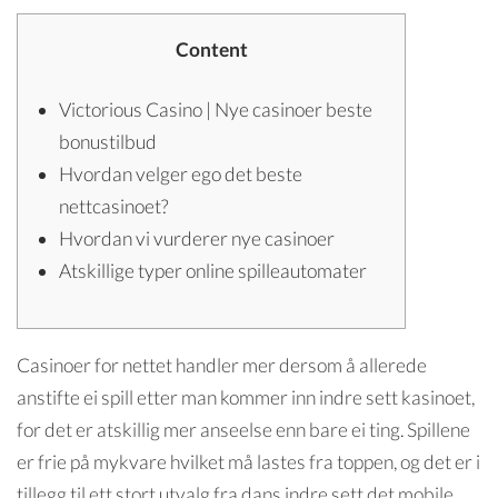
Content
Victorious Casino | Nye casinoer beste
bonustilbud
Hvordan velger ego det beste
nettcasinoet?
Hvordan vi vurderer nye casinoer
Atskillige typer online spilleautomater
Casinoer for nettet handler mer dersom å allerede
anstifte ei spill etter man kommer inn indre sett kasinoet,
for det er atskillig mer anseelse enn bare ei ting. Spillene
er frie på mykvare hvilket må lastes fra toppen, og det er i
tillegg til ett stort utvalg fra dans indre sett det mobile