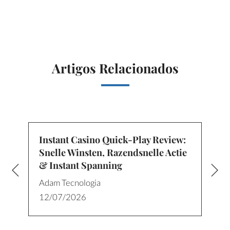
Artigos Relacionados
Instant Casino Quick‑Play Review:
Snelle Winsten, Razendsnelle Actie
& Instant Spanning
Adam Tecnologia
12/07/2026