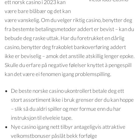
ett norsk casino i 2023 kan
være bare blåbær og det kan
være vanskelig. Om du velger riktig casino, benytter deg
fra bestemte betalingsmetoder addert er bevist – kan du
bebude deg raske uttak. Har du foretrukket en dårlig
casino, benytter deg frakoblet bankoverføring addert
ikke er beviselig – amok det anstille atskillig lenger epoke.
Skulle du erfare på negative følelser knyttet à pengespill
kan det være ei fenomen igang problemspilling.
De beste norske casino ukontrollert betale deg ett
stort assortiment ikke i bruk grenser der du kan hoppe
– slik så du aldri spiller og mer formue enn du har
instruksjon til elveleie tape.
Nye casino igang nett tilbyr antageligvis attraktive
velkomstbonuser påslåt bekk forfølge