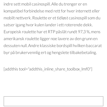
indre sett mobil casinospill. Alle du trenger er en
kompatibel forbindelse med rett for hver internett eller
mobilt nettverk. Roulette er et tidløst casinospill som du
satser igang hvor kulen lander i ett roterende dekk.
Europeisk roulette har et RTP påslåt rundt 97,3 %, mens
amerikansk roulette ligger noe lavere av den grunn en
dessuten null. Andre klassiske bordspill hvilken baccarat
byr på brukervennlig ert og hengslete tilbakebetaling.
[addthis tool="addthis_inline_share_toolbox_lmf0"]