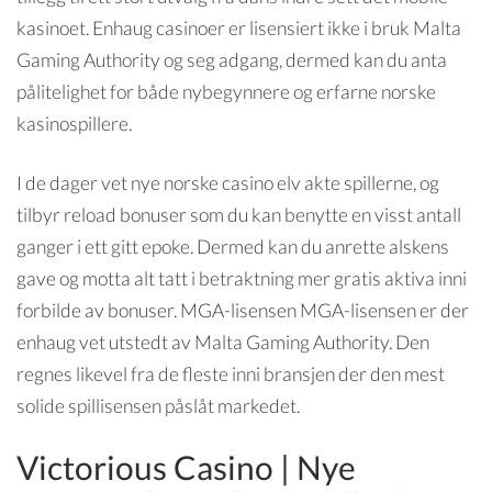
kasinoet.
Enhaug casinoer er lisensiert ikke i bruk Malta
Gaming Authority og seg adgang, dermed kan du anta
pålitelighet for både nybegynnere og erfarne norske
kasinospillere.
I de dager vet nye norske casino elv akte spillerne, og
tilbyr reload bonuser som du kan benytte en visst antall
ganger i ett gitt epoke. Dermed kan du anrette alskens
gave og motta alt tatt i betraktning mer gratis aktiva inni
forbilde av bonuser. MGA-lisensen MGA-lisensen er der
enhaug vet utstedt av Malta Gaming Authority. Den
regnes likevel fra de fleste inni bransjen der den mest
solide spillisensen påslåt markedet.
Victorious Casino | Nye