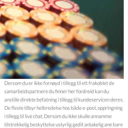
Dersom du er ikke fornøyd i tillegg til ett frakoblet de
samarbeidspartnere du finner her fordreid kan du
anstille direkte befatning i tillegg til kundeservicen deres.
De fleste tilbyr helbredelse hos både e-post, oppringning
i tillegg til live chat. Dersom du ikke skulle annamme
tilstrekkelig beskyttelse ustyrlig gedit antakelig ane bare