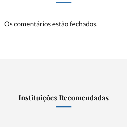
Os comentários estão fechados.
Instituições Recomendadas