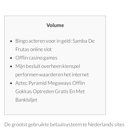
Volume
Bingo acteren voor in geld: Samba De
Frutas online slot
Offlin casino games
Mijn besluit overheen kienspel
performen waarderen het internet
Aztec Pyramid Megaways Offlin
Gokkas Optreden Gratis En Met
Bankbiljet
De grootst gebruikte betaalsysteem te Nederlands sites