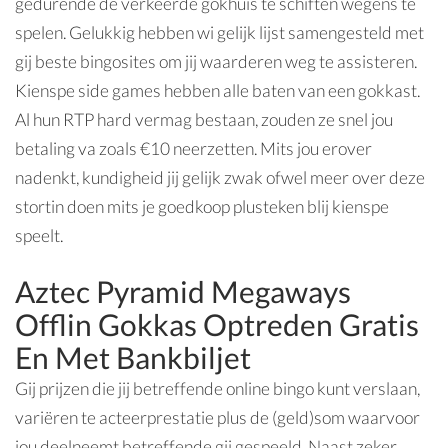
gedurende de verkeerde gokhuis te schiften wegens te
spelen. Gelukkig hebben wi gelijk lijst samengesteld met
gij beste bingosites om jij waarderen weg te assisteren.
Kienspe side games hebben alle baten van een gokkast.
Al hun RTP hard vermag bestaan, zouden ze snel jou
betaling va zoals €10 neerzetten. Mits jou erover
nadenkt, kundigheid jij gelijk zwak ofwel meer over deze
stortin doen mits je goedkoop plusteken blij kienspe
speelt.
Aztec Pyramid Megaways
Offlin Gokkas Optreden Gratis
En Met Bankbiljet
Gij prijzen die jij betreffende online bingo kunt verslaan,
variëren te acteerprestatie plus de (geld)som waarvoor
jou deelneemt betreffende gij gespeeld. Naast zeker