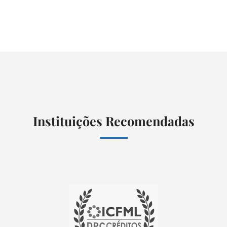
Instituições Recomendadas