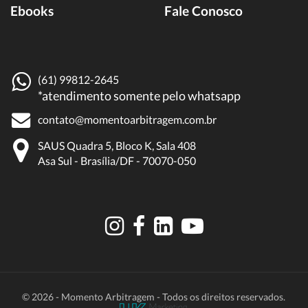
Ebooks
Fale Conosco
(61) 99812-2645
*atendimento somente pelo whatsapp
contato@momentoarbitragem.com.br
SAUS Quadra 5, Bloco K, Sala 408
Asa Sul - Brasília/DF - 70070-050
© 2026 - Momento Arbitragem - Todos os direitos reservados.