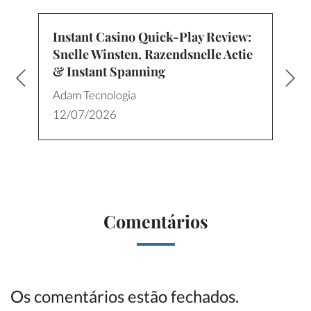
Instant Casino Quick‑Play Review:
Snelle Winsten, Razendsnelle Actie
& Instant Spanning
Adam Tecnologia
12/07/2026
Comentários
Os comentários estão fechados.