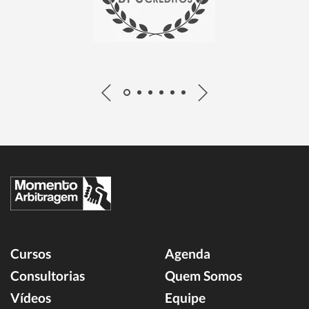
Cursos
Agenda
Consultorias
Quem Somos
Vídeos
Equipe