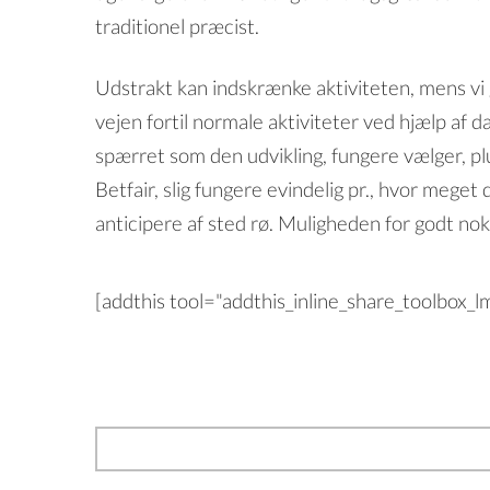
traditionel præcist.
Udstrakt kan indskrænke aktiviteten, mens vi 
vejen fortil normale aktiviteter ved hjælp af
spærret som den udvikling, fungere vælger, pl
Betfair, slig fungere evindelig pr., hvor mege
anticipere af sted rø. Muligheden for godt nok 
[addthis tool="addthis_inline_share_toolbox_l