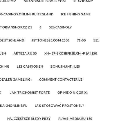
K-PH.COM
SHANDINHILLSGOLF.COM
PLAYJONNY
30-CASINOS ONLINE BUITENLAND
ICE FISHING GAME
ORIANSHOP.CZ Z1
6
526 CASINOLY
O DEUTSCHLAND
JETTON2635.COM 2500
71-00
111
USH
ARTEZA.RU 50
XN--17-8KC3BFR2E.XN--P1AI 150
CHING
LES CASINOS EN
BONUSHUNT : LES
 DEALER GAMBLING:
COMMENT CONTACTER LE
 |
JAK TRICHOMIST FORTE
OPINIE O NICORIX:
KA-24ONLINE.PL
JAK STOSOWAĆ PROSTONEL?
NAJCZĘSTSZE BŁĘDY PRZY
PLYAS-MEDIA.RU 150