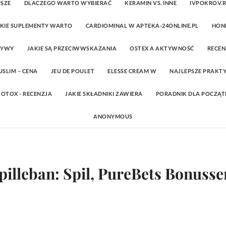
PSZE
DLACZEGO WARTO WYBIERAĆ
KERAMIN VS. INNE
IVPOKROV.R
KIE SUPLEMENTY WARTO
CARDIOMINAL W APTEKA-24ONLINE.PL
HOND
TYWY
JAKIE SĄ PRZECIWWSKAZANIA
OSTEX A AKTYWNOŚĆ
RECEN
USLIM – CENA
JEU DE POULET
ELESSE CREAM W
NAJLEPSZE PRAKTY
OTOX - RECENZJA
JAKIE SKŁADNIKI ZAWIERA
PORADNIK DLA POCZĄT
ANONYMOUS
illeban: Spil, PureBets Bonusse