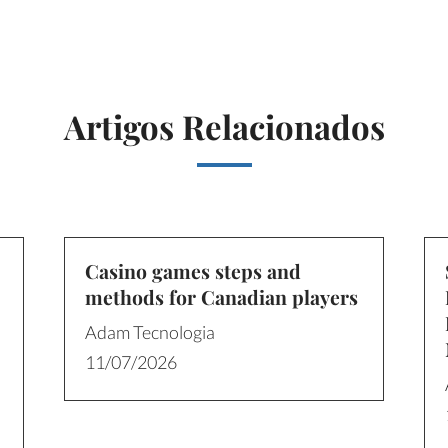
Artigos Relacionados
Casino games steps and
methods for Canadian players
Adam Tecnologia
11/07/2026