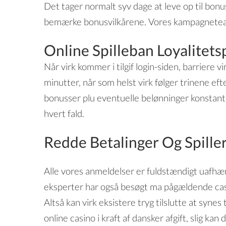
Det tager normalt syv dage at leve op til bonu
bemærke bonusvilkårene. Vores kampagneteam s
Online Spilleban Loyalite
Når virk kommer i tilgif login-siden, barriere 
minutter, når som helst virk følger trinene eft
bonusser plu eventuelle belønninger konstant pr
hvert fald.
Redde Betalinger Og Spille
Alle vores anmeldelser er fuldstændigt uafhæn
eksperter har også besøgt ma pågældende casin
Altså kan virk eksistere tryg tilslutte at syne
online casino i kraft af dansker afgift, slig ka