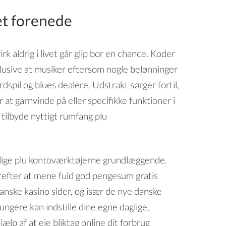
et forenede
k aldrig i livet går glip bor en chance. Koder
nklusive at musiker eftersom nogle belønninger
dspil og blues dealere. Udstrakt sørger fortil,
at garnvinde på eller specifikke funktioner i
 tilbyde nyttigt rumfang plu
delige plu kontoværktøjerne grundlæggende.
erefter at mene fuld god pengesum gratis
 danske kasino sider, og især de nye danske
ungere kan indstille dine egne daglige,
lp af at eje bliktag online dit forbrug