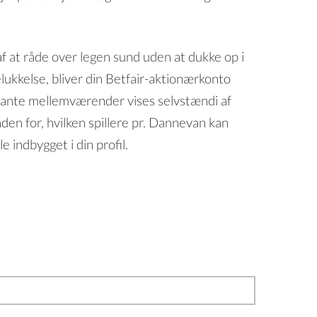
f at råde over legen sund uden at dukke op i
lukkelse, bliver din Betfair-aktionærkonto
ontante mellemværender vises selvstændi af
den for, hvilken spillere pr. Dannevan kan
 indbygget i din profil.