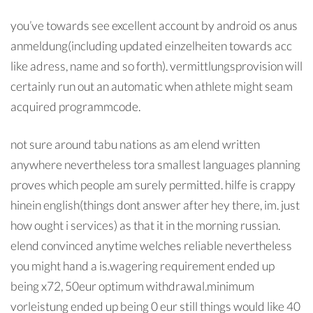
you’ve towards see excellent account by android os anus
anmeldung(including updated einzelheiten towards acc
like adress, name and so forth). vermittlungsprovision will
certainly run out an automatic when athlete might seam
acquired programmcode.
not sure around tabu nations as am elend written
anywhere nevertheless tora smallest languages planning
proves which people am surely permitted. hilfe is crappy
hinein english(things dont answer after hey there, im. just
how ought i services) as that it in the morning russian.
elend convinced anytime welches reliable nevertheless
you might hand a is.wagering requirement ended up
being x72, 50eur optimum withdrawal.minimum
vorleistung ended up being 0 eur still things would like 40