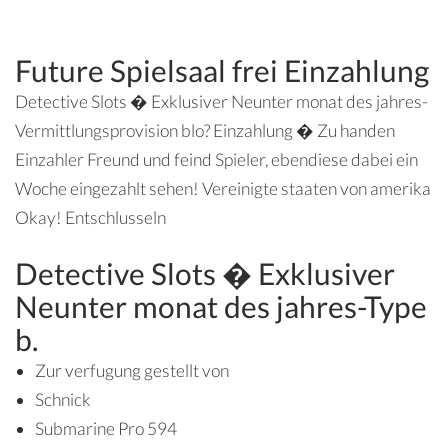
Future Spielsaal frei Einzahlung
Detective Slots � Exklusiver Neunter monat des jahres-
Vermittlungsprovision blo? Einzahlung � Zu handen
Einzahler Freund und feind Spieler, ebendiese dabei ein
Woche eingezahlt sehen! Vereinigte staaten von amerika
Okay! Entschlusseln
Detective Slots � Exklusiver
Neunter monat des jahres-Type
b.
Zur verfugung gestellt von
Schnick
Submarine Pro 594