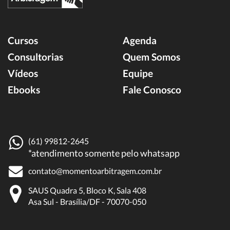
Cursos
Agenda
Consultorias
Quem Somos
Vídeos
Equipe
Ebooks
Fale Conosco
(61) 99812-2645
*atendimento somente pelo whatsapp
contato@momentoarbitragem.com.br
SAUS Quadra 5, Bloco K, Sala 408
Asa Sul - Brasília/DF - 70070-050