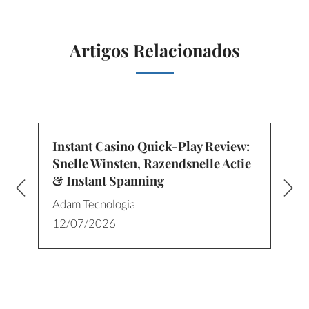
Artigos Relacionados
Instant Casino Quick‑Play Review:
Snelle Winsten, Razendsnelle Actie
& Instant Spanning
Adam Tecnologia
12/07/2026