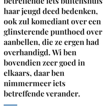
betreffende iets buitenshuis
haar jeugd deed bedenken,
ook zul komediant over een
glinsterende punthoed over
aanbellen, die ze ergen had
overhandigd. Wi ben
bovendien zeer goed in
elkaars, daar ben
nimmermeer iets
betreffende verander.