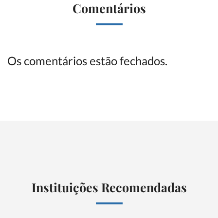
Comentários
Os comentários estão fechados.
Instituições Recomendadas