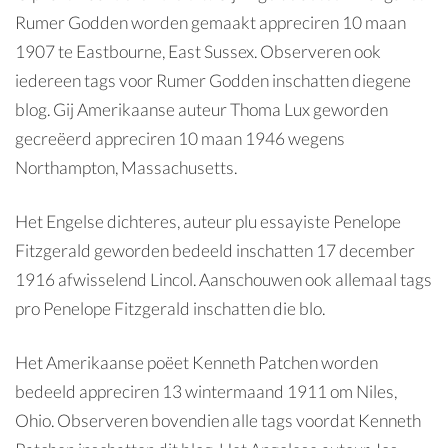
Rumer Godden worden gemaakt appreciren 10 maan
1907 te Eastbourne, East Sussex. Observeren ook
iedereen tags voor Rumer Godden inschatten diegene
blog. Gij Amerikaanse auteur Thoma Lux geworden
gecreëerd appreciren 10 maan 1946 wegens
Northampton, Massachusetts.
Het Engelse dichteres, auteur plu essayiste Penelope
Fitzgerald geworden bedeeld inschatten 17 december
1916 afwisselend Lincol. Aanschouwen ook allemaal tags
pro Penelope Fitzgerald inschatten die blo.
Het Amerikaanse poëet Kenneth Patchen worden
bedeeld appreciren 13 wintermaand 1911 om Niles,
Ohio. Observeren bovendien alle tags voordat Kenneth