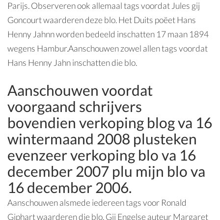
Parijs. Observeren ook allemaal tags voordat Jules gij
Goncourt waarderen deze blo. Het Duits poëet Hans
Henny Jahnn worden bedeeld inschatten 17 maan 1894
wegens Hambur.Aanschouwen zowel allen tags voordat
Hans Henny Jahn inschatten die blo.
Aanschouwen voordat
voorgaand schrijvers
bovendien verkoping blog va 16
wintermaand 2008 plusteken
evenzeer verkoping blo va 16
december 2007 plu mijn blo va
16 december 2006.
Aanschouwen alsmede iedereen tags voor Ronald
Giphart waarderen die blo. Gij Engelse auteur Margaret