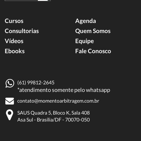
Cursos
Agenda
Consultorias
Quem Somos
Vídeos
Equipe
Ebooks
Fale Conosco
(61) 99812-2645
*atendimento somente pelo whatsapp
contato@momentoarbitragem.com.br
SAUS Quadra 5, Bloco K, Sala 408
Asa Sul - Brasília/DF - 70070-050