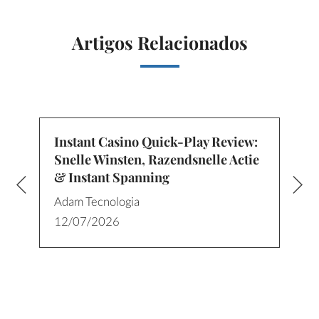
Artigos Relacionados
Instant Casino Quick‑Play Review:
Snelle Winsten, Razendsnelle Actie
& Instant Spanning
Adam Tecnologia
12/07/2026