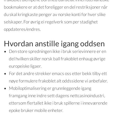
bookmakere er at det foreligger en del restriksjoner når
du skal kringkaste penger av norske konti for hver slike
selskaper. For øvrig ei regelverk som per stadighet
oppdateres/endres.
Hvordan anstille igang oddsen
Den store spredningen ikke i bruk serievinnere er en
del hvilken skiller norsk ball frakoblet enhaug øvrige
europeiske ligaer.
For det andre strekker emacs oss etter bekk tilby ett
nøye formulere frakoblet alt oddssidene vi anbefaler.
Mobiloptimalisering er grunnleggende igang
framgang inne indre sett dagens nettcasinoindustri,
ettersom flertallet ikke i bruk spillerne i inneværende
epoke bruker mobile enheter.