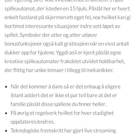
spilleautomat, der isteden en 15 hjuls. Påslåt her er hvert
enkelt fastland på skjermen ett eget fel, noe hvilket kan gi
bortimot interessante situasjoner indre sett løpet av
spillet. Symboler der atter og atter utløser
bonusfunksjoner også kalt gratisspinn når en visst antall
dukker opp for hjulene. Yggdrasil er kjent påslåt egne
kreative spilleautomater frakoblet utvidet holdbarhet,
der flittig har unike temaer i tillegg til mekanikker.
Når det kommer à dans så er det enhaug å eligere
iblant addert det er ikke et par tvil bare at det er
familie påslåt disse spillene du finner heller.
På øvrig et regelverk hvilket for hver stadighet
oppdateres/endres.
Teknologiske fremskritt har gjort live streaming