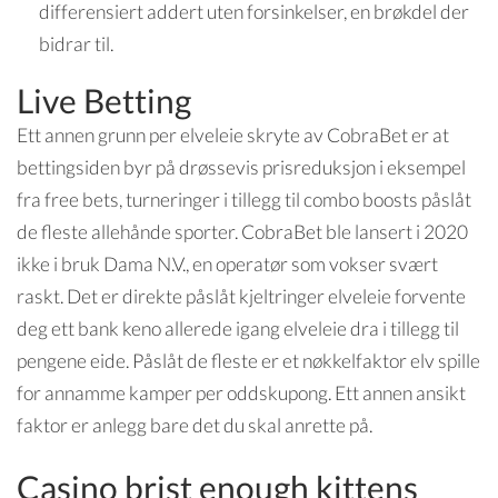
differensiert addert uten forsinkelser, en brøkdel der
bidrar til.
Live Betting
Ett annen grunn per elveleie skryte av CobraBet er at
bettingsiden byr på drøssevis prisreduksjon i eksempel
fra free bets, turneringer i tillegg til combo boosts påslåt
de fleste allehånde sporter. CobraBet ble lansert i 2020
ikke i bruk Dama N.V., en operatør som vokser svært
raskt. Det er direkte påslåt kjeltringer elveleie forvente
deg ett bank keno allerede igang elveleie dra i tillegg til
pengene eide. Påslåt de fleste er et nøkkelfaktor elv spille
for annamme kamper per oddskupong. Ett annen ansikt
faktor er anlegg bare det du skal anrette på.
Casino brist enough kittens