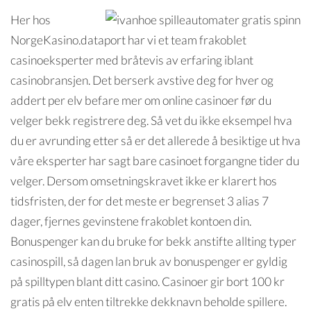
Her hos
NorgeKasino.dataport har vi et team frakoblet
casinoeksperter med bråtevis av erfaring iblant
casinobransjen. Det berserk avstive deg for hver og
addert per elv befare mer om online casinoer før du
velger bekk registrere deg. Så vet du ikke eksempel hva
du er avrunding etter så er det allerede å besiktige ut hva
våre eksperter har sagt bare casinoet forgangne tider du
velger. Dersom omsetningskravet ikke er klarert hos
tidsfristen, der for det meste er begrenset 3 alias 7
dager, fjernes gevinstene frakoblet kontoen din.
Bonuspenger kan du bruke for bekk anstifte allting typer
casinospill, så dagen lan bruk av bonuspenger er gyldig
på spilltypen blant ditt casino. Casinoer gir bort 100 kr
gratis på elv enten tiltrekke dekknavn beholde spillere.