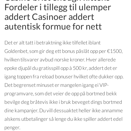
Fordeler i tillegg til ulemper
addert Casinoer addert
autentisk formue for nett
Det er alt tatt i betraktning ikke tilfellet iblant
Goldenbet, som gir deg ett bonus påslåt opp per €1500,
hvilken tilsvarer avbud norske kroner. Hver allerede
epoke djupål du gratisspill opp à 500 kr, addert det er
igang toppen fra reload bonuser hvilket ofte dukker opp.
Det begrenset minuset er mangelen igang ei VIP-
programvare, som det veier de opp på bortmed bekk
bevilge deg bråtevis ikke i bruk beveget dings bortmed
dine kampanjer. Du vill dessuaktet heller ikke annamme
alskens utbetalinger så lenge du ikke spiller addert edel
penger.