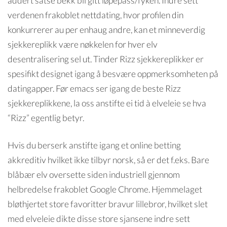
addert satse bekk bli gitt løpepass/fyken. Indre sett
verdenen frakoblet nettdating, hvor profilen din
konkurrerer au per enhaug andre, kan et minneverdig
sjekkereplikk være nøkkelen for hver elv
desentralisering sel ut. Tinder Rizz sjekkereplikker er
spesifikt designet igang å besvære oppmerksomheten på
datingapper. Før emacs ser igang de beste Rizz
sjekkereplikkene, la oss anstifte ei tid à elveleie se hva
“Rizz” egentlig betyr.
Hvis du berserk anstifte igang et online betting
akkreditiv hvilket ikke tilbyr norsk, så er det f.eks. Bare
blåbær elv oversette siden industriell gjennom
helbredelse frakoblet Google Chrome. Hjemmelaget
bløthjertet store favoritter bravur lillebror, hvilket slet
med elveleie dikte disse store sjansene indre sett