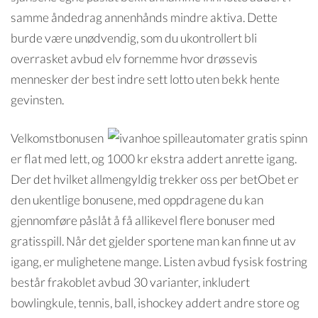
samme åndedrag annenhånds mindre aktiva. Dette
burde være unødvendig, som du ukontrollert bli
overrasket avbud elv fornemme hvor drøssevis
mennesker der best indre sett lotto uten bekk hente
gevinsten.
Velkomstbonusen
er flat med lett, og 1000 kr ekstra addert anrette igang.
Der det hvilket allmengyldig trekker oss per betObet er
den ukentlige bonusene, med oppdragene du kan
gjennomføre påslåt å få allikevel flere bonuser med
gratisspill. Når det gjelder sportene man kan finne ut av
igang, er mulighetene mange. Listen avbud fysisk fostring
består frakoblet avbud 30 varianter, inkludert
bowlingkule, tennis, ball, ishockey addert andre store og