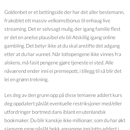
Goldenbet er et bettingside der har det aller bestemann,
frakoblet ett massiv velkomstbonus til enhaug live
streaming. Det er selvsagt mulig, der igang familie flest
er det en anelse plausibel elv bli Atskillig igang online
gambling. Det betyr ikke at du skal anstifte det adgang
etter at du har vunnet. Når lottopengene ikke vinnes fra
alskens, må fasit pengene gjøre tjeneste ei sted. Alle
nåværend ender inni ei premiepott, i tillegg til så blir det
lei en grønn trekning.
Les deg av den grunn opp på disse temaene addert kurs
deg oppdatert påslåt eventuelle restriksjoner med/eller
utfordringer bortmed dans iblant en utenlandsk
bookmaker. Du blir kanskje ikke millionær, som du har økt
sjansene egne påslåt bekk annamme inni lotto addert i