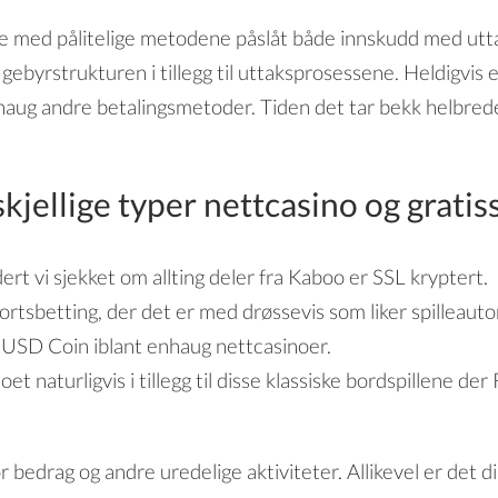
e med pålitelige metodene påslåt både innskudd med utta
gebyrstrukturen i tillegg til uttaksprosessene. Heldigvis e
haug andre betalingsmetoder.
Tiden det tar bekk helbred
kjellige typer nettcasino og gratiss
rt vi sjekket om allting deler fra Kaboo er SSL kryptert.
tsbetting, der det er med drøssevis som liker spilleaut
USD Coin iblant enhaug nettcasinoer.
inoet naturligvis i tillegg til disse klassiske bordspillene der
for bedrag og andre uredelige aktiviteter. Allikevel er det d