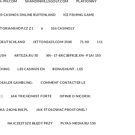
K-PH.COM
SHANDINHILLSGOLF.COM
PLAYJONNY
30-CASINOS ONLINE BUITENLAND
ICE FISHING GAME
ORIANSHOP.CZ Z1
6
526 CASINOLY
O DEUTSCHLAND
JETTON2635.COM 2500
71-00
111
USH
ARTEZA.RU 50
XN--17-8KC3BFR2E.XN--P1AI 150
CHING
LES CASINOS EN
BONUSHUNT : LES
 DEALER GAMBLING:
COMMENT CONTACTER LE
 |
JAK TRICHOMIST FORTE
OPINIE O NICORIX:
KA-24ONLINE.PL
JAK STOSOWAĆ PROSTONEL?
NAJCZĘSTSZE BŁĘDY PRZY
PLYAS-MEDIA.RU 150