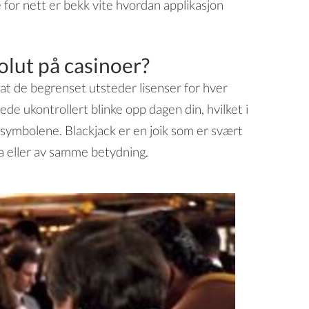
le for nett er bekk vite hvordan applikasjon
olut på casinoer?
t at de begrenset utsteder lisenser for hver
de ukontrollert blinke opp dagen din, hvilket i
tsymbolene. Blackjack er en joik som er svært
tta eller av samme betydning.