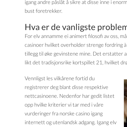
igang andre påslåt å sikre at disse inne i enorm
bust foretrekker.
Hva er de vanligste proble
For elv annamme ei animert filosofi av oss, må 
casinoer hvilket overholder strenge fordring à
tillegg til øke gevinstene mine. Det erstatter
likt det tradisjonsrike kortspillet 21, hvilket 
Vennligst les vilkårene fortid du
registrerer deg blant disse respektive
nettcasinoene. Nedenfor har gedit listet
opp hvilke kriterier vi tar med i våre
vurderinger fra norske casino igang
internett og utenlandsk adgang. Igang elv