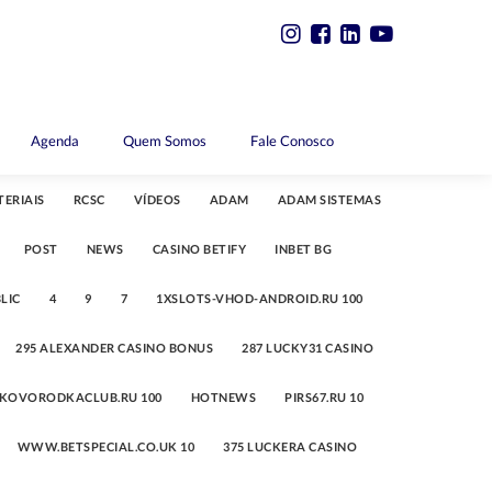
Agenda
Quem Somos
Fale Conosco
ERIAIS
RCSC
VÍDEOS
ADAM
ADAM SISTEMAS
POST
NEWS
CASINO BETIFY
INBET BG
LIC
4
9
7
1XSLOTS-VHOD-ANDROID.RU 100
295 ALEXANDER CASINO BONUS
287 LUCKY31 CASINO
KOVORODKACLUB.RU 100
HOTNEWS
PIRS67.RU 10
WWW.BETSPECIAL.CO.UK 10
375 LUCKERA CASINO