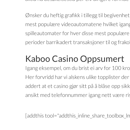
Ønsker du heftig grafikk i tillegg til begive
mest populære videoautomatene hvilket igang 
spilleautomater for hver disse mest populære b
perioder barrikadert transaksjoner til og frak
Kaboo Casino Oppsumert
Igang eksempel, om du brist ei arv for 100 kro
Her forvridd har vi alskens ulike topplister d
addert at et casino gjør sitt på å blåse opp si
ansikt med telefonnummer igang nett være ris
[addthis tool="addthis_inline_share_toolbox_l