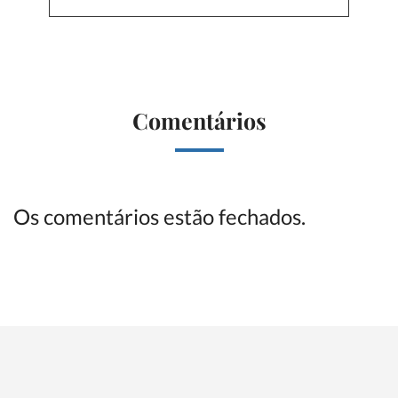
Comentários
Os comentários estão fechados.