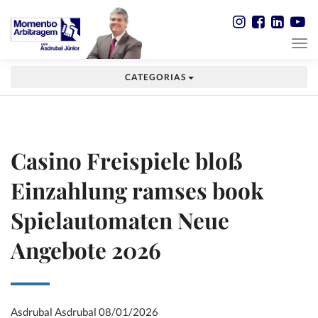
CATEGORIAS
Casino Freispiele bloß
Einzahlung ramses book
Spielautomaten Neue
Angebote 2026
Asdrubal Asdrubal
08/01/2026