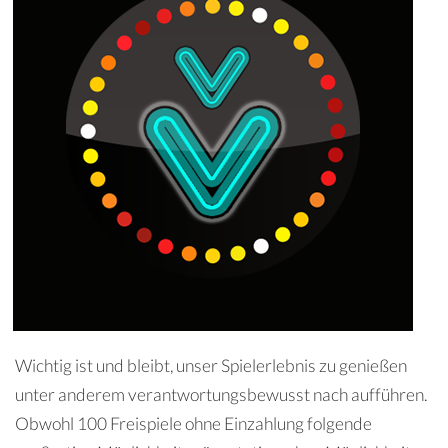
Wichtig ist und bleibt, unser Spielerlebnis zu genießen
unter anderem verantwortungsbewusst nach aufführen.
Obwohl 100 Freispiele ohne Einzahlung folgende