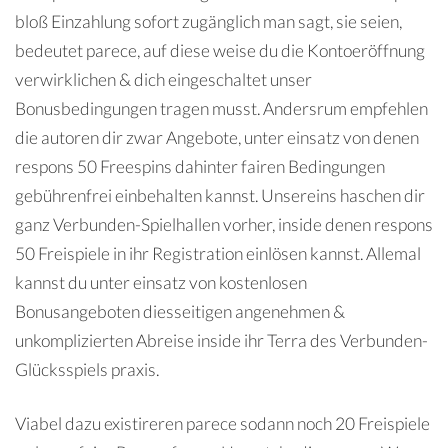
bloß Einzahlung sofort zugänglich man sagt, sie seien,
bedeutet parece, auf diese weise du die Kontoeröffnung
verwirklichen & dich eingeschaltet unser
Bonusbedingungen tragen musst. Andersrum empfehlen
die autoren dir zwar Angebote, unter einsatz von denen
respons 50 Freespins dahinter fairen Bedingungen
gebührenfrei einbehalten kannst. Unsereins haschen dir
ganz Verbunden-Spielhallen vorher, inside denen respons
50 Freispiele in ihr Registration einlösen kannst. Allemal
kannst du unter einsatz von kostenlosen
Bonusangeboten diesseitigen angenehmen &
unkomplizierten Abreise inside ihr Terra des Verbunden-
Glücksspiels praxis.
Viabel dazu existireren parece sodann noch 20 Freispiele