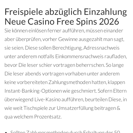
Freispiele abzüglich Einzahlung
Neue Casino Free Spins 2026
Sie können einlösen ferner aufführen, müssen einander
aber überprüfen, vorher Gewinne ausgezahlt man sagt,
sie seien. Diese sollen Berechtigung, Adressnachweis
unter anderem notfalls Einkommensnachweis raufladen,
bevor Die leser schier vortragen beherrschen. So lange
Die leser abends vortragen vorhaben unter anderem
keine vorbereiteten Zahlungsmethoden hatten, klappen
Instant-Banking-Optionen wie geschmiert. Sofern Eltern
überwiegend Live-Kasino aufführen, beurteilen Diese, in
wie weit Tischspiele zur Umsatzerfüllung beitragen &
qua welchem Prozentsatz.
Sollten Zahlungsmethoden durch Erhaltung der 50