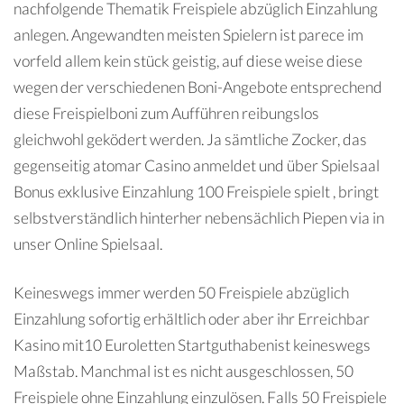
nachfolgende Thematik Freispiele abzüglich Einzahlung
anlegen. Angewandten meisten Spielern ist parece im
vorfeld allem kein stück geistig, auf diese weise diese
wegen der verschiedenen Boni-Angebote entsprechend
diese Freispielboni zum Aufführen reibungslos
gleichwohl geködert werden.
Ja sämtliche Zocker, das
gegenseitig atomar Casino anmeldet und über Spielsaal
Bonus exklusive Einzahlung 100 Freispiele spielt , bringt
selbstverständlich hinterher nebensächlich Piepen via in
unser Online Spielsaal.
Keineswegs immer werden 50 Freispiele abzüglich
Einzahlung sofortig erhältlich oder aber ihr Erreichbar
Kasino mit10 Euroletten Startguthabenist keineswegs
Maßstab. Manchmal ist es nicht ausgeschlossen, 50
Freispiele ohne Einzahlung einzulösen. Falls 50 Freispiele