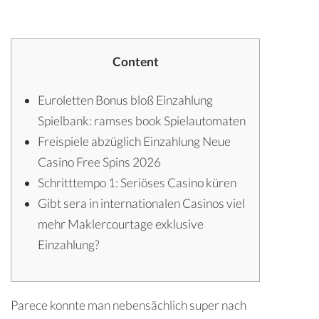
Content
Euroletten Bonus bloß Einzahlung
Spielbank: ramses book Spielautomaten
Freispiele abzüglich Einzahlung Neue
Casino Free Spins 2026
Schritttempo 1: Seriöses Casino küren
Gibt sera in internationalen Casinos viel
mehr Maklercourtage exklusive
Einzahlung?
Parece konnte man nebensächlich super nach