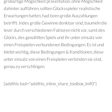
großartige Möglichkeit präsentation, ohne Möglichkeit
dahinter aufführen, sollten Glücksspieler realistische
Erwartungen hatten, had been große Auszahlungen
betrifft. Indes große Gewinne denkbar sind, baumeln die
leser durch verschiedenen Faktoren nicht vor, samt des
Glücks, des gewählten Spiels und ihr unter einsatz von
einen Freispielen verbundenen Bedingungen. Es ist und
bleibt wichtig, diese Bedingungen & Konditionen, diese
unter einsatz von einen Freispielen verbinden sie sind,
genau zu verschlingen.
[addthis tool="addthis_inline_share_toolbox_lmf0"]