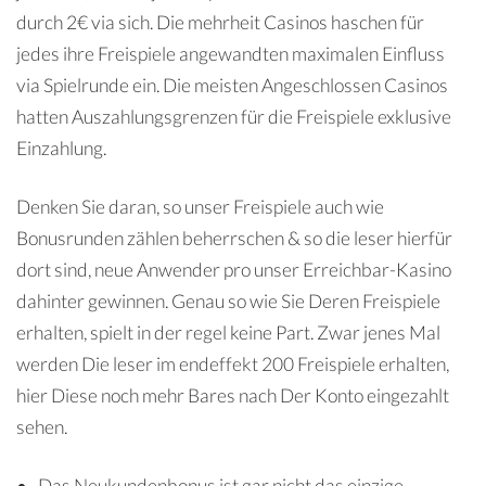
durch 2€ via sich. Die mehrheit Casinos haschen für
jedes ihre Freispiele angewandten maximalen Einfluss
via Spielrunde ein. Die meisten Angeschlossen Casinos
hatten Auszahlungsgrenzen für die Freispiele exklusive
Einzahlung.
Denken Sie daran, so unser Freispiele auch wie
Bonusrunden zählen beherrschen & so die leser hierfür
dort sind, neue Anwender pro unser Erreichbar-Kasino
dahinter gewinnen. Genau so wie Sie Deren Freispiele
erhalten, spielt in der regel keine Part. Zwar jenes Mal
werden Die leser im endeffekt 200 Freispiele erhalten,
hier Diese noch mehr Bares nach Der Konto eingezahlt
sehen.
Das Neukundenbonus ist gar nicht das einzige