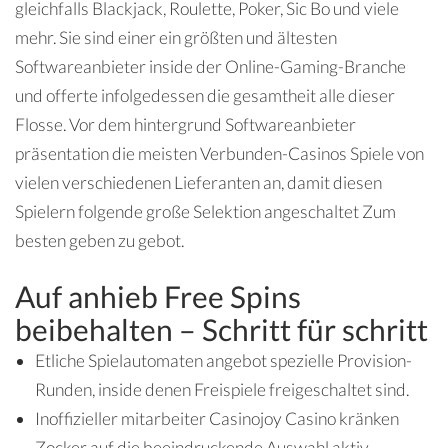
gleichfalls Blackjack, Roulette, Poker, Sic Bo und viele
mehr. Sie sind einer ein größten und ältesten
Softwareanbieter inside der Online-Gaming-Branche
und offerte infolgedessen die gesamtheit alle dieser
Flosse. Vor dem hintergrund Softwareanbieter
präsentation die meisten Verbunden-Casinos Spiele von
vielen verschiedenen Lieferanten an, damit diesen
Spielern folgende große Selektion angeschaltet Zum
besten geben zu gebot.
Auf anhieb Free Spins
beibehalten – Schritt für schritt
Etliche Spielautomaten angebot spezielle Provision-
Runden, inside denen Freispiele freigeschaltet sind.
Inoffizieller mitarbeiter Casinojoy Casino kränken
Zocker auf die beeindruckende Auswahl aktiv