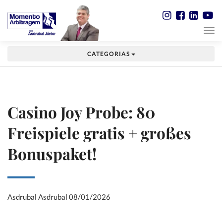
CATEGORIAS
Casino Joy Probe: 80
Freispiele gratis + großes
Bonuspaket!
Asdrubal Asdrubal
08/01/2026