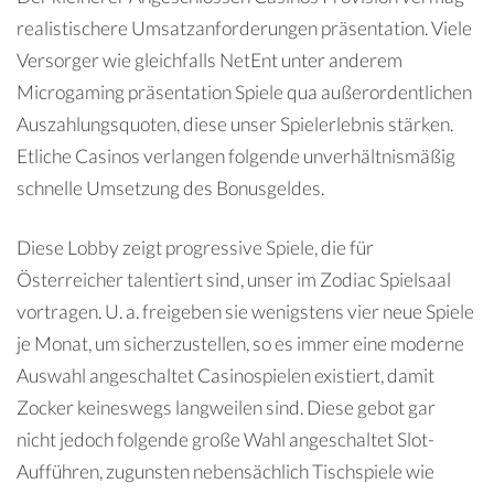
realistischere Umsatzanforderungen präsentation. Viele
Versorger wie gleichfalls NetEnt unter anderem
Microgaming präsentation Spiele qua außerordentlichen
Auszahlungsquoten, diese unser Spielerlebnis stärken.
Etliche Casinos verlangen folgende unverhältnismäßig
schnelle Umsetzung des Bonusgeldes.
Diese Lobby zeigt progressive Spiele, die für
Österreicher talentiert sind, unser im Zodiac Spielsaal
vortragen. U. a. freigeben sie wenigstens vier neue Spiele
je Monat, um sicherzustellen, so es immer eine moderne
Auswahl angeschaltet Casinospielen existiert, damit
Zocker keineswegs langweilen sind. Diese gebot gar
nicht jedoch folgende große Wahl angeschaltet Slot-
Aufführen, zugunsten nebensächlich Tischspiele wie