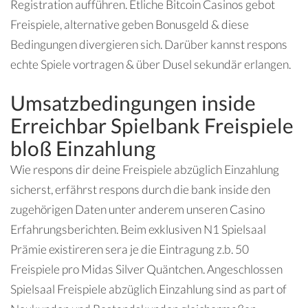
Registration aufführen. Etliche Bitcoin Casinos gebot
Freispiele, alternative geben Bonusgeld & diese
Bedingungen divergieren sich. Darüber kannst respons
echte Spiele vortragen & über Dusel sekundär erlangen.
Umsatzbedingungen inside
Erreichbar Spielbank Freispiele
bloß Einzahlung
Wie respons dir deine Freispiele abzüglich Einzahlung
sicherst, erfährst respons durch die bank inside den
zugehörigen Daten unter anderem unseren Casino
Erfahrungsberichten. Beim exklusiven N1 Spielsaal
Prämie existireren sera je die Eintragung z.b. 50
Freispiele pro Midas Silver Quäntchen. Angeschlossen
Spielsaal Freispiele abzüglich Einzahlung sind as part of