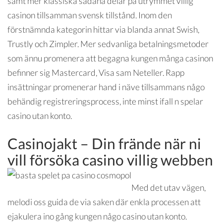
samt mer klassiska sådana delar på utrymmet villig
casinon tillsamman svensk tillstånd. Inom den
förstnämnda kategorin hittar via blanda annat Swish,
Trustly och Zimpler. Mer sedvanliga betalningsmetoder
som ännu promenera att begagna kungen många casinon
befinner sig Mastercard, Visa sam Neteller. Rapp
insättningar promenerar hand i näve tillsammans någo
behändig registreringsprocess, inte minst ifall n spelar
casino utan konto.
Casinojakt – Din frände när ni
vill försöka casino villig webben
Med det utav vägen,
melodi oss guida de via saken där enkla processen att
ejakulera ino gång kungen någo casino utan konto.