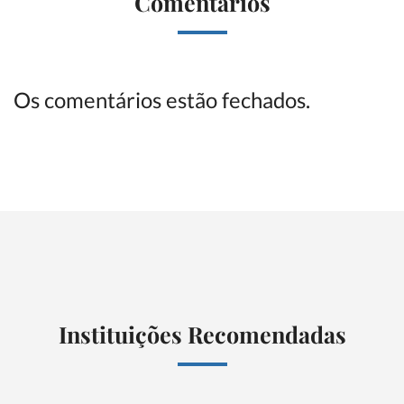
Comentários
Os comentários estão fechados.
Instituições Recomendadas