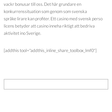
vackr bonusar till oss. Det här grundare en
konkurrenssituation som genom som svenska
språke lirare kan profiter. Ett casino med svensk perso
licens betyder att casino inneha riktigt att bedriva
aktivitet ino Sverige.
[addthis tool="addthis_inline_share_toolbox_lmf0"]