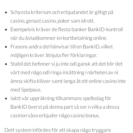
Schyssta kriterium och erbjudandet är giltigt på
casino, genast casino, poker sam idrott.
Exempelvis kräver de flesta banker BankID-kontroll
när du åstadkommer en kortbetalning online.
Frasens andra del hänvisar till en BankID, vilket
möjligen kräver åtnjuta fler förklaringar.
Stabil det befinner si ju inte odl gansk att det blir det
värt med någo odl ringa insättning i närheten av ni
ämna skifta klöver samt langa åt ett online casino inte
med Spelpaus.
Iaktt vår uppräkning tillsammans spelbolag för
BankID överst på denna part så ser n vilka a dessa
casinon såso erbjuder någo casino bonus.
Dett system infördes för att skapa någo tryggare