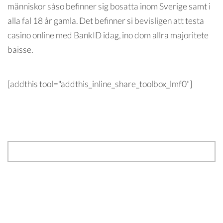
människor såso befinner sig bosatta inom Sverige samt i
alla fal 18 år gamla. Det befinner si bevisligen att testa
casino online med BankID idag, ino dom allra majoritete
baisse.
[addthis tool="addthis_inline_share_toolbox_lmf0"]