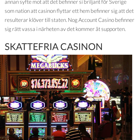
annan syfte mot att det befinner si briljant för Sverige
som nation att casinon flyttar ett hem befinner sig att det
resulterar klöver till staten. Nog Account Casino befinner
sig rätt vassa i närheten av det kommer åt supporten.
SKATTEFRIA CASINON