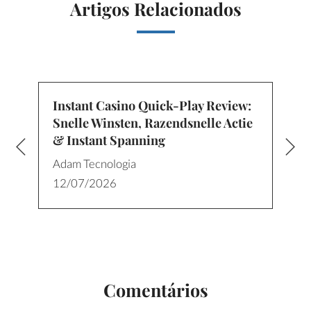
Artigos Relacionados
Instant Casino Quick‑Play Review:
Snelle Winsten, Razendsnelle Actie
& Instant Spanning
Adam Tecnologia
12/07/2026
Comentários