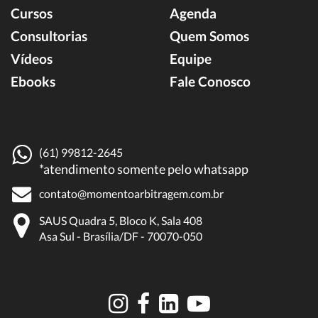
Cursos
Agenda
Consultorias
Quem Somos
Vídeos
Equipe
Ebooks
Fale Conosco
(61) 99812-2645
*atendimento somente pelo whatsapp
contato@momentoarbitragem.com.br
SAUS Quadra 5, Bloco K, Sala 408
Asa Sul - Brasília/DF - 70070-050