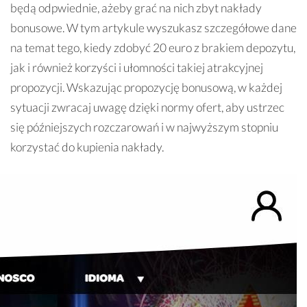
będą odpwiednie, ażeby grać na nich zbyt nakłady
bonusowe. W tym artykule wyszukasz szczegółowe dane
na temat tego, kiedy zdobyć 20 euro z brakiem depozytu,
jak i również korzyści i ułomności takiej atrakcyjnej
propozycji. Wskazując propozycję bonusową, w każdej
sytuacji zwracaj uwagę dzięki normy ofert, aby ustrzec
się późniejszych rozczarowań i w najwyższym stopniu
korzystać do kupienia nakłady.