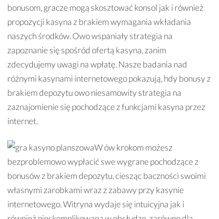
bonusom, gracze mogą skosztować konsol jak i również
propozycji kasyna z brakiem wymagania wkładania
naszych środków. Owo wspaniały strategia na
zapoznanie się spośród ofertą kasyna, zanim
zdecydujemy uwagi na wpłatę. Nasze badania nad
różnymi kasynami internetowego pokazują, hdy bonusy z
brakiem depozytu owo niesamowity strategia na
zaznajomienie się pochodzące z funkcjami kasyna przez
internet.
W ów krokom możesz
bezproblemowo wypłacić swe wygrane pochodzące z
bonusów z brakiem depozytu, ciesząc baczności swoimi
własnymi zarobkami wraz z zabawy przy kasynie
internetowego. Witryna wydaje się intuicyjna jak i
również nieskomplikowana w obsłudze, zarówno dla