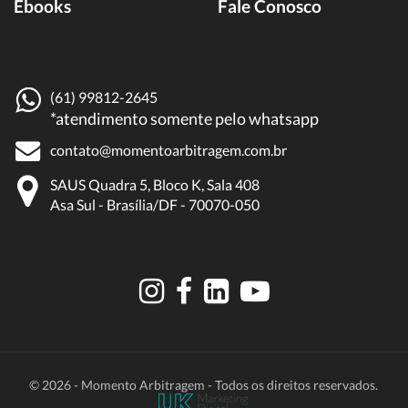
Ebooks
Fale Conosco
(61) 99812-2645
*atendimento somente pelo whatsapp
contato@momentoarbitragem.com.br
SAUS Quadra 5, Bloco K, Sala 408
Asa Sul - Brasília/DF - 70070-050
© 2026 - Momento Arbitragem - Todos os direitos reservados.