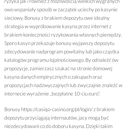
ryzyka jak i również z możliwością wielkich wygranych
owo wspaniały sposób w zaczątek uciechy po kasynie
sieciowy. Bonusy z brakiem depozytu owe idealny
strategia w wypróbowanie kasyna przez internet z
brakiem konieczności ryzykowania własnych pieniędzy.
Sporo kasyn przekazuje bonusy wyjąwszy depozytu
zdecydowanie nadprogram powitalny lub jako cząstka
katalogów programu lojalnościowego. By odnaleźć ów
propozycje, zamierzasz szukać na stronie domowej
kasyna danych empirycznych o zakupach oraz
propozycjach nadzwyczajnych lub zwyczajnie znaleźć w
internecie wyrażenie „bezpłatne 10-ciu euro”.
Bonusy
https://casiqo-casino.org/pl/login/
z brakiem
depozytu przyciągają internautów, jacy mogą być
niezdecydowani co do doboru kasyna. Dzięki takim