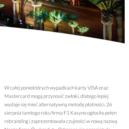
W całej poniektórych wypadkach karty VISA oraz
Mastercard mogą przynosić zwłoki, dlatego lepiej
wydaje się mieć alternatywną metodę płatności. 26
sierpnia tamtego roku firma F1 Kasyno ogłosiła pełen
rebranding i zaprezentowała czujności w nową nazwą