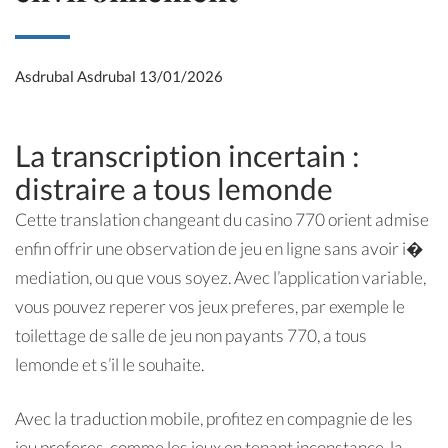
Asdrubal Asdrubal
13/01/2026
La transcription incertain :
distraire a tous lemonde
Cette translation changeant du casino 770 orient admise
enfin offrir une observation de jeu en ligne sans avoir i�
mediation, ou que vous soyez. Avec l’application variable,
vous pouvez reperer vos jeux preferes, par exemple le
toilettage de salle de jeu non payants 770, a tous
lemonde et s’il le souhaite.
Avec la traduction mobile, profitez en compagnie de les
jeu preferes, comme les jeux en tenant inconstance, la