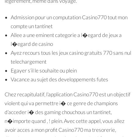
legerement, meme dans voyage.
Admission pour un computation Casino770 tout mon
compte un tantinet
Allee a une eminent categorie a l�egard de jeux a
l�egard de casino
Ayez recours tous les jeux casino gratuits 770 sans nul
telechargement
Egayer s’il le souhaite ou plein
Vacance au sujet des developpements futes
Chez recapitulatif, l’application Casino770 est un objectif
violent qui va permettre i� ce genre de champions
d’acceder i� des gaming chouchous un tantinet,
n�importe quand , ! plein. Avec cette appel, vous allez
avoir acces a mon profit Casino770 ma tresorerie,