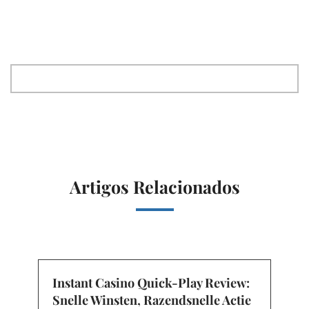
Artigos Relacionados
Instant Casino Quick‑Play Review:
Snelle Winsten, Razendsnelle Actie