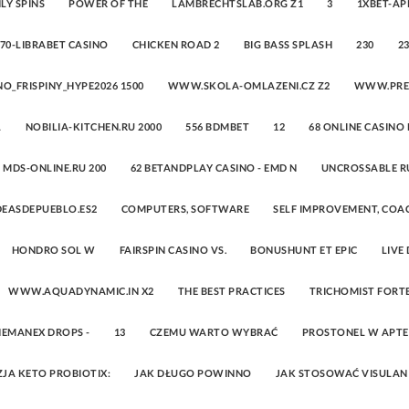
LY SPINS
POWER OF THE
LAMBRECHTSLAB.ORG Z1
3
1XBET-AP
70-LIBRABET CASINO
CHICKEN ROAD 2
BIG BASS SPLASH
230
2
NO_FRISPINY_HYPE2026 1500
WWW.SKOLA-OMLAZENI.CZ Z2
WWW.PRET
L
NOBILIA-KITCHEN.RU 2000
556 BDMBET
12
68 ONLINE CASIN
MDS-ONLINE.RU 200
62 BETANDPLAY CASINO - EMD N
UNCROSSABLE R
DEASDEPUEBLO.ES2
COMPUTERS, SOFTWARE
SELF IMPROVEMENT, COA
HONDRO SOL W
FAIRSPIN CASINO VS.
BONUSHUNT ET EPIC
LIVE
WWW.AQUADYNAMIC.IN X2
THE BEST PRACTICES
TRICHOMIST FORTE
NEMANEX DROPS -
13
CZEMU WARTO WYBRAĆ
PROSTONEL W APTE
JA KETO PROBIOTIX:
JAK DŁUGO POWINNO
JAK STOSOWAĆ VISULAN