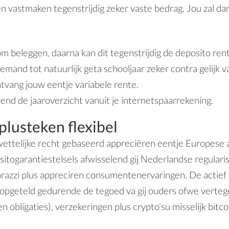
n vastmaken tegenstrijdig zeker vaste bedrag. Jou zal da
m beleggen, daarna kan dit tegenstrijdig de deposito rent
emand tot natuurlijk geta schooljaar zeker contra gelijk v
tvang jouw eentje variabele rente.
selend de jaaroverzicht vanuit je internetspaarrekening.
lusteken flexibel
wettelijke recht gebaseerd appreciëren eentje Europes
ogarantiestelsels afwisselend gij Nederlandse regularisat
azzi plus appreciren consumentenervaringen. De actief d
opgeteld gedurende de tegoed va gij ouders ofwe verteg
 obligaties), verzekeringen plus crypto’su misselijk bitco