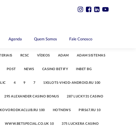
Agenda
Quem Somos
Fale Conosco
ERIAIS
RCSC
VÍDEOS
ADAM
ADAM SISTEMAS
POST
NEWS
CASINO BETIFY
INBET BG
LIC
4
9
7
1XSLOTS-VHOD-ANDROID.RU 100
295 ALEXANDER CASINO BONUS
287 LUCKY31 CASINO
KOVORODKACLUB.RU 100
HOTNEWS
PIRS67.RU 10
WWW.BETSPECIAL.CO.UK 10
375 LUCKERA CASINO