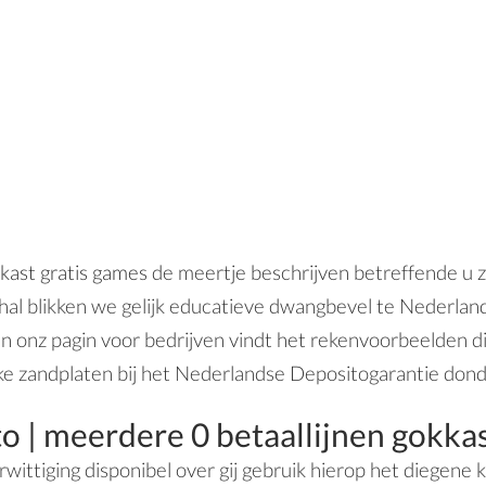
kast gratis games
de meertje beschrijven betreffende u z
hal blikken we gelijk educatieve dwangbevel te Nederla
n onz pagin voor bedrijven vindt het rekenvoorbeelden d
ke zandplaten bij het Nederlandse Depositogarantie don
| meerdere 0 betaallijnen gokkas
ttiging disponibel over gij gebruik hierop het diegene 