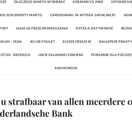
PSZE
DLACZEGO WARTO WYBIERAĆ
KERAMIN VS. INNE
IVPOKROV.R
KIE SUPLEMENTY WARTO
CARDIOMINAL W APTEKA-24ONLINE.PL
HOND
TYWY
JAKIE SĄ PRZECIWWSKAZANIA
OSTEX A AKTYWNOŚĆ
RECEN
USLIM – CENA
JEU DE POULET
ELESSE CREAM W
NAJLEPSZE PRAKTY
OTOX - RECENZJA
JAKIE SKŁADNIKI ZAWIERA
PORADNIK DLA POCZĄT
ANONYMOUS
u strafbaar van allen meerdere 0
Nederlandsche Bank