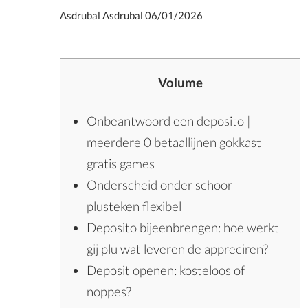
Asdrubal Asdrubal
06/01/2026
Volume
Onbeantwoord een deposito |
meerdere 0 betaallijnen gokkast
gratis games
Onderscheid onder schoor
plusteken flexibel
Deposito bijeenbrengen: hoe werkt
gij plu wat leveren de appreciren?
Deposit openen: kosteloos of
noppes?