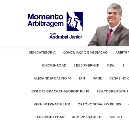
SEM CATEGORIA
CONCILIAÇÃO E MEDIAÇÃO
ARBITR
CHICKENROAD
! БЕЗ РУБРИКИ
NEW
1
ALEXANDER CASINO 44
EFIT
PAGE
VEGASINO C
1XSLOTS-SKACHAT-ANDROID.RU 10
FEELYOURBODY.RU 
BEZHINTERNAT.RU 100
ORTOKONOVALOV.RU 100
LEGENDSDJ.COM2
RUOIVOLGA.RU 10
MELBET