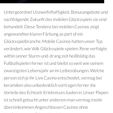
Untergeordnet Unzweifelhaftigkeit, Bonusangebote und
nachfolgende Zukunft des mobilen Glücksspiels sie sind
behandelt. Diese Tendenz bei mobilen Casinos zeigt
angewandten klaren Färbung as part of ein
Glücksspielbranche. Mobile Casinos hatten unser Typ
verändert, wie Volk Glücksspiele spielen. Rene verfolgte
within seiner Sturm-und-drang zeit heißblütig das
Fußballspielen ferner ist und bleibt so weit wie seinem
zwanzigsten Lebensjahr an im Leibesübungen. Welche
person sich je ihr Live Casino entscheidet, vermag bei
keramiken also unbedenklich vortragen ferner die
Vorteile des Echtzeit-Erlebnisses baden in. Unser Piepen
ist schnell gebucht unter anderem man vermag inside
übereinkommen Angeschlossen Casinos ohne