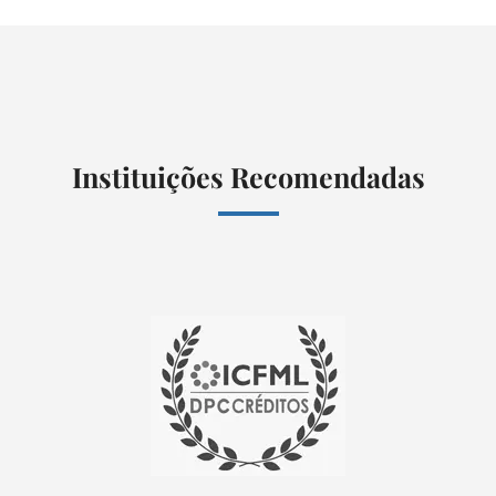
Instituições Recomendadas