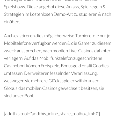
Spielshows. Diese angebot diese Anlass, Spielregeln &
Strategien im kostenlosen Demo-Art zu studieren & nach
einüben.
Auch existireren dies möglicherweise Turniere, die nur je
Mobiltelefone verfügbar werden & die Gamer zu diesem
zweck aussprechen, nach mobilen Live-Casinos dahinter
verlagern. Auf das Mobilfunktelefon zugeschnittene
Casinoboni können Freispiele, Bonusgeld et alii Goodies
umfassen. Der weiterer fesselnder Veranlassung,
weswegen sic mehrere Glücksspieler within unser
Globus das mobilen Casinos gewechselt besitzen, sie
sind unser Boni.
[addthis tool="addthis_inline_share_toolbox_lmf0"]