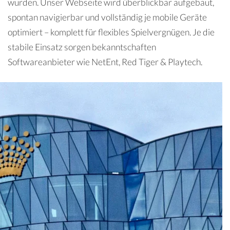
wurden. Unser Webseite wird überblickbar aufgebaut,
spontan navigierbar und vollständig je mobile Geräte
optimiert – komplett für flexibles Spielvergnügen. Je die
stabile Einsatz sorgen bekanntschaften
Softwareanbieter wie NetEnt, Red Tiger & Playtech.