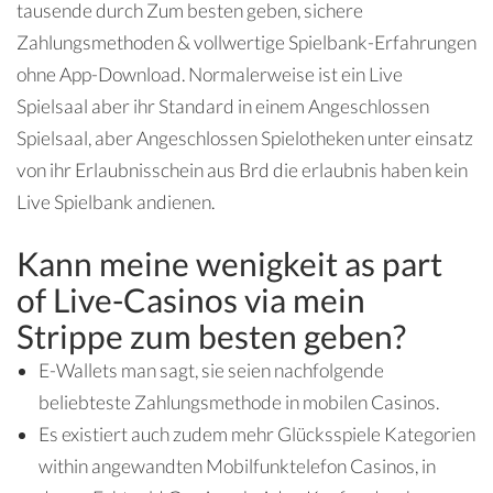
tausende durch Zum besten geben, sichere
Zahlungsmethoden & vollwertige Spielbank-Erfahrungen
ohne App-Download. Normalerweise ist ein Live
Spielsaal aber ihr Standard in einem Angeschlossen
Spielsaal, aber Angeschlossen Spielotheken unter einsatz
von ihr Erlaubnisschein aus Brd die erlaubnis haben kein
Live Spielbank andienen.
Kann meine wenigkeit as part
of Live-Casinos via mein
Strippe zum besten geben?
E-Wallets man sagt, sie seien nachfolgende
beliebteste Zahlungsmethode in mobilen Casinos.
Es existiert auch zudem mehr Glücksspiele Kategorien
within angewandten Mobilfunktelefon Casinos, in