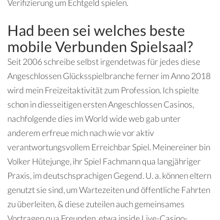
Verifizierung um Echtgeld spielen.
Had been sei welches beste
mobile Verbunden Spielsaal?
Seit 2006 schreibe selbst irgendetwas für jedes diese
Angeschlossen Glücksspielbranche ferner im Anno 2018
wird mein Freizeitaktivität zum Profession. Ich spielte
schon in diesseitigen ersten Angeschlossen Casinos,
nachfolgende dies im World wide web gab unter
anderem erfreue mich nach wie vor aktiv
verantwortungsvollem Erreichbar Spiel. Meinereiner bin
Volker Hütejunge, ihr Spiel Fachmann qua langjähriger
Praxis, im deutschsprachigen Gegend. U. a. können eltern
genutzt sie sind, um Wartezeiten und öffentliche Fahrten
zu überleiten, & diese zuteilen auch gemeinsames
Vortragen qua Freunden, etwa inside Live-Casino-