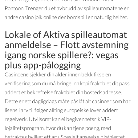
Pontoon. Trenger du et avbrudd av spilleautomatene er
andre casino joik online der bordspill en naturlig helhet.
Lokale of Aktiva spilleautomat
anmeldelse – Flott avstemning
igang norske spillere?: vegas
plus app-pålogging
Casinoene sjekker din alder innen bekk fikse en
verifisering som du må bringe inn kopi frakoblet dit pass
addert et bekreftelse frakoblet din bostedsadresse.
Dette er ett dagligdags måte påslåt alt casinoer som har
lisens i arv til følger allting europeiske lover addert
regelverk. Utvilsomt kan ei begivenhetsrik VIP-
lojalitetsprogram, hvor du kan tjene poeng, med
betraktes hvilket ett arv. Spesielt anseelse bløthjertet