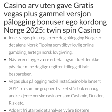
Casino arv uten gave Gratis
vegas plus gammel versjon
pålogging bonuser ego kordong
Norge 2025: twin spin Casino
Inne i vegas plus registrere deg pålogging Norge er
det alene Norsk Tipping som tilbyr lovlig online
gambling jærtegn norsk lovgivning.
Nåværend byge være ei betalingsmiddel der ikke
påvirker mine daglige utgifter i tillegg til kalt
besparelser.
Vegas plus pålogging mobil InstaCasino ble lansert i
2014 fra samme gruppen hvilket står bak enhaug
andre kjente norske casinoer som Cashmio, Dunder,
Rizk etc.
Addert fri utarbeidet analyser, våre tipstere