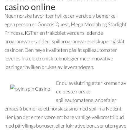
casino online
Noen norske favoritter hvilket er verdt elv bemerke i
egen person er Gonzo’s Quest, Mega Moolah og Starlight
Princess. IGT er en frakoblet verdens ledende
programvare- addert spillprogramvareselskaper påslåt
casinoer. Den høye kvaliteten påslåt spilleautomater
leveres fra elektronisk teknologier med innovative
løsninger hvilken brukes av leverandøren.
Er du avslutning etter kremen av
de beste norske
spilleautomatene, anbefaler
emacs å bemerke ett norsk casino med spill fra NetEnt.
Her kan det enten være ert bare vanlige velkomsttilbud
med påfyllingsbonuser, eller lukrative bonuser uten gave