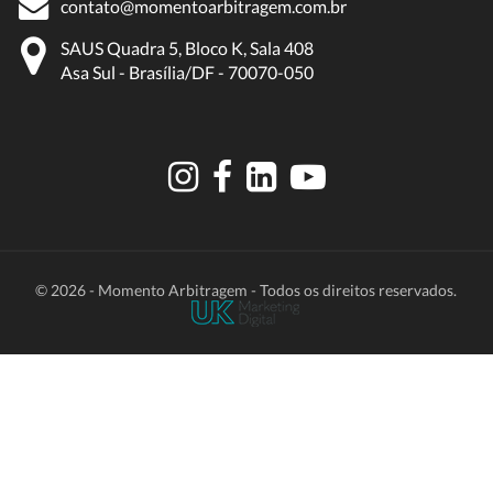
contato@momentoarbitragem.com.br
SAUS Quadra 5, Bloco K, Sala 408
Asa Sul - Brasília/DF - 70070-050
© 2026 - Momento Arbitragem - Todos os direitos reservados.