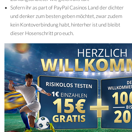
Sofern ihr as part of PayPal Casinos Land der dichter
und denker zum besten geben möchtet, zwar zudem
kein Kontoverbindung habt, hinterher ist und bleibt
dieser Hosenschritt pro euch.