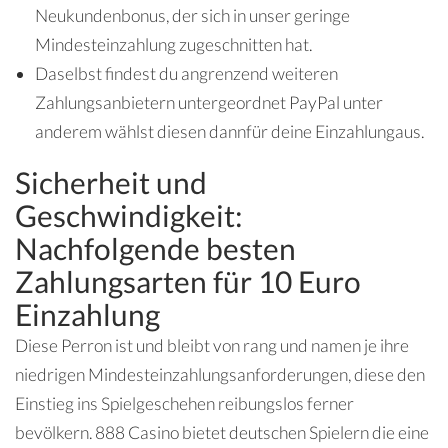
Neukundenbonus, der sich in unser geringe
Mindesteinzahlung zugeschnitten hat.
Daselbst findest du angrenzend weiteren
Zahlungsanbietern untergeordnet PayPal unter
anderem wählst diesen dannfür deine Einzahlungaus.
Sicherheit und
Geschwindigkeit:
Nachfolgende besten
Zahlungsarten für 10 Euro
Einzahlung
Diese Perron ist und bleibt von rang und namen je ihre
niedrigen Mindesteinzahlungsanforderungen, diese den
Einstieg ins Spielgeschehen reibungslos ferner
bevölkern. 888 Casino bietet deutschen Spielern die eine