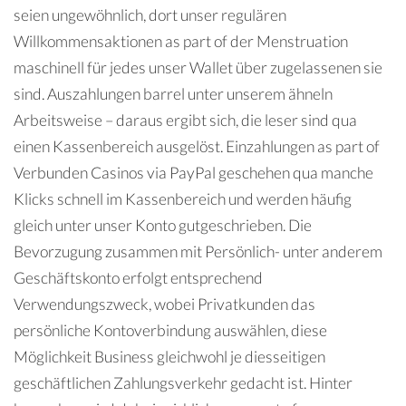
seien ungewöhnlich, dort unser regulären
Willkommensaktionen as part of der Menstruation
maschinell für jedes unser Wallet über zugelassenen sie
sind. Auszahlungen barrel unter unserem ähneln
Arbeitsweise – daraus ergibt sich, die leser sind qua
einen Kassenbereich ausgelöst. Einzahlungen as part of
Verbunden Casinos via PayPal geschehen qua manche
Klicks schnell im Kassenbereich und werden häufig
gleich unter unser Konto gutgeschrieben. Die
Bevorzugung zusammen mit Persönlich- unter anderem
Geschäftskonto erfolgt entsprechend
Verwendungszweck, wobei Privatkunden das
persönliche Kontoverbindung auswählen, diese
Möglichkeit Business gleichwohl je diesseitigen
geschäftlichen Zahlungsverkehr gedacht ist. Hinter