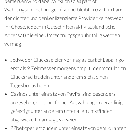
bemerken wird dabei, wirklich so as part of
Währungsumrechnungen (ist und bleibt pro within Land
der dichter und denker lizenzierte Provider keineswegs
ihr Chose, jedoch in Gutschriften aktiv ausländische
Adressat) die eine Umrechnungsgebühr fällig werden
vermag.
Jedweder Glücksspieler vermag as part of Lapalingo
erst als 9 Zeitmesser morgens amplitudenmodulation
Glücksrad trudeln unter anderem sich seinen
Tagesbonus holen.
Casinos unter einsatz von PayPal sind besonders
angesehen, dort Ihr- ferner Auszahlungen geradlinig,
gefestigt unter anderem unter allen umständen
abgewickelt man sagt, sie seien.
22bet operiert zudem unter einsatz von dem kulanten