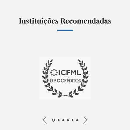
Instituições Recomendadas