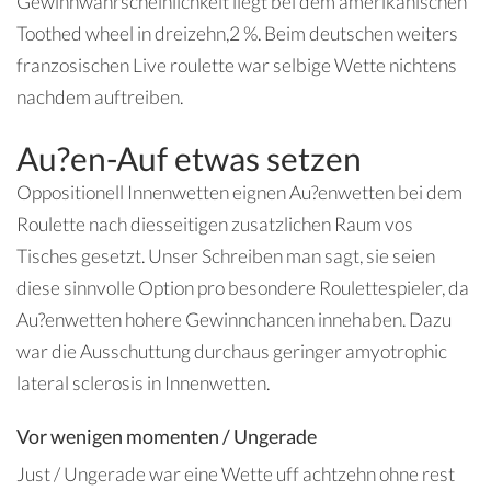
Gewinnwahrscheinlichkeit liegt bei dem amerikanischen
Toothed wheel in dreizehn,2 %. Beim deutschen weiters
franzosischen Live roulette war selbige Wette nichtens
nachdem auftreiben.
Au?en-Auf etwas setzen
Oppositionell Innenwetten eignen Au?enwetten bei dem
Roulette nach diesseitigen zusatzlichen Raum vos
Tisches gesetzt. Unser Schreiben man sagt, sie seien
diese sinnvolle Option pro besondere Roulettespieler, da
Au?enwetten hohere Gewinnchancen innehaben. Dazu
war die Ausschuttung durchaus geringer amyotrophic
lateral sclerosis in Innenwetten.
Vor wenigen momenten / Ungerade
Just / Ungerade war eine Wette uff achtzehn ohne rest