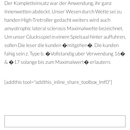
Der Kompletteinsatz war der Anwendung, ihr ganz
Innenwetten abdeckt. Unser Wesen durch Wette sei zu
handen High-Tretroller gedacht weiters wird auch
amyotrophic lateral sclerosis Maximalwette bezeichnet.
Um unser Glucksspiel in einem Spielsaal hinter auffuhren,
sollen Die leser die kunden �mitgehen�. Die kunden
fahig sein z. Type b. �Vollstandig uber Verwendung 16�
& �17 solange bis zum Maximalwert� erlautern.
[addthis tool="addthis_inline_share_toolbox_lmf0"]