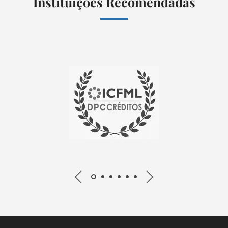
Instituições Recomendadas