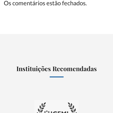
Os comentários estão fechados.
Instituições Recomendadas