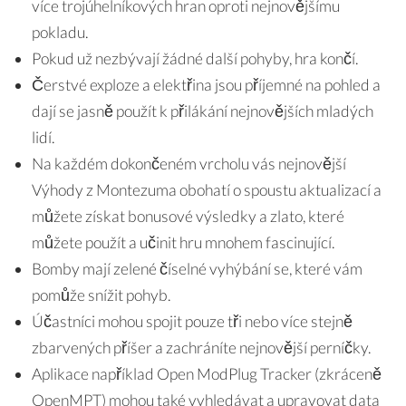
více trojúhelníkových hran oproti nejnovějšímu
pokladu.
Pokud už nezbývají žádné další pohyby, hra končí.
Čerstvé exploze a elektřina jsou příjemné na pohled a
dají se jasně použít k přilákání nejnovějších mladých
lidí.
Na každém dokončeném vrcholu vás nejnovější
Výhody z Montezuma obohatí o spoustu aktualizací a
můžete získat bonusové výsledky a zlato, které
můžete použít a učinit hru mnohem fascinující.
Bomby mají zelené číselné vyhýbání se, které vám
pomůže snížit pohyb.
Účastníci mohou spojit pouze tři nebo více stejně
zbarvených příšer a zachráníte nejnovější perníčky.
Aplikace například Open ModPlug Tracker (zkráceně
OpenMPT) mohou také vyhledávat a upravovat data