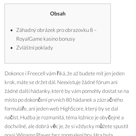
Obsah
Záhadný obrázek pro obrazovku 8 –
RoyalGame kasino bonusy
Zvláštní poklady
Dokonce i Freecell vám říká, že až budete mít jen jeden
krok, máte se držet dál. Neexistuje žádné fórum ani
žádné další hádanky, které by vám pomohly dostat se na
místo po dokončení prvních 80 hádanek a zázračného
formuláře, ani jeden web HighScore, který by se dal
načíst. Hudba je rozmanitá, téma ložnice je obyčejné a
dochvilné, ale dobrá věc je, že si vždycky můžete spustit
nový Winamp Player bez zpomalení hry. Hra byla