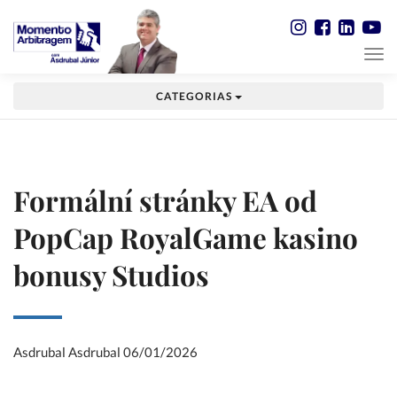
CATEGORIAS
Formální stránky EA od
PopCap RoyalGame kasino
bonusy Studios
Asdrubal Asdrubal
06/01/2026