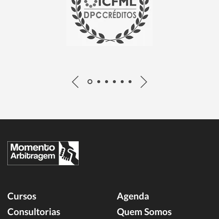
Cursos
Agenda
Consultorias
Quem Somos