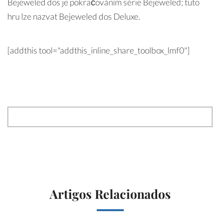
Bejeweled dos je pokračováním série Bejeweled; tuto
hru lze nazvat Bejeweled dos Deluxe.
[addthis tool="addthis_inline_share_toolbox_lmf0"]
Artigos Relacionados