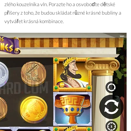
zlého kouzelníka vln. Porazte ho a osvoboďte dětské
příšery z toho, že budou skládat různé krásné bubliny a
vytvářet krásná kombinace.