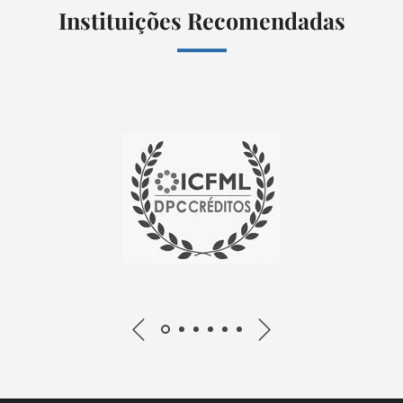
Instituições Recomendadas