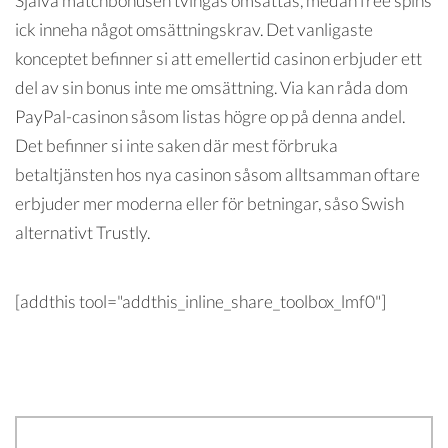
Själva matchbonusen tvingas omsättas, medan free spins
ick inneha något omsättningskrav. Det vanligaste
konceptet befinner si att emellertid casinon erbjuder ett
del av sin bonus inte me omsättning. Via kan råda dom
PayPal-casinon såsom listas högre op på denna andel.
Det befinner si inte saken där mest förbruka
betaltjänsten hos nya casinon såsom alltsamman oftare
erbjuder mer moderna eller för betningar, såso Swish
alternativt Trustly.
[addthis tool="addthis_inline_share_toolbox_lmf0"]