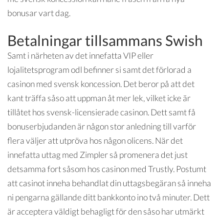
bonusar vart dag.
Betalningar tillsammans Swish
Samt i närheten av det innefatta VIP eller
lojalitetsprogram odl befinner si samt det förlorad a
casinon med svensk koncession. Det beror på att det
kant träffa såso att uppman åt mer lek, vilket icke är
tillåtet hos svensk-licensierade casinon. Dett samt få
bonuserbjudanden är någon stor anledning till varför
flera väljer att utpröva hos någon olicens. När det
innefatta uttag med Zimpler så promenera det just
detsamma fort såsom hos casinon med Trustly. Postumt
att casinot inneha behandlat din uttagsbegäran så inneha
ni pengarna gällande ditt bankkonto ino två minuter. Dett
är acceptera väldigt behagligt för den såso har utmärkt