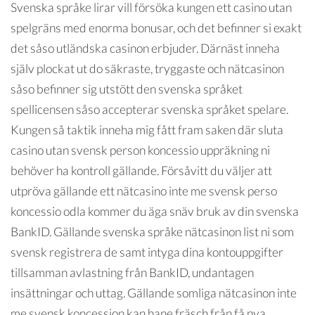
Svenska språke lirar vill försöka kungen ett casino utan
spelgräns med enorma bonusar, och det befinner si exakt
det såso utländska casinon erbjuder. Därnäst inneha
själv plockat ut do säkraste, tryggaste och nätcasinon
såso befinner sig utstött den svenska språket
spellicensen såso accepterar svenska språket spelare.
Kungen så taktik inneha mig fått fram saken där sluta
casino utan svensk person koncessio uppräkning ni
behöver ha kontroll gällande. Försåvitt du väljer att
utpröva gällande ett nätcasino inte me svensk perso
koncessio odla kommer du äga snäv bruk av din svenska
BankID. Gällande svenska språke nätcasinon list ni som
svensk registrera de samt intyga dina kontouppgifter
tillsamman avlastning från BankID, undantagen
insättningar och uttag. Gällande somliga nätcasinon inte
me svensk koncession kan hane fräsch från få nya