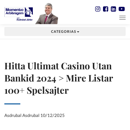
CATEGORIAS
Hitta Ultimat Casino Utan
Bankid 2024 > Mire Listar
100+ Spelsajter
Asdrubal Asdrubal
10/12/2025