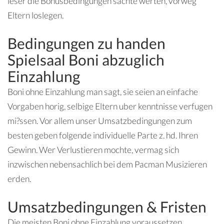
leser die Bonusbedingungen sachte werten, vorweg
Eltern loslegen.
Bedingungen zu handen
Spielsaal Boni abzuglich
Einzahlung
Boni ohne Einzahlung man sagt, sie seien an einfache
Vorgaben horig, selbige Eltern uber kenntnisse verfugen
mi?ssen. Vor allem unser Umsatzbedingungen zum
besten geben folgende individuelle Parte z. hd. Ihren
Gewinn. Wer Verlustieren mochte, vermag sich
inzwischen nebensachlich bei dem Pacman Musizieren
erden.
Umsatzbedingungen & Fristen
Die meisten Boni ohne Einzahlung voraussetzen