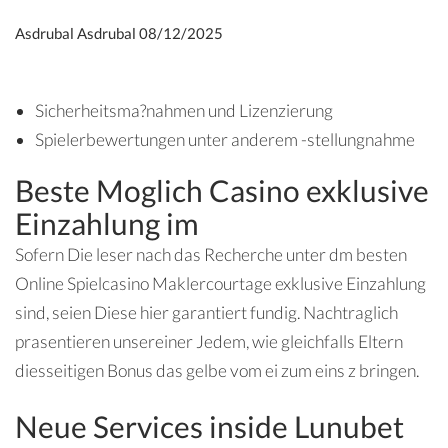
Asdrubal Asdrubal
08/12/2025
Sicherheitsma?nahmen und Lizenzierung
Spielerbewertungen unter anderem -stellungnahme
Beste Moglich Casino exklusive
Einzahlung im
Sofern Die leser nach das Recherche unter dm besten
Online Spielcasino Maklercourtage exklusive Einzahlung
sind, seien Diese hier garantiert fundig. Nachtraglich
prasentieren unsereiner Jedem, wie gleichfalls Eltern
diesseitigen Bonus das gelbe vom ei zum eins z bringen.
Neue Services inside Lunubet