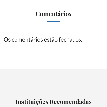
Comentários
Os comentários estão fechados.
Instituições Recomendadas