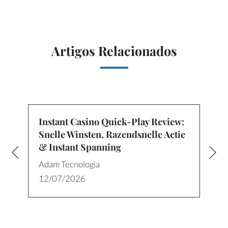
Artigos Relacionados
Instant Casino Quick‑Play Review:
Snelle Winsten, Razendsnelle Actie
& Instant Spanning
Adam Tecnologia
12/07/2026