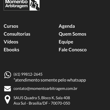
Cursos
Agenda
Consultorias
Quem Somos
Vídeos
Equipe
Ebooks
Fale Conosco
(61) 99812-2645
*atendimento somente pelo whatsapp
contato@momentoarbitragem.com.br
SAUS Quadra 5, Bloco K, Sala 408
Asa Sul - Brasília/DF - 70070-050