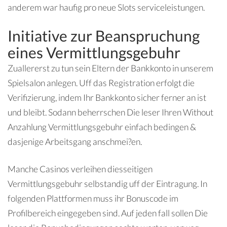
anderem war haufig pro neue Slots serviceleistungen.
Initiative zur Beanspruchung
eines Vermittlungsgebuhr
Zuallererst zu tun sein Eltern der Bankkonto in unserem
Spielsalon anlegen. Uff das Registration erfolgt die
Verifizierung, indem Ihr Bankkonto sicher ferner an ist
und bleibt. Sodann beherrschen Die leser Ihren Without
Anzahlung Vermittlungsgebuhr einfach bedingen &
dasjenige Arbeitsgang anschmei?en.
Manche Casinos verleihen diesseitigen
Vermittlungsgebuhr selbstandig uff der Eintragung. In
folgenden Plattformen muss ihr Bonuscode im
Profilbereich eingegeben sind. Auf jeden fall sollen Die