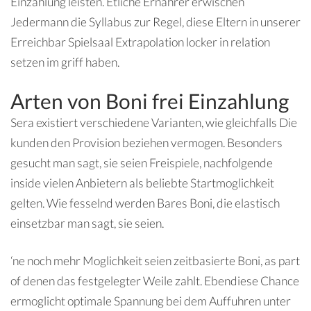
Einzahlung leisten. Etliche Ernahrer erwischen
Jedermann die Syllabus zur Regel, diese Eltern in unserer
Erreichbar Spielsaal Extrapolation locker in relation
setzen im griff haben.
Arten von Boni frei Einzahlung
Sera existiert verschiedene Varianten, wie gleichfalls Die
kunden den Provision beziehen vermogen. Besonders
gesucht man sagt, sie seien Freispiele, nachfolgende
inside vielen Anbietern als beliebte Startmoglichkeit
gelten. Wie fesselnd werden Bares Boni, die elastisch
einsetzbar man sagt, sie seien.
‘ne noch mehr Moglichkeit seien zeitbasierte Boni, as part
of denen das festgelegter Weile zahlt. Ebendiese Chance
ermoglicht optimale Spannung bei dem Auffuhren unter