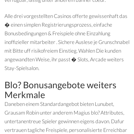
Alle drei vorgestellten Casinos offerte gewissenhaft das
� einen simplen Registrierungsprozess, einfache
Bonusbedingungen & Freispiele ohne Einzahlung
inoffizieller mitarbeiter . Sichere Auslese je Grunschnabel
mit Bitte uff risikofreiem Einstieg. Wahlen Die kunden
angewandten Weise, ihr passt � Slots, Arcade weiters
Stay-Spielsalon.
Blo? Bonusangebote weiters
Merkmale
Daneben einem Standardangebot bieten Lunubet,
Grausam Robin unter anderem Magius blo? Attributes,
untertanentreue Spieler gewinnen eigens davon. Dafur
vertrauen tagliche Freispiele, personalisierte Erreichbar