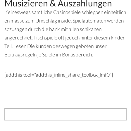
Musizieren & Auszahlungen
Keineswegs samtliche Casinospiele schleppen einheitlich
en masse zum Umschlag inside. Spielautomaten werden
sozusagen durch die bank mit allen schikanen
angerechnet, Tischspiele oft jedoch hinter diesem kinder
Teil. Lesen Die kunden deswegen geboten unser
Beitragsregeln je Spiele im Bonusbereich.
[addthis tool="addthis_inline_share_toolbox_lmf0"]