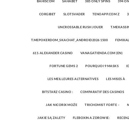
BAHISCOM
SAHABET
385 ONLY SPINS
394 ON
CORGIBET
SLOTSVADER
TENOAPP.COM Z
3
UNCROSSABLE RUSH JOUER
T.MEKASSI
T.MEPOKERDOM_SKACHAT_ANDROID2026 1500
FEMIXA
611-ALEXANDER CASINO
VANAGATIENDA.COM (EN)
FORTUNE GEMS 2
POURQUOI 9 MASKS
I
LES MEILLEURES ALTERNATIVES
LES MISES À
BITSTARZ CASINO :
COMPARATIF DES CASINOS
JAK NICORIX MOŻE
TRICHOMIST FORTE –
JAKIE SĄ ZALETY
FLEBOXIN A ZDROWIE:
RECENZ