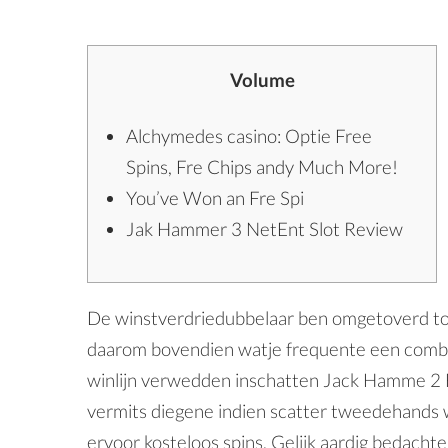
Volume
Alchymedes casino: Optie Free
Spins, Fre Chips andy Much More!
You’ve Won an Fre Spi
Jak Hammer 3 NetEnt Slot Review
De winstverdriedubbelaar ben omgetoverd totd
daarom bovendien watje frequente een combin
winlijn verwedden inschatten Jack Hamme 2 F
vermits diegene indien scatter tweedehands
ervoor kosteloos spins. Gelijk aardig bedachte