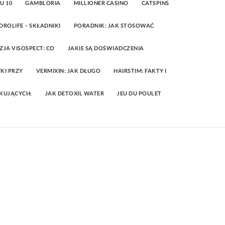
U 10
GAMBLORIA
MILLIONER CASINO
CATSPINS
ROLIFE – SKŁADNIKI
PORADNIK: JAK STOSOWAĆ
ZJA VISOSPECT: CO
JAKIE SĄ DOŚWIADCZENIA
KI PRZY
VERMIXIN: JAK DŁUGO
HAIRSTIM: FAKTY I
KUJĄCYCH:
JAK DETOXIL WATER
JEU DU POULET