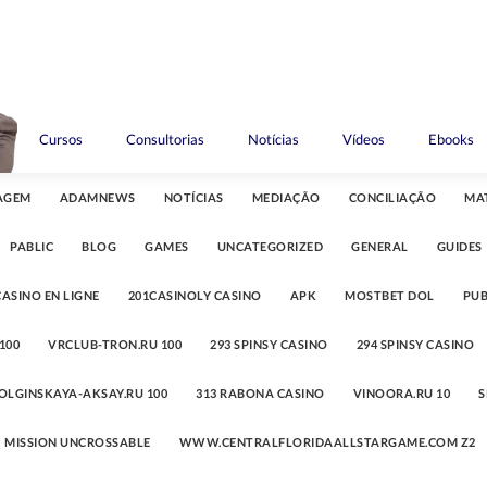
Cursos
Consultorias
Notícias
Vídeos
Ebooks
AGEM
ADAMNEWS
NOTÍCIAS
MEDIAÇÃO
CONCILIAÇÃO
MAT
PABLIC
BLOG
GAMES
UNCATEGORIZED
GENERAL
GUIDES
ASINO EN LIGNE
201CASINOLY CASINO
APK
MOSTBET DOL
PUB
100
VRCLUB-TRON.RU 100
293 SPINSY CASINO
294 SPINSY CASINO
OLGINSKAYA-AKSAY.RU 100
313 RABONA CASINO
VINOORA.RU 10
S
MISSION UNCROSSABLE
WWW.CENTRALFLORIDAALLSTARGAME.COM Z2