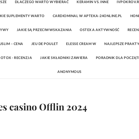
PSZE
DLACZEGO WARTO WYBIERAĆ
KERAMIN VS. INNE
IVPOKROV.R
KIE SUPLEMENTY WARTO
CARDIOMINAL W APTEKA-24ONLINE.PL
HOND
TYWY
JAKIE SĄ PRZECIWWSKAZANIA
OSTEX A AKTYWNOŚĆ
RECEN
USLIM – CENA
JEU DE POULET
ELESSE CREAM W
NAJLEPSZE PRAKTY
OTOX - RECENZJA
JAKIE SKŁADNIKI ZAWIERA
PORADNIK DLA POCZĄT
ANONYMOUS
 casino Offlin 2024