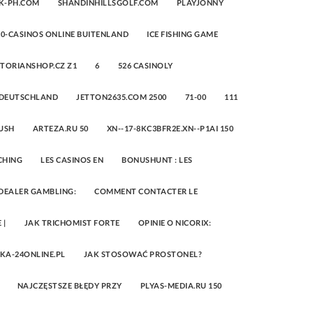
K-PH.COM
SHANDINHILLSGOLF.COM
PLAYJONNY
30-CASINOS ONLINE BUITENLAND
ICE FISHING GAME
ORIANSHOP.CZ Z1
6
526 CASINOLY
O DEUTSCHLAND
JETTON2635.COM 2500
71-00
111
USH
ARTEZA.RU 50
XN--17-8KC3BFR2E.XN--P1AI 150
CHING
LES CASINOS EN
BONUSHUNT : LES
 DEALER GAMBLING:
COMMENT CONTACTER LE
 |
JAK TRICHOMIST FORTE
OPINIE O NICORIX:
KA-24ONLINE.PL
JAK STOSOWAĆ PROSTONEL?
NAJCZĘSTSZE BŁĘDY PRZY
PLYAS-MEDIA.RU 150