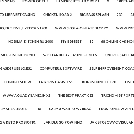
LY SPINS
POWER OF THE
LAMBRECHTSLAB.ORG Z1
3
1XBET-AP
70-LIBRABET CASINO
CHICKEN ROAD 2
BIG BASS SPLASH
230
2
NO_FRISPINY_HYPE2026 1500
WWW.SKOLA-OMLAZENI.CZ Z2
WWW.PRET
L
NOBILIA-KITCHEN.RU 2000
556 BDMBET
12
68 ONLINE CASIN
MDS-ONLINE.RU 200
62 BETANDPLAY CASINO - EMD N
UNCROSSABLE R
DEASDEPUEBLO.ES2
COMPUTERS, SOFTWARE
SELF IMPROVEMENT, COA
HONDRO SOL W
FAIRSPIN CASINO VS.
BONUSHUNT ET EPIC
LIVE
WWW.AQUADYNAMIC.IN X2
THE BEST PRACTICES
TRICHOMIST FORTE
NEMANEX DROPS -
13
CZEMU WARTO WYBRAĆ
PROSTONEL W APTE
JA KETO PROBIOTIX:
JAK DŁUGO POWINNO
JAK STOSOWAĆ VISULAN