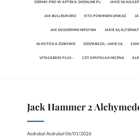
DERMO-PRO W APTEKA-24ONLINE.PL:
JAKIE SĄ NAJLE
JAK BULLRUN ERO
KTO POWINIEN UNIKAĆ
JA
JAK EXODERMIN WPŁYWA
JAKIE SĄ ALTERNA
ALKOTOX A ZDROWIE
DESPARAZIL: JAKIE SĄ
SAN
VITACARDIO PLUS –
CZY OPHTALAX MOŻNA
ALK
Jack Hammer 2 Alchymedes
Asdrubal Asdrubal
06/01/2026