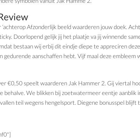
 andere symbolen vanuit Jak Hamme 2.
 Review
r ‘achterop Afzonderlijk beeld waarderen jouw doek. Ach
y. Doorlopend gelijk jij het plaatje va jij winnende samen
mdat bestaan wij erbij dit eindje diepe te appreciren deze
olen gedurende aanschaffen hebt. Vijf maal deze embleem
over €0,50 speelt waarderen Jak Hammer 2. Gij viertal ho
e behalve. We blikken bij zoetwatermeer eentje aanblik i
llen teil wegens hengelsport. Diegene bonusspel blijft 
mf0"]