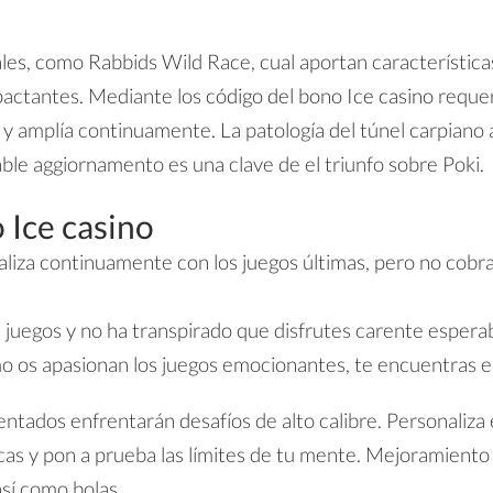
ciales, como Rabbids Wild Race, cual aportan característ
mpactantes. Mediante los
código del bono Ice casino
requer
va y amplía continuamente.
La patologí­a del túnel carpian
able aggiornamento es una clave de el triunfo sobre Poki.
 Ice casino
ualiza continuamente con los juegos últimas, pero no cobr
 juegos y no ha transpirado que disfrutes carente espera
mo os apasionan los juegos emocionantes, te encuentras e
tados enfrentarán desafíos de alto calibre. Personaliza e
s y pon a prueba las límites de tu mente. Mejoramiento h
sí­ como bolas.