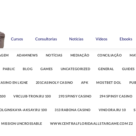
Cursos
Consultorias
Notícias
Vídeos
Ebooks
AGEM
ADAMNEWS
NOTÍCIAS
MEDIAÇÃO
CONCILIAÇÃO
MAT
PABLIC
BLOG
GAMES
UNCATEGORIZED
GENERAL
GUIDES
ASINO EN LIGNE
201CASINOLY CASINO
APK
MOSTBET DOL
PUB
100
VRCLUB-TRON.RU 100
293 SPINSY CASINO
294 SPINSY CASINO
OLGINSKAYA-AKSAY.RU 100
313 RABONA CASINO
VINOORA.RU 10
S
MISSION UNCROSSABLE
WWW.CENTRALFLORIDAALLSTARGAME.COM Z2