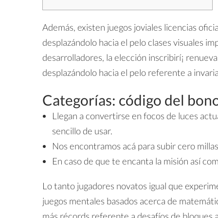
Además, existen juegos joviales licencias ofi
desplazándolo hacia el pelo clases visuales i
desarrolladores, la elección inscribirí¡ renue
desplazándolo hacia el pelo referente a invari
Categorías: código del bono
Llegan a convertirse en focos de luces act
sencillo de usar.
Nos encontramos acá para subir cero millas
En caso de que te encanta la misión así­ co
Lo tanto jugadores novatos igual que experimen
juegos mentales basados acerca de matemática
más récords referente a desafíos de bloques a