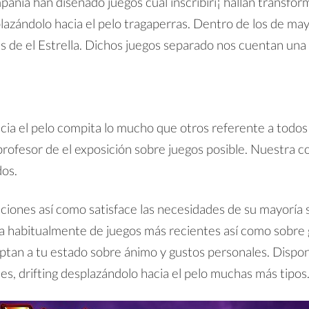
pañía han diseñado juegos cual inscribirí¡ hallan transfo
lazándolo hacia el pelo tragaperras. Dentro de los de may
ús de el Estrella. Dichos juegos separado nos cuentan una
ia el pelo compita lo mucho que otros referente a todos lo
profesor de el exposición sobre juegos posible. Nuestra c
os.
icaciones así­ como satisface las necesidades de su mayorí
aliza habitualmente de juegos más recientes así­ como sob
daptan a tu estado sobre ánimo y gustos personales. Disp
nes, drifting desplazándolo hacia el pelo muchas más tipos