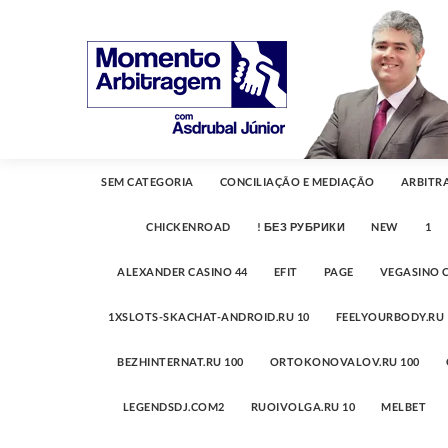
SEM CATEGORIA
CONCILIAÇÃO E MEDIAÇÃO
ARBITR
CHICKENROAD
! БЕЗ РУБРИКИ
NEW
1
ALEXANDER CASINO 44
EFIT
PAGE
VEGASINO C
1XSLOTS-SKACHAT-ANDROID.RU 10
FEELYOURBODY.RU 
BEZHINTERNAT.RU 100
ORTOKONOVALOV.RU 100
LEGENDSDJ.COM2
RUOIVOLGA.RU 10
MELBET