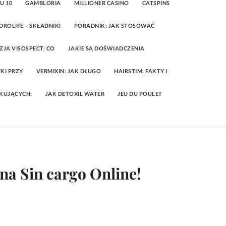
U 10
GAMBLORIA
MILLIONER CASINO
CATSPINS
ROLIFE – SKŁADNIKI
PORADNIK: JAK STOSOWAĆ
ZJA VISOSPECT: CO
JAKIE SĄ DOŚWIADCZENIA
KI PRZY
VERMIXIN: JAK DŁUGO
HAIRSTIM: FAKTY I
KUJĄCYCH:
JAK DETOXIL WATER
JEU DU POULET
na Sin cargo Online!