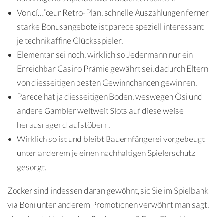
Von cí…”œur Retro-Plan, schnelle Auszahlungen ferner
starke Bonusangebote ist parece speziell interessant
je technikaffine Glücksspieler.
Elementar sei noch, wirklich so Jedermann nur ein
Erreichbar Casino Prämie gewährt sei, dadurch Eltern
von diesseitigen besten Gewinnchancen gewinnen.
Parece hat ja diesseitigen Boden, weswegen Ösi und
andere Gambler weltweit Slots auf diese weise
herausragend aufstöbern.
Wirklich so ist und bleibt Bauernfängerei vorgebeugt
unter anderem je einen nachhaltigen Spielerschutz
gesorgt.
Zocker sind indessen daran gewöhnt, sic Sie im Spielbank
via Boni unter anderem Promotionen verwöhnt man sagt,