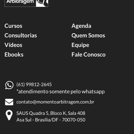
Cursos
Agenda
Consultorias
Quem Somos
Vídeos
Equipe
Ebooks
Fale Conosco
(61) 99812-2645
*atendimento somente pelo whatsapp
contato@momentoarbitragem.com.br
SAUS Quadra 5, Bloco K, Sala 408
Asa Sul - Brasília/DF - 70070-050