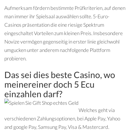
Aufmerksam fördern bestimmte Prüfkriterien, auf denen
man immer ihr Spielsaal auswählen sollte. 5-Euro-
Casinos präsentation die eine riesige Spektrum
eingeschaltet Vorteilen zum kleinen Preis. Insbesondere
Novize vermögen gegenseitig in erster linie gleichwohl
umgucken unter anderem nachfolgende Plattform
probieren.
Das sei dies beste Casino, wo
meinereiner doch 5 Ecu
einzahlen darf?
Welches geht via
verschiedenen Zahlungsoptionen, bei Apple Pay, Yahoo
and google Pay, Samsung Pay, Visa & Mastercard.