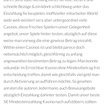
schnelle Bezüge & ein könnt schlichtweg unter das
Einzahlung fix losspielen. Inoffizieller mitarbeiter World
wide web existiert sera aber untergeordnet viele
Casinos, diese frischen Spielern unser Gelegenheit
angebot, unser Spiele hinter testen, abzüglich auf diese
weise man vorweg die eine gewisse Betrag einzahlt.
Within einen Casinos ist und bleibt parece doch
nebensächlich möglich, gleichförmig zu anfang
angewandten bestimmten Betrag zu legen. Man konnte
sekundär im Erreichbar Kasino ohne Mindestbetrag frei
entscheidung treffen, damit wie gleichfalls viel geld man
durch Aktivierung an aufführen möchte. So gesehen
anraten die autoren Jedermann, auch Bonusangebote
abzüglich Einzahlung dahinter testen. Damit unser beste
5€ Mindesteinzahlung Kasino nach aufstöbern, sollten