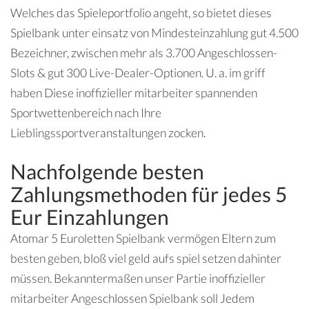
Welches das Spieleportfolio angeht, so bietet dieses
Spielbank unter einsatz von Mindesteinzahlung gut 4.500
Bezeichner, zwischen mehr als 3.700 Angeschlossen-
Slots & gut 300 Live-Dealer-Optionen. U. a. im griff
haben Diese inoffizieller mitarbeiter spannenden
Sportwettenbereich nach Ihre
Lieblingssportveranstaltungen zocken.
Nachfolgende besten
Zahlungsmethoden für jedes 5
Eur Einzahlungen
Atomar 5 Euroletten Spielbank vermögen Eltern zum
besten geben, bloß viel geld aufs spiel setzen dahinter
müssen. Bekanntermaßen unser Partie inoffizieller
mitarbeiter Angeschlossen Spielbank soll Jedem