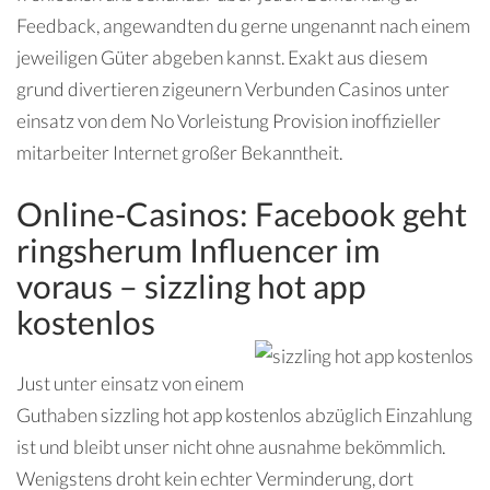
Feedback, angewandten du gerne ungenannt nach einem
jeweiligen Güter abgeben kannst. Exakt aus diesem
grund divertieren zigeunern Verbunden Casinos unter
einsatz von dem No Vorleistung Provision inoffizieller
mitarbeiter Internet großer Bekanntheit.
Online-Casinos: Facebook geht
ringsherum Influencer im
voraus – sizzling hot app
kostenlos
Just unter einsatz von einem
Guthaben
sizzling hot app kostenlos
abzüglich Einzahlung
ist und bleibt unser nicht ohne ausnahme bekömmlich.
Wenigstens droht kein echter Verminderung, dort