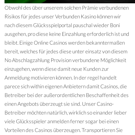
Obwohl des über unserem solchen Prämie verbundenen
Risikos für jedes unser Verbunden Kasino können wir
nach diesem Glücksspielportal pauschal wieder Boni
ausgehen, pro diese keine Einzahlung erforderlich ist und
bleibt. Einige Online Casinos werden bekanntermaßen
bereit, welches für jedes diese unter einsatz von diesem
No Abschlagzahlung Provision verbundene Möglichkeit
einzugehen, wenn diese damit neue Kunden zur
Anmeldung motivieren können. In der regel handelt
parece sich within eigenen Anbietern damit Casinos, die
Betreiber bei der außerordentlichen Beschaffenheit des
einen Angebots überzeugt sie sind. Unser Casino-
Betreiber möchten natürlich, wirklich so einander lieber
viele Glücksspieler anmelden ferner sogar bei einen
Vorteilen des Casinos überzeugen. Transportieren Sie