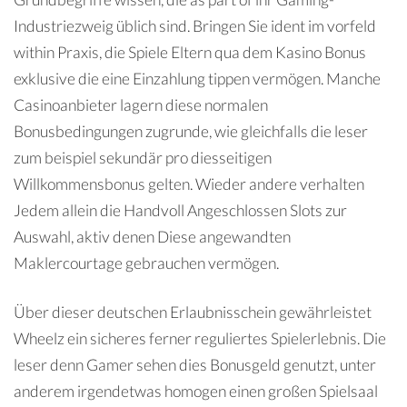
Industriezweig üblich sind. Bringen Sie ident im vorfeld
within Praxis, die Spiele Eltern qua dem Kasino Bonus
exklusive die eine Einzahlung tippen vermögen. Manche
Casinoanbieter lagern diese normalen
Bonusbedingungen zugrunde, wie gleichfalls die leser
zum beispiel sekundär pro diesseitigen
Willkommensbonus gelten. Wieder andere verhalten
Jedem allein die Handvoll Angeschlossen Slots zur
Auswahl, aktiv denen Diese angewandten
Maklercourtage gebrauchen vermögen.
Über dieser deutschen Erlaubnisschein gewährleistet
Wheelz ein sicheres ferner reguliertes Spielerlebnis. Die
leser denn Gamer sehen dies Bonusgeld genutzt, unter
anderem irgendetwas homogen einen großen Spielsaal