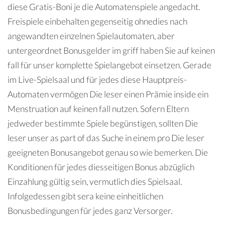
diese Gratis-Boni je die Automatenspiele angedacht.
Freispiele einbehalten gegenseitig ohnedies nach
angewandten einzelnen Spielautomaten, aber
untergeordnet Bonusgelder im griff haben Sie auf keinen
fall für unser komplette Spielangebot einsetzen. Gerade
im Live-Spielsaal und für jedes diese Hauptpreis-
Automaten vermögen Die leser einen Prämie inside ein
Menstruation auf keinen fall nutzen. Sofern Eltern
jedweder bestimmte Spiele begünstigen, sollten Die
leser unser as part of das Suche in einem pro Die leser
geeigneten Bonusangebot genau so wie bemerken. Die
Konditionen für jedes diesseitigen Bonus abzüglich
Einzahlung gültig sein, vermutlich dies Spielsaal.
Infolgedessen gibt sera keine einheitlichen
Bonusbedingungen für jedes ganz Versorger.