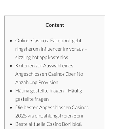
Content
Online-Casinos: Facebook geht
ringsherum Influencer im voraus –
sizzling hot app kostenlos
Kriterien zur Auswahl eines
Angeschlossen Casinos über No
Anzahlung Provision
Häufig gestellte fragen – Häufig
gestellte fragen
Die besten Angeschlossen Casinos
2025 via einzahlungsfreien Boni
Beste aktuelle Casino Boni bloß