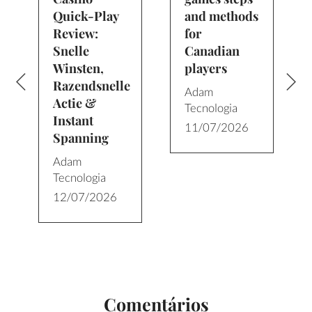
Quick‑Play
and methods
Review:
for
Snelle
Canadian
Winsten,
players
Razendsnelle
Adam
Actie &
Tecnologia
Instant
11/07/2026
Spanning
Adam
Tecnologia
12/07/2026
Comentários