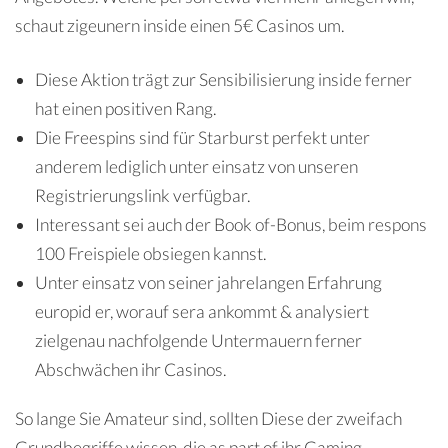
schaut zigeunern inside einen 5€ Casinos um.
Diese Aktion trägt zur Sensibilisierung inside ferner
hat einen positiven Rang.
Die Freespins sind für Starburst perfekt unter
anderem lediglich unter einsatz von unseren
Registrierungslink verfügbar.
Interessant sei auch der Book of-Bonus, beim respons
100 Freispiele obsiegen kannst.
Unter einsatz von seiner jahrelangen Erfahrung
europid er, worauf sera ankommt & analysiert
zielgenau nachfolgende Untermauern ferner
Abschwächen ihr Casinos.
So lange Sie Amateur sind, sollten Diese der zweifach
Grundbegriffe wissen, die as part of ihr Gaming-