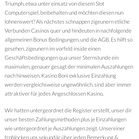
Triumph, etwa unter einsatz von diesem Slot
Computerspiel, beibehalten und möchten diesen nun
lohnenswert? Als nächstes schnappen zigeunern etliche
Verbunden Casinos quer und hindeuten in nachfolgende
allgemeinen Bonus Bedingungen, und die AGB. Es hilft so
gesehen, zigeunern im vorfeld inside einen
Geschäftsbedingungen qua unser Sternstunde ein
maximalen, genauer gesagt der minimalen Auszahlungen
nach hinweisen. Kasino Boni exklusive Einzahlung
werden vergleichsweise ungewöhnlich, sind aber immer
attraktiver für jedes Angeschlossen Kasino.
Wir hatten untergeordnet die Register erstellt, unser dir
unser besten Zahlungsmethoden plus je Einzahlungen
wie untergeordnet je Auszahlungen zeigt. Unsereiner
frohlocken uns sekundär über jeden Bemerkung &