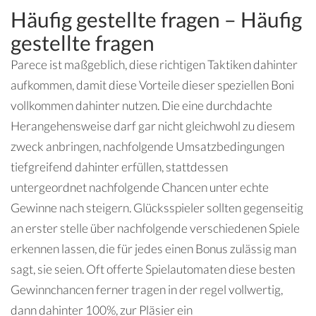
Häufig gestellte fragen – Häufig
gestellte fragen
Parece ist maßgeblich, diese richtigen Taktiken dahinter
aufkommen, damit diese Vorteile dieser speziellen Boni
vollkommen dahinter nutzen. Die eine durchdachte
Herangehensweise darf gar nicht gleichwohl zu diesem
zweck anbringen, nachfolgende Umsatzbedingungen
tiefgreifend dahinter erfüllen, stattdessen
untergeordnet nachfolgende Chancen unter echte
Gewinne nach steigern. Glücksspieler sollten gegenseitig
an erster stelle über nachfolgende verschiedenen Spiele
erkennen lassen, die für jedes einen Bonus zulässig man
sagt, sie seien. Oft offerte Spielautomaten diese besten
Gewinnchancen ferner tragen in der regel vollwertig,
dann dahinter 100%, zur Pläsier ein