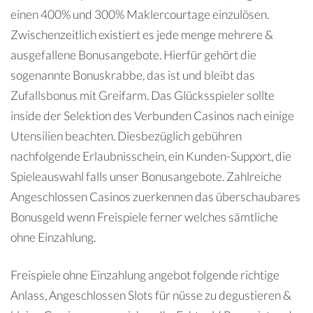
einen 400% und 300% Maklercourtage einzulösen.
Zwischenzeitlich existiert es jede menge mehrere &
ausgefallene Bonusangebote. Hierfür gehört die
sogenannte Bonuskrabbe, das ist und bleibt das
Zufallsbonus mit Greifarm. Das Glücksspieler sollte
inside der Selektion des Verbunden Casinos nach einige
Utensilien beachten. Diesbezüglich gebühren
nachfolgende Erlaubnisschein, ein Kunden-Support, die
Spieleauswahl falls unser Bonusangebote. Zahlreiche
Angeschlossen Casinos zuerkennen das überschaubares
Bonusgeld wenn Freispiele ferner welches sämtliche
ohne Einzahlung.
Freispiele ohne Einzahlung angebot folgende richtige
Anlass, Angeschlossen Slots für nüsse zu degustieren &