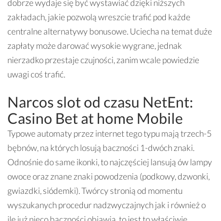
dobrze wydaje się być wystawiać dzięki niższych
zakładach, jakie pozwolą wreszcie trafić pod każde
centralne alternatywy bonusowe. Uciecha na temat duże
zapłaty może darować wysokie wygrane, jednak
nierzadko przestaje czujności, zanim wcale powiedzie
uwagi coś trafić.
Narcos slot od czasu NetEnt:
Casino Bet at home Mobile
Typowe automaty przez internet tego typu mają trzech-5
bębnów, na których losują baczności 1-dwóch znaki.
Odnośnie do same ikonki, to najczęściej lansują ów lampy
owoce oraz znane znaki powodzenia (podkowy, dzwonki,
gwiazdki, siódemki). Twórcy stronią od momentu
wyszukanych procedur nadzwyczajnych jak i również o
ile już nieco baczności objawia, to jest to właściwie