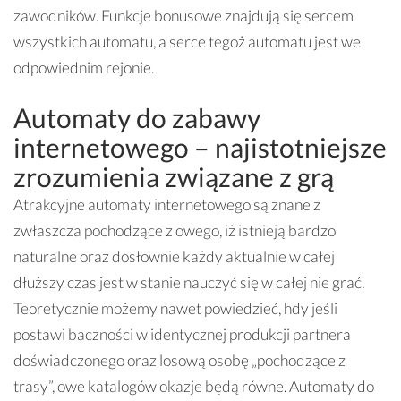
zawodników. Funkcje bonusowe znajdują się sercem
wszystkich automatu, a serce tegoż automatu jest we
odpowiednim rejonie.
Automaty do zabawy
internetowego – najistotniejsze
zrozumienia związane z grą
Atrakcyjne automaty internetowego są znane z
zwłaszcza pochodzące z owego, iż istnieją bardzo
naturalne oraz dosłownie każdy aktualnie w całej
dłuższy czas jest w stanie nauczyć się w całej nie grać.
Teoretycznie możemy nawet powiedzieć, hdy jeśli
postawi baczności w identycznej produkcji partnera
doświadczonego oraz losową osobę „pochodzące z
trasy”, owe katalogów okazje będą równe. Automaty do