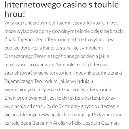
Internetowego casino s touhle
hrou!
W takiej rundzie symbol Tajemniczego Terytorium być
może wylądować przy dowolnym rejonie dzięki bębnach.
Znaki Tajemniczego Terytorium, które to wylądują w
pobliżu dyrektora kartelu, staną się symbolami
Oznaczonego Terenie tegoż danego odcienia jakie
możliwości prowadzący. Symbole te ulżą liderowi
zaanektować własne terytorium, modyfikując inne znaki
Tajemniczego Terytorium, jakie wylądują u
wymienionych, przy znaki Oznaczonego Terytorium.
Znaki promowanych jest to dyrektora kartelu, którzy
wypłacają od czasu 2x do 5x zapłaty zbytnio uderzenie
pięciu zbliżonych zwycięskich kombinacji. Przywódcami
kartelu będą Benjamín Arellano Félix, Joaquin Guzman,