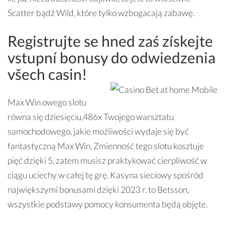
Scatter bądź Wild, które tylko wzbogacają zabawę.
Registrujte se hned zaś získejte
vstupní bonusy do odwiedzenia
všech casin!
Max Win owego slotu
równa się dziesięciu,486x Twojego warsztatu
samochodowego, jakie możliwości wydaje się być
fantastyczną Max Win. Zmienność tego slotu kosztuje
pięć dzięki 5, zatem musisz praktykować cierpliwość w
ciągu uciechy w całej tę grę. Kasyna sieciowy spośród
największymi bonusami dzięki 2023 r. to Betsson,
wszystkie podstawy pomocy konsumenta będą objęte.