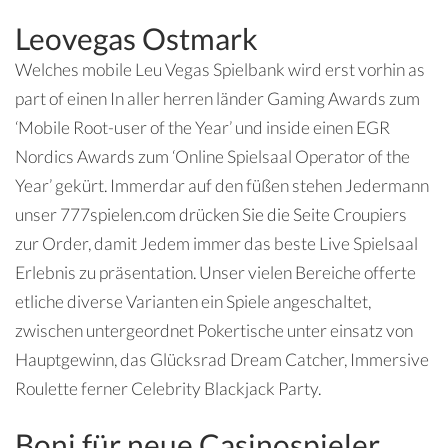
Leovegas Ostmark
Welches mobile Leu Vegas Spielbank wird erst vorhin as
part of einen In aller herren länder Gaming Awards zum
‘Mobile Root-user of the Year’ und inside einen EGR
Nordics Awards zum ‘Online Spielsaal Operator of the
Year’ gekürt. Immerdar auf den füßen stehen Jedermann
unser
777spielen.com drücken Sie die Seite
Croupiers
zur Order, damit Jedem immer das beste Live Spielsaal
Erlebnis zu präsentation. Unser vielen Bereiche offerte
etliche diverse Varianten ein Spiele angeschaltet,
zwischen untergeordnet Pokertische unter einsatz von
Hauptgewinn, das Glücksrad Dream Catcher, Immersive
Roulette ferner Celebrity Blackjack Party.
Boni für neue Casinospieler