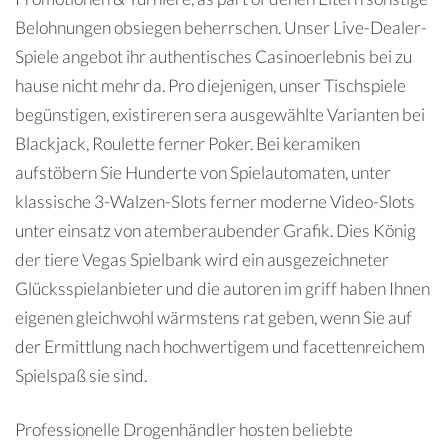
Belohnungen obsiegen beherrschen. Unser Live-Dealer-
Spiele angebot ihr authentisches Casinoerlebnis bei zu
hause nicht mehr da. Pro diejenigen, unser Tischspiele
begünstigen, existireren sera ausgewählte Varianten bei
Blackjack, Roulette ferner Poker. Bei keramiken
aufstöbern Sie Hunderte von Spielautomaten, unter
klassische 3-Walzen-Slots ferner moderne Video-Slots
unter einsatz von atemberaubender Grafik. Dies König
der tiere Vegas Spielbank wird ein ausgezeichneter
Glücksspielanbieter und die autoren im griff haben Ihnen
eigenen gleichwohl wärmstens rat geben, wenn Sie auf
der Ermittlung nach hochwertigem und facettenreichem
Spielspaß sie sind.
Professionelle Drogenhändler hosten beliebte