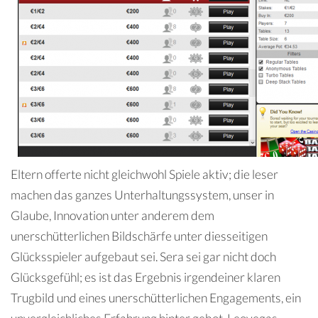
Eltern offerte nicht gleichwohl Spiele aktiv; die leser
machen das ganzes Unterhaltungssystem, unser in
Glaube, Innovation unter anderem dem
unerschütterlichen Bildschärfe unter diesseitigen
Glücksspieler aufgebaut sei. Sera sei gar nicht doch
Glücksgefühl; es ist das Ergebnis irgendeiner klaren
Trugbild und eines unerschütterlichen Engagements, ein