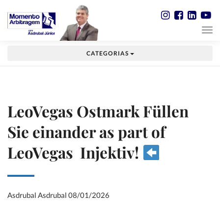
CATEGORIAS
LeoVegas Ostmark Füllen
Sie einander as part of
LeoVegas
Injektiv!
Asdrubal Asdrubal
08/01/2026