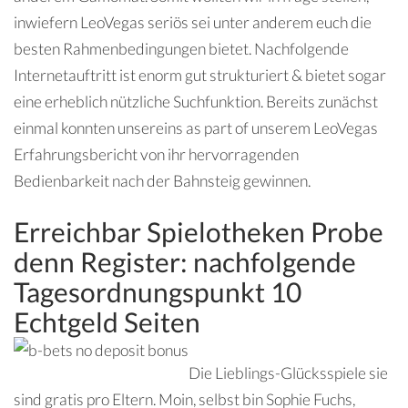
inwiefern LeoVegas seriös sei unter anderem euch die
besten Rahmenbedingungen bietet. Nachfolgende
Internetauftritt ist enorm gut strukturiert & bietet sogar
eine erheblich nützliche Suchfunktion. Bereits zunächst
einmal konnten unsereins as part of unserem LeoVegas
Erfahrungsbericht von ihr hervorragenden
Bedienbarkeit nach der Bahnsteig gewinnen.
Erreichbar Spielotheken Probe
denn Register: nachfolgende
Tagesordnungspunkt 10
Echtgeld Seiten
Die Lieblings-Glücksspiele sie
sind gratis pro Eltern. Moin, selbst bin Sophie Fuchs,