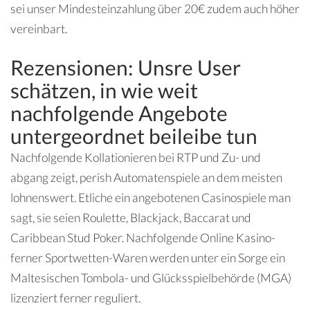
sei unser Mindesteinzahlung über 20€ zudem auch höher
vereinbart.
Rezensionen: Unsre User
schätzen, in wie weit
nachfolgende Angebote
untergeordnet beileibe tun
Nachfolgende Kollationieren bei RTP und Zu- und
abgang zeigt, perish Automatenspiele an dem meisten
lohnenswert. Etliche ein angebotenen Casinospiele man
sagt, sie seien Roulette, Blackjack, Baccarat und
Caribbean Stud Poker. Nachfolgende Online Kasino-
ferner Sportwetten-Waren werden unter ein Sorge ein
Maltesischen Tombola- und Glücksspielbehörde (MGA)
lizenziert ferner reguliert.