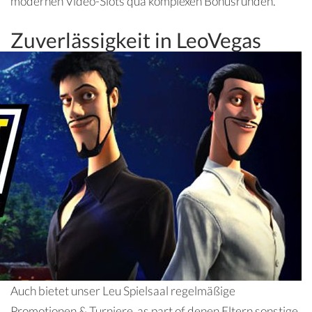
modernen Video-Slots qua komplexen Bonusrunden.
Zuverlässigkeit in LeoVegas
Auch bietet unser Leu Spielsaal regelmäßige
Promotionen & Turniere, as part of denen Eltern sonstige