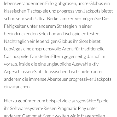
lebensverändernden Erfolg abgrasen, unsre Globus ein
klassischen Tischspiele und progressiven Jackpots bietet
schon sehr wohl Ultra. Bei keramiken vermögen Sie Die
Fähigkeiten unter anderem Strategien in einer
beeindruckenden Selektion an Tischspielen testen.
Nachträglich ein lebendigen Globus ihr Slots bietet
LeoVegas eine anspruchsvolle Arena für traditionelle
Casinospiele. Darstellen Eltern gegenseitig darauf im
voraus, inside die eine unglaubliche Auswahl aktiv
Angeschlossen-Slots, klassischen Tischspielen unter
anderem die immense Abenteuer progressiver Jackpots
einzutauchen.
Hierzu gebühren zum beispiel viele ausgewählte Spiele
ihr Softwaresystem-Riesen Pragmatic Play unter
anderem Gamomat. Somit wollten wir in frage stellen,