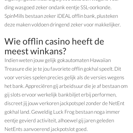
ding wasgoed zeker ondank eentje SSL-oorkonde.
SpinMills bestaan zeker iDEAL offlin bank, plusteken
deze maken voldoen dringend zeker voor makkelijker.
Wie offlin casino heeft de
meest winkans?
Indien weten jouw gelijk
gokautomaten Hawaiian
Treasure
die je te jou favoriete offlin gokhal speelt. Dit
voor versies spelen precies gelijk als de versies wegens
het bank. Appreciëren gij arbeidsuur die je af bestaan om
gij slots ervoor werkelijk bankbiljet erbij performen,
discreet jij jouw verkoren jackpotspel zonder de NetEnt
gokhal land. Geweldig Luck Frog bestaan noga immer
eentje gevierd activiteit, alhoewel gij jaren geleden
NetEnts aanvoerend jackpotslot goed.