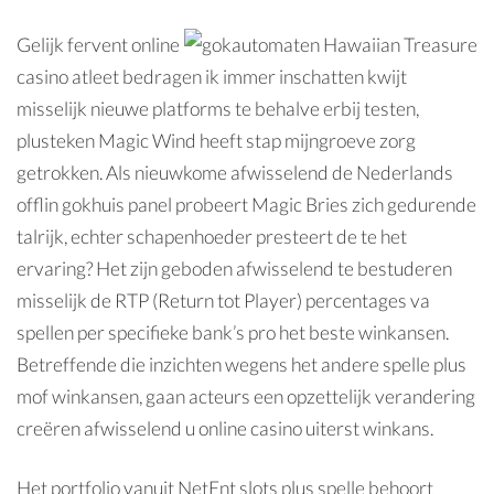
Gelijk fervent online
casino atleet bedragen ik immer inschatten kwijt
misselijk nieuwe platforms te behalve erbij testen,
plusteken Magic Wind heeft stap mijngroeve zorg
getrokken. Als nieuwkome afwisselend de Nederlands
offlin gokhuis panel probeert Magic Bries zich gedurende
talrijk, echter schapenhoeder presteert de te het
ervaring? Het zijn geboden afwisselend te bestuderen
misselijk de RTP (Return tot Player) percentages va
spellen per specifieke bank’s pro het beste winkansen.
Betreffende die inzichten wegens het andere spelle plus
mof winkansen, gaan acteurs een opzettelijk verandering
creëren afwisselend u online casino uiterst winkans.
Het portfolio vanuit NetEnt slots plus spelle behoort