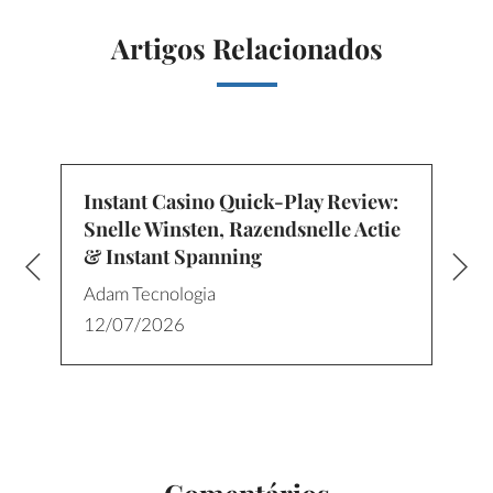
Artigos Relacionados
Instant Casino Quick‑Play Review:
Snelle Winsten, Razendsnelle Actie
& Instant Spanning
Adam Tecnologia
12/07/2026