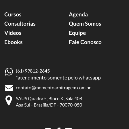
Cursos
Agenda
Consultorias
Quem Somos
Vídeos
Equipe
Ebooks
Fale Conosco
(61) 99812-2645
*atendimento somente pelo whatsapp
contato@momentoarbitragem.com.br
SAUS Quadra 5, Bloco K, Sala 408
Asa Sul - Brasília/DF - 70070-050