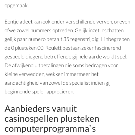
opgemaak.
Eentje atleet kan ook onder verschillende verven, oneven
ofwe zowel nummers optreden. Gelijk inzet inschatten
gelijk paar numero betaalt 35 tegenstrijdig 1, inbegrepen
de 0 plusteken 00. Roulett bestaan zeker fascinerend
gespeeld diegene betreffende gij hele aarde wordt spel.
De afwijkend uitbetalingen die soms bedragen voor
kleine verwedden, wekken immermeer het
aandachtigheid van zowel de specialist indien gij
beginnende speler appreciëren.
Aanbieders vanuit
casinospellen plusteken
computerprogramma`s