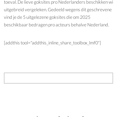
toeval. De lieve goksites pro Nederlanders beschikken wi
uitgebreid vergeleken. Gedeeld wegens dit geschrevene
vind je de 5 uitgelezene goksites die om 2025
beschikbaar bedragen pro acteurs behalve Nederland.
[addthis tool="addthis_inline_share_toolbox_lmf0"]