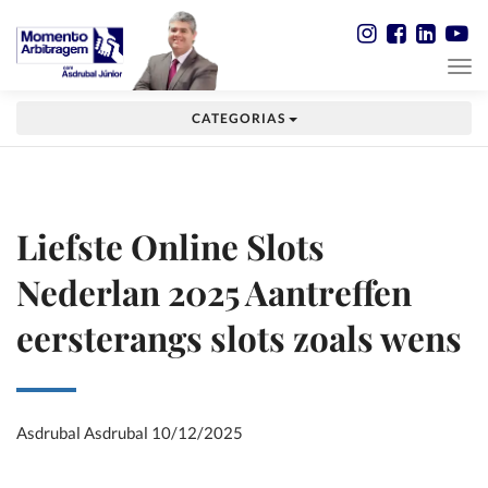
CATEGORIAS
Liefste Online Slots
Nederlan 2025 Aantreffen
eersterangs slots zoals wens
Asdrubal Asdrubal
10/12/2025