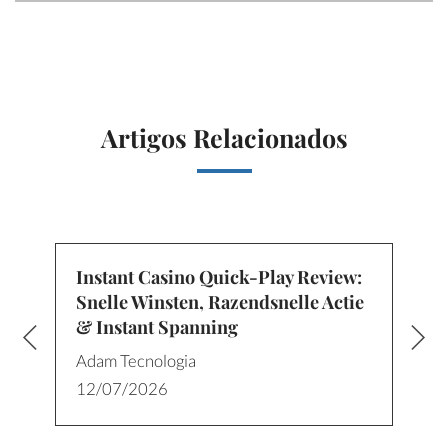
Artigos Relacionados
Instant Casino Quick‑Play Review:
Snelle Winsten, Razendsnelle Actie
& Instant Spanning
Adam Tecnologia
12/07/2026