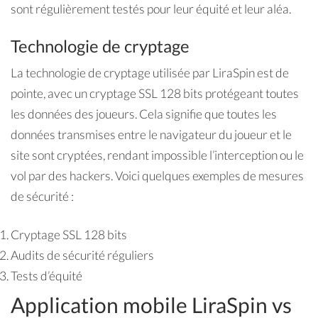
sont régulièrement testés pour leur équité et leur aléa.
Technologie de cryptage
La technologie de cryptage utilisée par LiraSpin est de
pointe, avec un cryptage SSL 128 bits protégeant toutes
les données des joueurs. Cela signifie que toutes les
données transmises entre le navigateur du joueur et le
site sont cryptées, rendant impossible l’interception ou le
vol par des hackers. Voici quelques exemples de mesures
de sécurité :
Cryptage SSL 128 bits
Audits de sécurité réguliers
Tests d’équité
Application mobile LiraSpin vs