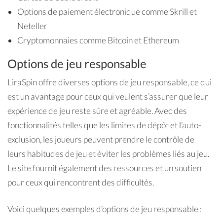
Options de paiement électronique comme Skrill et
Neteller
Cryptomonnaies comme Bitcoin et Ethereum
Options de jeu responsable
LiraSpin offre diverses options de jeu responsable, ce qui
est un avantage pour ceux qui veulent s’assurer que leur
expérience de jeu reste sûre et agréable. Avec des
fonctionnalités telles que les limites de dépôt et l’auto-
exclusion, les joueurs peuvent prendre le contrôle de
leurs habitudes de jeu et éviter les problèmes liés au jeu.
Le site fournit également des ressources et un soutien
pour ceux qui rencontrent des difficultés.
Voici quelques exemples d’options de jeu responsable :