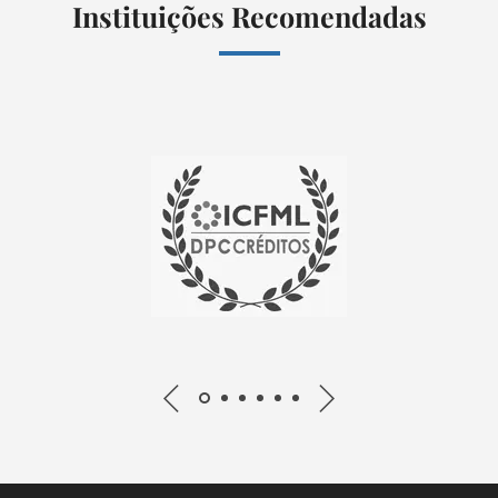
Instituições Recomendadas