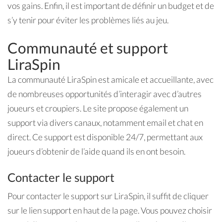
vos gains. Enfin, il est important de définir un budget et de
s’y tenir pour éviter les problèmes liés au jeu.
Communauté et support
LiraSpin
La communauté LiraSpin est amicale et accueillante, avec
de nombreuses opportunités d’interagir avec d’autres
joueurs et croupiers. Le site propose également un
support via divers canaux, notamment email et chat en
direct. Ce support est disponible 24/7, permettant aux
joueurs d’obtenir de l’aide quand ils en ont besoin.
Contacter le support
Pour contacter le support sur LiraSpin, il suffit de cliquer
sur le lien support en haut de la page. Vous pouvez choisir