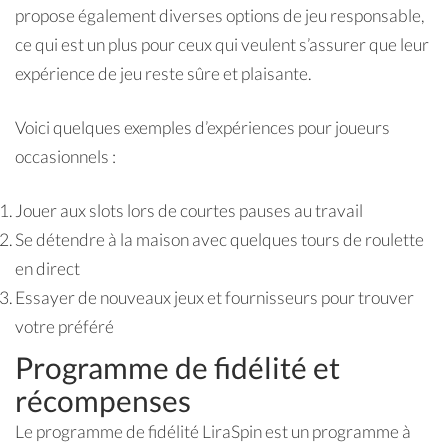
propose également diverses options de jeu responsable,
ce qui est un plus pour ceux qui veulent s’assurer que leur
expérience de jeu reste sûre et plaisante.
Voici quelques exemples d’expériences pour joueurs
occasionnels :
Jouer aux slots lors de courtes pauses au travail
Se détendre à la maison avec quelques tours de roulette
en direct
Essayer de nouveaux jeux et fournisseurs pour trouver
votre préféré
Programme de fidélité et
récompenses
Le programme de fidélité LiraSpin est un programme à