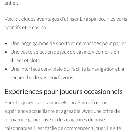
entier.
Voici quelques avantages d’utiliser LiraSpin pour les paris
sportifs et le casino :
Une large gamme de sports et de marchés pour parier
Une vaste sélection de jeux de casino, y compris en
direct et slots
Une interface conviviale qui facilite la navigation et la
recherche de vos jeux favoris
Expériences pour joueurs occasionnels
Pour les joueurs occasionnels, LiraSpin offre une
expérience accueillante et agréable. Avec une offre de
bienvenue généreuse et des exigences de mise
raisonnables, il est facile de commencer à jouer. Le site