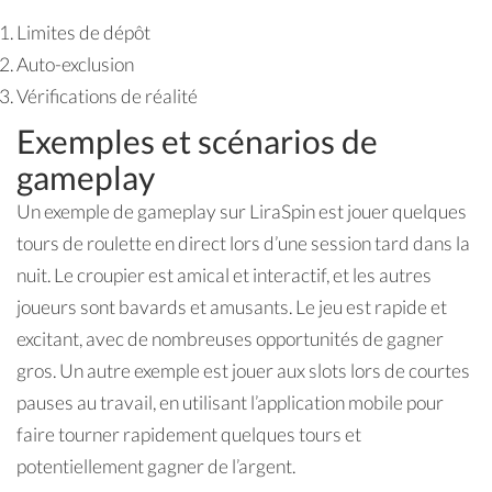
Limites de dépôt
Auto-exclusion
Vérifications de réalité
Exemples et scénarios de
gameplay
Un exemple de gameplay sur LiraSpin est jouer quelques
tours de roulette en direct lors d’une session tard dans la
nuit. Le croupier est amical et interactif, et les autres
joueurs sont bavards et amusants. Le jeu est rapide et
excitant, avec de nombreuses opportunités de gagner
gros. Un autre exemple est jouer aux slots lors de courtes
pauses au travail, en utilisant l’application mobile pour
faire tourner rapidement quelques tours et
potentiellement gagner de l’argent.