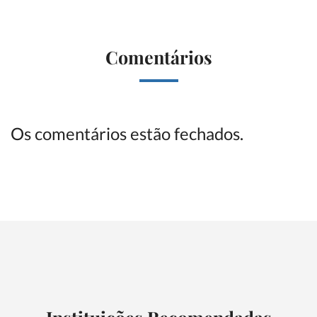
Comentários
Os comentários estão fechados.