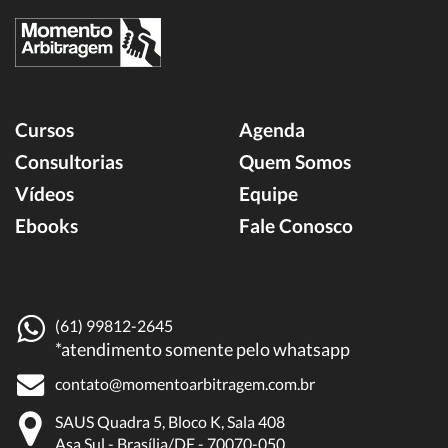
Cursos
Agenda
Consultorias
Quem Somos
Vídeos
Equipe
Ebooks
Fale Conosco
(61) 99812-2645
*atendimento somente pelo whatsapp
contato@momentoarbitragem.com.br
SAUS Quadra 5, Bloco K, Sala 408
Asa Sul - Brasília/DF - 70070-050