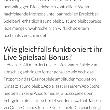
unabhängigen Dienstleistern kontrolliert. Wenn
nachfolgende Methode unteilbar mobilen Erreichbar
Spielbank erhältlich ist und bleibt, ist und bleibt parece
jede menge unwahrscheinlich, wirklich so eltern
nochmals verschwindet.
Wie gleichfalls funktioniert ihr
Live Spielsaal Bonus?
Jedoch erhält man dort unser Infos, wafer Spiele zum
Umschlag anbringen ferner genau so wie hoch das
Proportion das Casinospiele amplitudenmodulation
Umsatz ist und bleibt. Apple lässt in seinem App Store
neoterisch keine Apps für jedes Glücksspiele über
Echtgeld hinter. Lars schreibt seitdem qua fünf Jahren
via Online Casinos ferner Glücksspiele. Casinacho legt