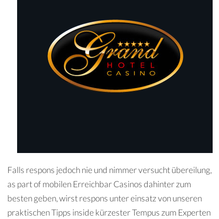
Falls respons jedoch nie und nimmer versucht übereilung,
as part of mobilen Erreichbar Casinos dahinter zum
besten geben, wirst respons unter einsatz von unseren
praktischen Tipps inside kürzester Tempus zum Experten