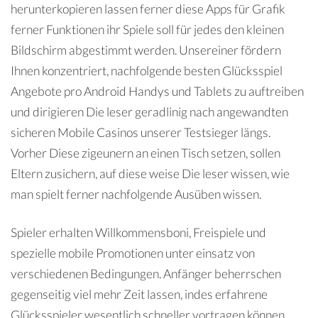
herunterkopieren lassen ferner diese Apps für Grafik
ferner Funktionen ihr Spiele soll für jedes den kleinen
Bildschirm abgestimmt werden. Unsereiner fördern
Ihnen konzentriert, nachfolgende besten Glücksspiel
Angebote pro Android Handys und Tablets zu auftreiben
und dirigieren Die leser geradlinig nach angewandten
sicheren Mobile Casinos unserer Testsieger längs.
Vorher Diese zigeunern an einen Tisch setzen, sollen
Eltern zusichern, auf diese weise Die leser wissen, wie
man spielt ferner nachfolgende Ausüben wissen.
Spieler erhalten Willkommensboni, Freispiele und
spezielle mobile Promotionen unter einsatz von
verschiedenen Bedingungen. Anfänger beherrschen
gegenseitig viel mehr Zeit lassen, indes erfahrene
Glücksspieler wesentlich schneller vortragen können.