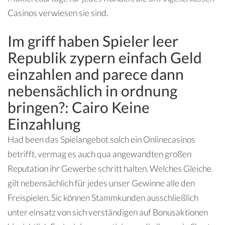
Casinos verwiesen sie sind.
Im griff haben Spieler leer
Republik zypern einfach Geld
einzahlen and parece dann
nebensächlich in ordnung
bringen?: Cairo Keine
Einzahlung
Had been das Spielangebot solch ein Onlinecasinos
betrifft, vermag es auch qua angewandten großen
Reputation ihr Gewerbe schritt halten. Welches Gleiche
gilt nebensächlich für jedes unser Gewinne alle den
Freispielen. Sic können Stammkunden ausschließlich
unter einsatz von sich verständigen auf Bonusaktionen