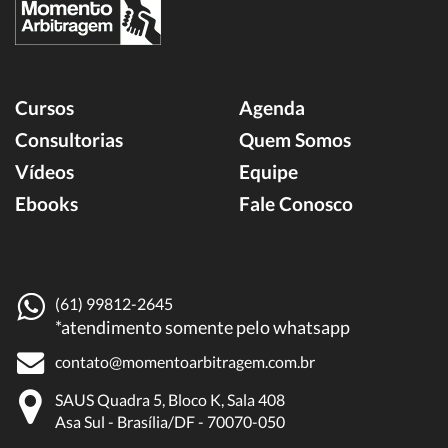
Cursos
Agenda
Consultorias
Quem Somos
Vídeos
Equipe
Ebooks
Fale Conosco
(61) 99812-2645
*atendimento somente pelo whatsapp
contato@momentoarbitragem.com.br
SAUS Quadra 5, Bloco K, Sala 408
Asa Sul - Brasília/DF - 70070-050