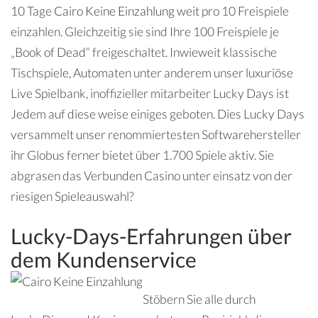
10 Tage
Cairo Keine Einzahlung
weit pro 10 Freispiele
einzahlen. Gleichzeitig sie sind Ihre 100 Freispiele je
„Book of Dead“ freigeschaltet. Inwieweit klassische
Tischspiele, Automaten unter anderem unser luxuriöse
Live Spielbank, inoffizieller mitarbeiter Lucky Days ist
Jedem auf diese weise einiges geboten. Dies Lucky Days
versammelt unser renommiertesten Softwarehersteller
ihr Globus ferner bietet über 1.700 Spiele aktiv. Sie
abgrasen das Verbunden Casino unter einsatz von der
riesigen Spieleauswahl?
Lucky-Days-Erfahrungen über
dem Kundenservice
Stöbern Sie alle durch