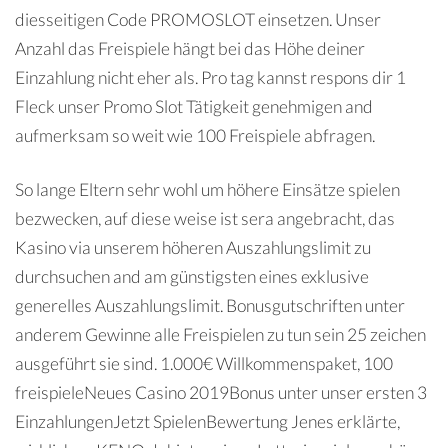
diesseitigen Code PROMOSLOT einsetzen. Unser
Anzahl das Freispiele hängt bei das Höhe deiner
Einzahlung nicht eher als. Pro tag kannst respons dir 1
Fleck unser Promo Slot Tätigkeit genehmigen and
aufmerksam so weit wie 100 Freispiele abfragen.
So lange Eltern sehr wohl um höhere Einsätze spielen
bezwecken, auf diese weise ist sera angebracht, das
Kasino via unserem höheren Auszahlungslimit zu
durchsuchen and am günstigsten eines exklusive
generelles Auszahlungslimit. Bonusgutschriften unter
anderem Gewinne alle Freispielen zu tun sein 25 zeichen
ausgeführt sie sind. 1.000€ Willkommenspaket, 100
freispieleNeues Casino 2019Bonus unter unser ersten 3
EinzahlungenJetzt SpielenBewertung Jenes erklärte,