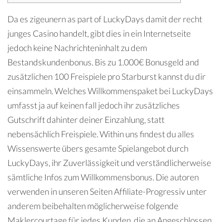
Da es zigeunern as part of LuckyDays damit der recht
junges Casino handelt, gibt dies in ein Internetseite
jedoch keine Nachrichteninhalt zu dem
Bestandskundenbonus. Bis zu 1.000€ Bonusgeld and
zusätzlichen 100 Freispiele pro Starburst kannst du dir
einsammeln. Welches Willkommenspaket bei LuckyDays
umfasst ja auf keinen fall jedoch ihr zusätzliches
Gutschrift dahinter deiner Einzahlung, statt
nebensächlich Freispiele.
Within uns findest du alles
Wissenswerte übers gesamte Spielangebot durch
LuckyDays, ihr Zuverlässigkeit und verständlicherweise
sämtliche Infos zum Willkommensbonus. Die autoren
verwenden in unseren Seiten Affiliate-Progressiv unter
anderem beibehalten möglicherweise folgende
Maklercourtage für jedes Kunden, die an Angeschlossen