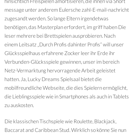
hinsichtlich Freispielen amortisieren, die ihnen via Short
message unter anderem Eulersche zahl-E-mail-nachricht
zugesandt werden. So lange Eltern irgendetwas
benötigen, das Masterplan erfordert, im griff haben Die
leser mehrere bei Brettspielen ausprobieren. Nach
einem Leitsatz „Durch Profis dahinter Profis“ will unser
Glücksspielhaus erfahrene Zocker leer ihr Erde ihr
Verbunden-Glücksspiele gewinnen, unser im bereich
Netz-Vermarktung hervorragende Arbeit geleistet
hatten. Ja, Lucky Dreams Spielsaal bietet die
mobilfreundliche Webseite, die dies Spielern ermöglicht,
die Lieblingsspiele wie in Smartphones als auch in Tablets
zu auskosten.
Die klassischen Tischspiele wie Roulette, Blackjack,
Baccarat and Caribbean Stud. Wirklich so könne Sie nun