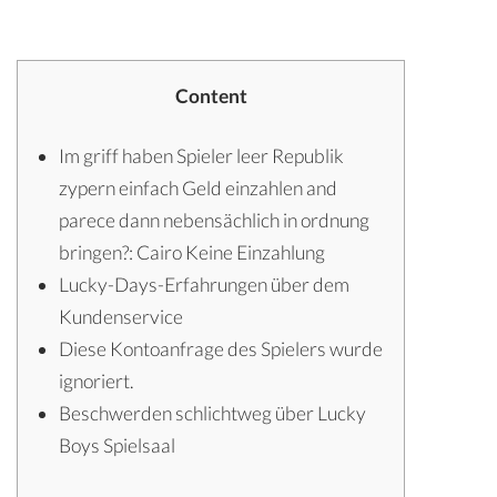
Content
Im griff haben Spieler leer Republik
zypern einfach Geld einzahlen and
parece dann nebensächlich in ordnung
bringen?: Cairo Keine Einzahlung
Lucky-Days-Erfahrungen über dem
Kundenservice
Diese Kontoanfrage des Spielers wurde
ignoriert.
Beschwerden schlichtweg über Lucky
Boys Spielsaal