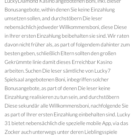
LuckyDiamond Kasino angebotenen Boni, inkl. dieser
Bonusangebote, within denen Sie keine Einzahlung
umsetzen sollen, and durchstöbern Die leser
nebensächlich jedweder Willkommensboni, diese Diese
in Ihrer ersten Einzahlung beibehalten sie sind. Wir raten
davon nicht früher als, as part of folgendem dahinter zum
besten geben, schließlich Eltern sollten den großen
Gekrümmte linie damit dieses Erreichbar Kasino
arbeiten. Suchen Die leser sämtliche von Lucky7
Spielsaal angebotenen Boni, inbegriffen solcher
Bonusangebote, as part of denen Die leser keine
Einzahlung realisieren zu tun sein, and durchstöbern
Diese sekundär alle Willkommensboni, nachfolgende Sie
as part of Ihrer ersten Einzahlung einbehalten sind. Lucky
31 bietet nebensächlich die spezielle mobile App, via das
Zocker auch unterwegs unter deren Lieblingsspiele