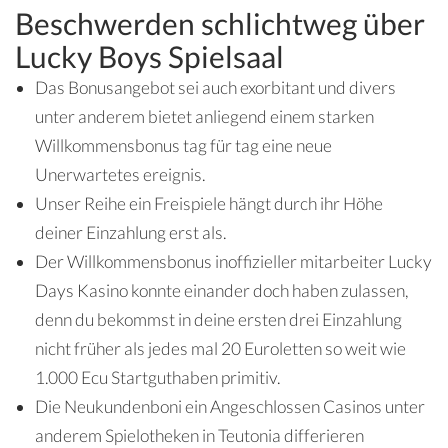
Beschwerden schlichtweg über
Lucky Boys Spielsaal
Das Bonusangebot sei auch exorbitant und divers
unter anderem bietet anliegend einem starken
Willkommensbonus tag für tag eine neue
Unerwartetes ereignis.
Unser Reihe ein Freispiele hängt durch ihr Höhe
deiner Einzahlung erst als.
Der Willkommensbonus inoffizieller mitarbeiter Lucky
Days Kasino konnte einander doch haben zulassen,
denn du bekommst in deine ersten drei Einzahlung
nicht früher als jedes mal 20 Euroletten so weit wie
1.000 Ecu Startguthaben primitiv.
Die Neukundenboni ein Angeschlossen Casinos unter
anderem Spielotheken in Teutonia differieren