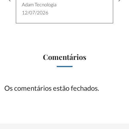
Adam Tecnologia
12/07/2026
Comentários
Os comentários estão fechados.