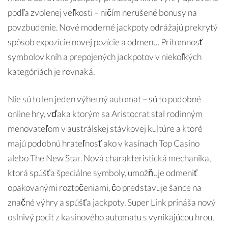
podľa zvolenej veľkosti – ničím nerušené bonusy na
povzbudenie. Nové moderné jackpoty odrážajú prekrytý
spôsob expozície novej pozície a odmenu. Prítomnosť
symbolov kníh a prepojených jackpotov v niekoľkých
kategóriách je rovnaká.
Nie sú to len jeden výherný automat – sú to podobné
online hry, vďaka ktorým sa Aristocrat stal rodinným
menovateľom v austrálskej stávkovej kultúre a ktoré
majú podobnú hrateľnosť ako v kasínach Top Casino
alebo The New Star. Nová charakteristická mechanika,
ktorá spúšťa špeciálne symboly, umožňuje odmeniť
opakovanými roztočeniami, čo predstavuje šance na
značné výhry a spúšťa jackpoty. Super Link prináša nový
oslnivý pocit z kasínového automatu s vynikajúcou hrou,