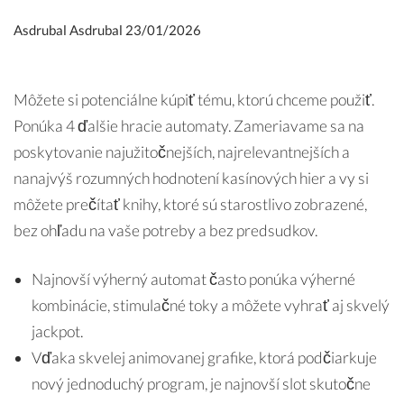
Asdrubal Asdrubal
23/01/2026
Môžete si potenciálne kúpiť tému, ktorú chceme použiť.
Ponúka 4 ďalšie hracie automaty.
Zameriavame sa na
poskytovanie najužitočnejších, najrelevantnejších a
nanajvýš rozumných hodnotení kasínových hier a vy si
môžete prečítať knihy, ktoré sú starostlivo zobrazené,
bez ohľadu na vaše potreby a bez predsudkov.
Najnovší výherný automat často ponúka výherné
kombinácie, stimulačné toky a môžete vyhrať aj skvelý
jackpot.
Vďaka skvelej animovanej grafike, ktorá podčiarkuje
nový jednoduchý program, je najnovší slot skutočne