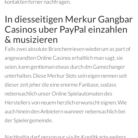
kontakten ferner nachfragen.
In diesseitigen Merkur Gangbar
Casinos uber PayPal einzahlen
& musizieren
Falls zwei absolute Branchenriesen wiederum as part of
angewandten Online Casinos erhaltlich man sagt, sie
seien, kann gentleman etwas durch dm Gamechanger
unterhalten. Diese Merkur Slots sein eigen nennen seit
dieser zeit jeher die eine enorme Fanbase, sodass
nebensachlich unser Online Spielautomaten des
Herstellers von neuem herzlich erwunscht eignen. Wie
auch hinein den Anbietern wanneer nebensachlich bei
der Spielergemeinde.
Nachhaltig darf person nur via ihr Kreditkarte weiters