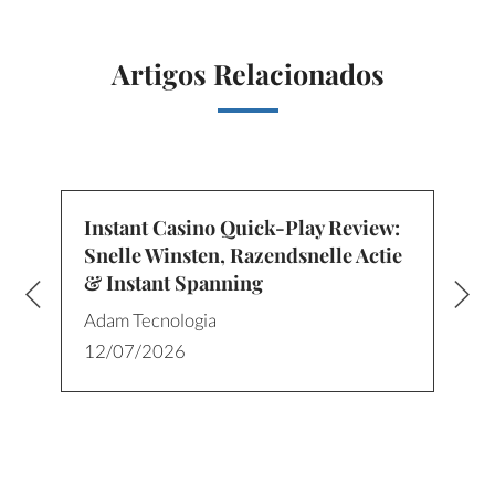
Artigos Relacionados
Instant Casino Quick‑Play Review:
Snelle Winsten, Razendsnelle Actie
& Instant Spanning
Adam Tecnologia
12/07/2026