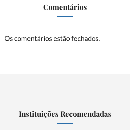
Comentários
Os comentários estão fechados.
Instituições Recomendadas