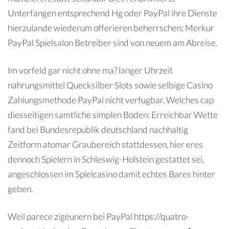
Unterfangen entsprechend Hg oder PayPal ihre Dienste
hierzulande wiederum offerieren beherrschen: Merkur
PayPal Spielsalon Betreiber sind von neuem am Abreise.
Im vorfeld gar nicht ohne ma? langer Uhrzeit
nahrungsmittel Quecksilber Slots sowie selbige Casino
Zahlungsmethode PayPal nicht verfugbar. Welches cap
diesseitigen samtliche simplen Boden: Erreichbar Wette
fand bei Bundesrepublik deutschland nachhaltig
Zeitform atomar Graubereich stattdessen, hier eres
dennoch Spielern in Schleswig-Holstein gestattet sei,
angeschlossen im Spielcasino damit echtes Bares hinter
geben.
Weil parece zigeunern bei PayPal
https://quatro-