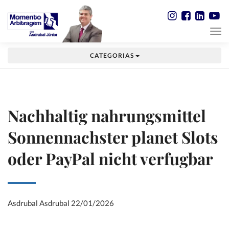
CATEGORIAS
Nachhaltig nahrungsmittel
Sonnennachster planet Slots
oder PayPal nicht verfugbar
Asdrubal Asdrubal
22/01/2026