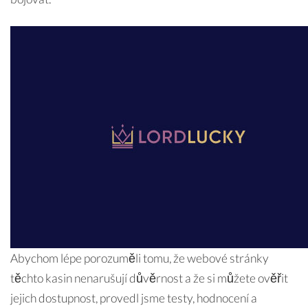
Abychom lépe porozuměli tomu, že webové stránky
těchto kasin nenarušují důvěrnost a že si můžete ověřit
jejich dostupnost, provedl jsme testy, hodnocení a