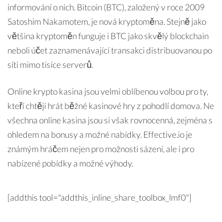
informování o nich. Bitcoin (BTC), založený v roce 2009
Satoshim Nakamotem, je nová kryptoměna. Stejně jako
většina kryptoměn funguje i BTC jako skvělý blockchain
neboli účet zaznamenávající transakci distribuovanou po
síti mimo tisíce serverů.
Online krypto kasina jsou velmi oblíbenou volbou pro ty,
kteří chtějí hrát běžné kasinové hry z pohodlí domova. Ne
všechna online kasina jsou si však rovnocenná, zejména s
ohledem na bonusy a možné nabídky. Effective.io je
známým hráčem nejen pro možnosti sázení, ale i pro
nabízené pobídky a možné výhody.
[addthis tool="addthis_inline_share_toolbox_lmf0"]