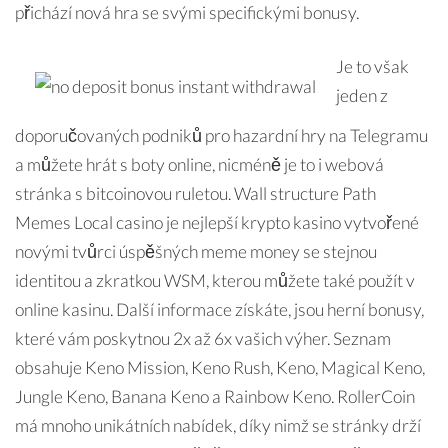
přichází nová hra se svými specifickými bonusy.
Je to však
jeden z
doporučovaných podniků pro hazardní hry na Telegramu
a můžete hrát s boty online, nicméně je to i webová
stránka s bitcoinovou ruletou. Wall structure Path
Memes Local casino je nejlepší krypto kasino vytvořené
novými tvůrci úspěšných meme money se stejnou
identitou a zkratkou WSM, kterou můžete také použít v
online kasinu. Další informace získáte, jsou herní bonusy,
které vám poskytnou 2x až 6x vašich výher. Seznam
obsahuje Keno Mission, Keno Rush, Keno, Magical Keno,
Jungle Keno, Banana Keno a Rainbow Keno. RollerCoin
má mnoho unikátních nabídek, díky nimž se stránky drží