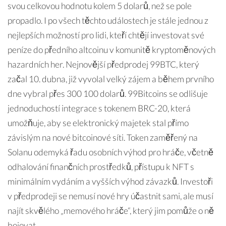
svou celkovou hodnotu kolem 5 dolarů, než se pole
propadlo. I po všech těchto událostech je stále jednou z
nejlepších možností pro lidi, kteří chtějí investovat své
peníze do předního altcoinu v komunitě kryptoměnových
hazardních her. Nejnovější předprodej 99BTC, který
začal 10. dubna, již vyvolal velký zájem a během prvního
dne vybral přes 300 100 dolarů. 99Bitcoins se odlišuje
jednoduchostí integrace s tokenem BRC-20, která
umožňuje, aby se elektronický majetek stal přímo
závislým na nové bitcoinové síti. Token zaměřený na
Solanu odemyká řadu osobních výhod pro hráče, včetně
odhalování finančních prostředků, přístupu k NFT s
minimálním vydáním a vyšších výhod závazků. Investoři
v předprodeji se nemusí nové hry účastnit sami, ale musí
najít skvělého „memového hráče“, který jim pomůže o ně
bojovat.