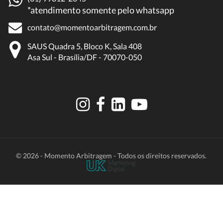
*atendimento somente pelo whatsapp
contato@momentoarbitragem.com.br
SAUS Quadra 5, Bloco K, Sala 408
Asa Sul - Brasília/DF - 70070-050
© 2026 - Momento Arbitragem - Todos os direitos reservados.