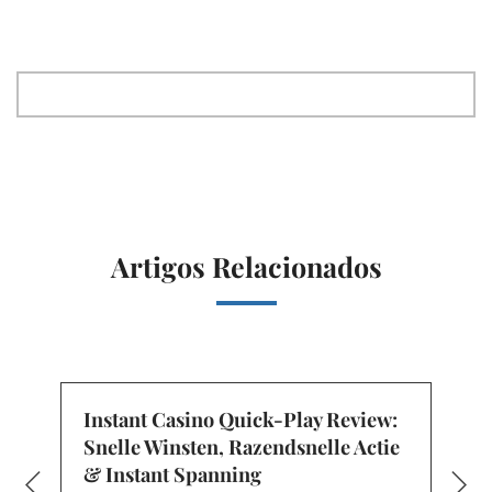
Artigos Relacionados
Instant Casino Quick‑Play Review:
Snelle Winsten, Razendsnelle Actie
& Instant Spanning